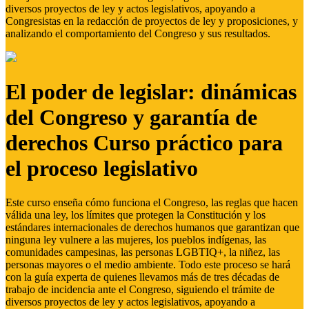
diversos proyectos de ley y actos legislativos, apoyando a
Congresistas en la redacción de proyectos de ley y proposiciones, y
analizando el comportamiento del Congreso y sus resultados.
El poder de legislar: dinámicas
del Congreso y garantía de
derechos Curso práctico para
el proceso legislativo
Este curso enseña cómo funciona el Congreso, las reglas que hacen
válida una ley, los límites que protegen la Constitución y los
estándares internacionales de derechos humanos que garantizan que
ninguna ley vulnere a las mujeres, los pueblos indígenas, las
comunidades campesinas, las personas LGBTIQ+, la niñez, las
personas mayores o el medio ambiente. Todo este proceso se hará
con la guía experta de quienes llevamos más de tres décadas de
trabajo de incidencia ante el Congreso, siguiendo el trámite de
diversos proyectos de ley y actos legislativos, apoyando a