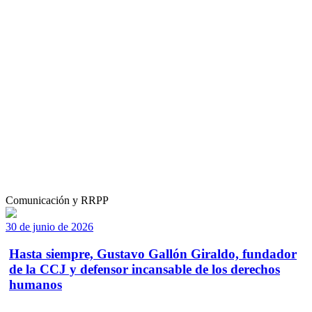
Comunicación y RRPP
30 de junio de 2026
Hasta siempre, Gustavo Gallón Giraldo, fundador
de la CCJ y defensor incansable de los derechos
humanos