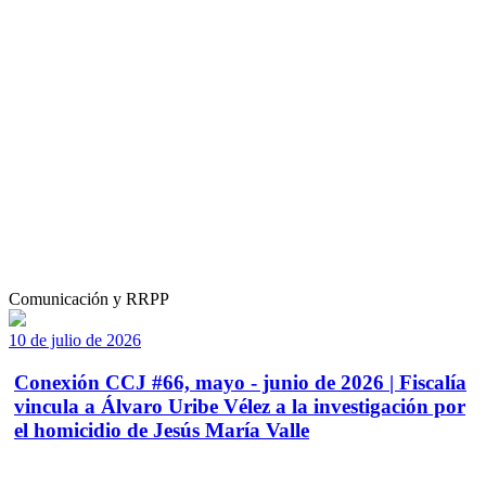
Comunicación y RRPP
10 de julio de 2026
Conexión CCJ #66, mayo - junio de 2026 | Fiscalía
vincula a Álvaro Uribe Vélez a la investigación por
el homicidio de Jesús María Valle