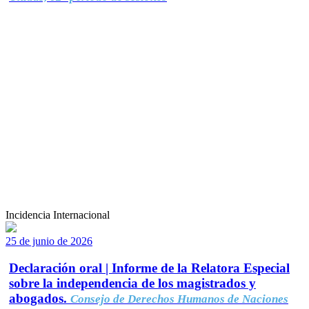
Incidencia Internacional
25 de junio de 2026
Declaración oral | Informe de la Relatora Especial
sobre la independencia de los magistrados y
abogados.
Consejo de Derechos Humanos de Naciones