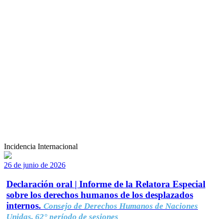
Incidencia Internacional
26 de junio de 2026
Declaración oral | Informe de la Relatora Especial
sobre los derechos humanos de los desplazados
internos.
Consejo de Derechos Humanos de Naciones
Unidas, 62° período de sesiones