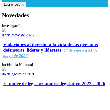
Leer el boletín
Novedades
Investigación
02 de mayo de 2026
Violaciones al derecho a la vida de las personas
defensoras, líderes y lideresas.
1° de enero a 31 de
mayo de 2026
Incidencia Nacional
06 de agosto de 2026
El poder de legislar: análisis legislativo 2022 - 2026