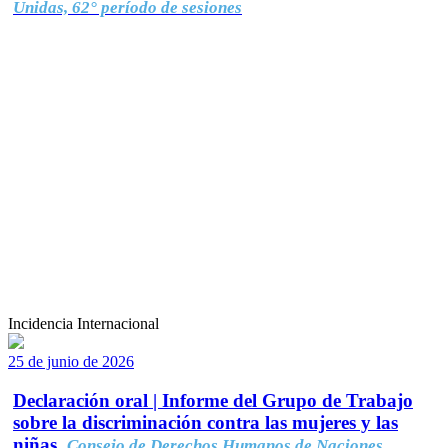
Unidas, 62° período de sesiones
Incidencia Internacional
25 de junio de 2026
Declaración oral | Informe del Grupo de Trabajo
sobre la discriminación contra las mujeres y las
niñas.
Consejo de Derechos Humanos de Naciones