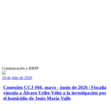
Comunicación y RRPP
10 de julio de 2026
Conexión CCJ #66, mayo - junio de 2026 | Fiscalía
vincula a Álvaro Uribe Vélez a la investigación por
el homicidio de Jesús María Valle