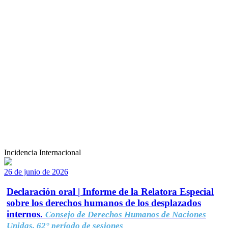
Incidencia Internacional
26 de junio de 2026
Declaración oral | Informe de la Relatora Especial
sobre los derechos humanos de los desplazados
internos.
Consejo de Derechos Humanos de Naciones
Unidas, 62° período de sesiones