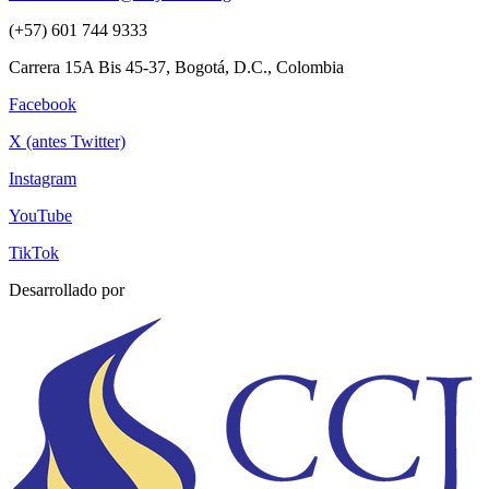
(+57) 601 744 9333
Carrera 15A Bis 45-37, Bogotá, D.C., Colombia
Facebook
X (antes Twitter)
Instagram
YouTube
TikTok
Desarrollado por