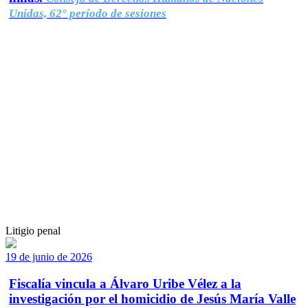
Unidas, 62° período de sesiones
Litigio penal
19 de junio de 2026
Fiscalía vincula a Álvaro Uribe Vélez a la
investigación por el homicidio de Jesús María Valle