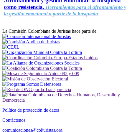
Afrontamiento y gestión emocional: la búsqueda
como resistencia.
Herramientas para el afrontamiento y
la gestión emocional a partir de la búsqueda
La Comisión Colombiana de Juristas hace parte de:
Política de protección de datos
Contáctenos
comunicaciones@coljuristas.org