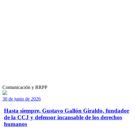
Comunicación y RRPP
30 de junio de 2026
Hasta siempre, Gustavo Gallón Giraldo, fundador
de la CCJ y defensor incansable de los derechos
humanos