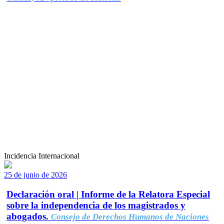
Incidencia Internacional
25 de junio de 2026
Declaración oral | Informe de la Relatora Especial
sobre la independencia de los magistrados y
abogados.
Consejo de Derechos Humanos de Naciones