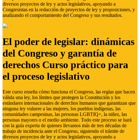
diversos proyectos de ley y actos legislativos, apoyando a
Congresistas en la redacción de proyectos de ley y proposiciones, y
analizando el comportamiento del Congreso y sus resultados.
El poder de legislar: dinámicas
del Congreso y garantía de
derechos Curso práctico para
el proceso legislativo
Este curso enseña cómo funciona el Congreso, las reglas que hacen
válida una ley, los límites que protegen la Constitución y los
estándares internacionales de derechos humanos que garantizan que
ninguna ley vulnere a las mujeres, los pueblos indígenas, las
comunidades campesinas, las personas LGBTIQ+, la niñez, las
personas mayores o el medio ambiente. Todo este proceso se hará
con la guía experta de quienes llevamos más de tres décadas de
trabajo de incidencia ante el Congreso, siguiendo el trámite de
diversos proyectos de ley y actos legislativos, apoyando a