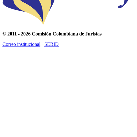
© 2011 - 2026 Comisión Colombiana de Juristas
Correo institucional
-
SERID