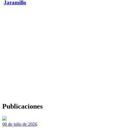
Jaramillo
Publicaciones
08 de julio de 2026