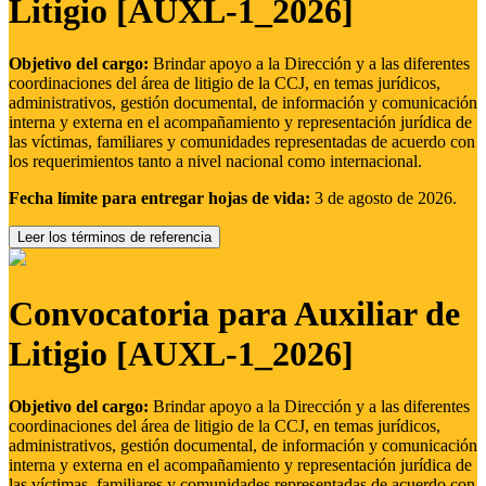
Litigio [AUXL-1_2026]
Objetivo del cargo:
Brindar apoyo a la Dirección y a las diferentes
coordinaciones del área de litigio de la CCJ, en temas jurídicos,
administrativos, gestión documental, de información y comunicación
interna y externa en el acompañamiento y representación jurídica de
las víctimas, familiares y comunidades representadas de acuerdo con
los requerimientos tanto a nivel nacional como internacional.
Fecha límite para entregar hojas de vida:
3 de agosto de 2026.
Leer los términos de referencia
Convocatoria para Auxiliar de
Litigio [AUXL-1_2026]
Objetivo del cargo:
Brindar apoyo a la Dirección y a las diferentes
coordinaciones del área de litigio de la CCJ, en temas jurídicos,
administrativos, gestión documental, de información y comunicación
interna y externa en el acompañamiento y representación jurídica de
las víctimas, familiares y comunidades representadas de acuerdo con