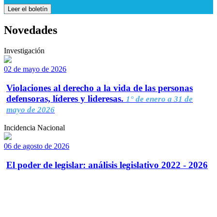
Leer el boletín
Novedades
Investigación
02 de mayo de 2026
Violaciones al derecho a la vida de las personas
defensoras, líderes y lideresas.
1° de enero a 31 de
mayo de 2026
Incidencia Nacional
06 de agosto de 2026
El poder de legislar: análisis legislativo 2022 - 2026