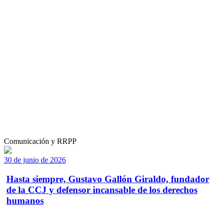
Comunicación y RRPP
30 de junio de 2026
Hasta siempre, Gustavo Gallón Giraldo, fundador
de la CCJ y defensor incansable de los derechos
humanos