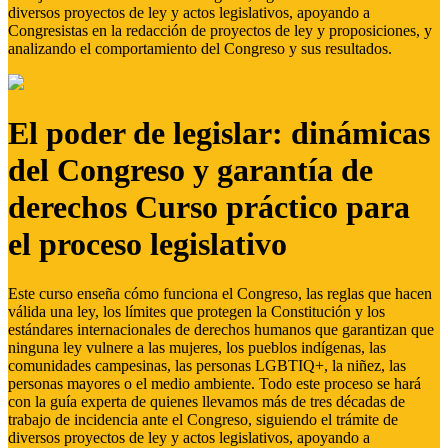
diversos proyectos de ley y actos legislativos, apoyando a
Congresistas en la redacción de proyectos de ley y proposiciones, y
analizando el comportamiento del Congreso y sus resultados.
El poder de legislar: dinámicas
del Congreso y garantía de
derechos Curso práctico para
el proceso legislativo
Este curso enseña cómo funciona el Congreso, las reglas que hacen
válida una ley, los límites que protegen la Constitución y los
estándares internacionales de derechos humanos que garantizan que
ninguna ley vulnere a las mujeres, los pueblos indígenas, las
comunidades campesinas, las personas LGBTIQ+, la niñez, las
personas mayores o el medio ambiente. Todo este proceso se hará
con la guía experta de quienes llevamos más de tres décadas de
trabajo de incidencia ante el Congreso, siguiendo el trámite de
diversos proyectos de ley y actos legislativos, apoyando a