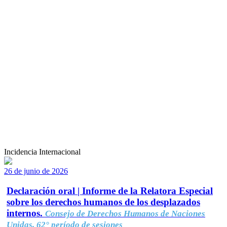
Incidencia Internacional
26 de junio de 2026
Declaración oral | Informe de la Relatora Especial
sobre los derechos humanos de los desplazados
internos.
Consejo de Derechos Humanos de Naciones
Unidas, 62° período de sesiones