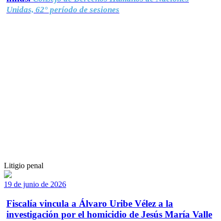
Unidas, 62° período de sesiones
Litigio penal
19 de junio de 2026
Fiscalía vincula a Álvaro Uribe Vélez a la
investigación por el homicidio de Jesús María Valle