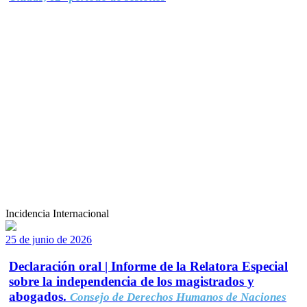
Incidencia Internacional
25 de junio de 2026
Declaración oral | Informe de la Relatora Especial
sobre la independencia de los magistrados y
abogados.
Consejo de Derechos Humanos de Naciones