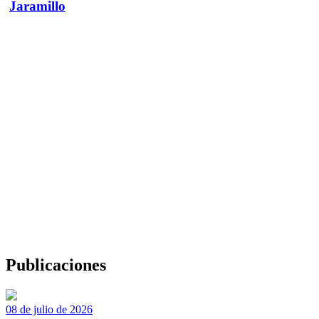
Jaramillo
Publicaciones
08 de julio de 2026