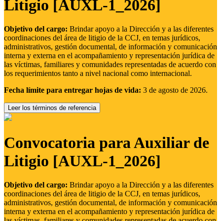
Litigio [AUXL-1_2026]
Objetivo del cargo:
Brindar apoyo a la Dirección y a las diferentes
coordinaciones del área de litigio de la CCJ, en temas jurídicos,
administrativos, gestión documental, de información y comunicación
interna y externa en el acompañamiento y representación jurídica de
las víctimas, familiares y comunidades representadas de acuerdo con
los requerimientos tanto a nivel nacional como internacional.
Fecha límite para entregar hojas de vida:
3 de agosto de 2026.
Leer los términos de referencia
Convocatoria para Auxiliar de
Litigio [AUXL-1_2026]
Objetivo del cargo:
Brindar apoyo a la Dirección y a las diferentes
coordinaciones del área de litigio de la CCJ, en temas jurídicos,
administrativos, gestión documental, de información y comunicación
interna y externa en el acompañamiento y representación jurídica de
las víctimas, familiares y comunidades representadas de acuerdo con