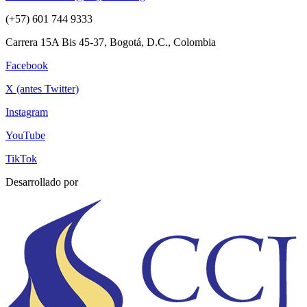
(+57) 601 744 9333
Carrera 15A Bis 45-37, Bogotá, D.C., Colombia
Facebook
X (antes Twitter)
Instagram
YouTube
TikTok
Desarrollado por