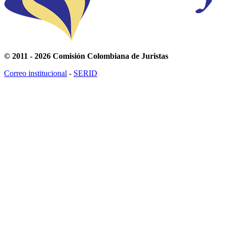
© 2011 - 2026 Comisión Colombiana de Juristas
Correo institucional
-
SERID