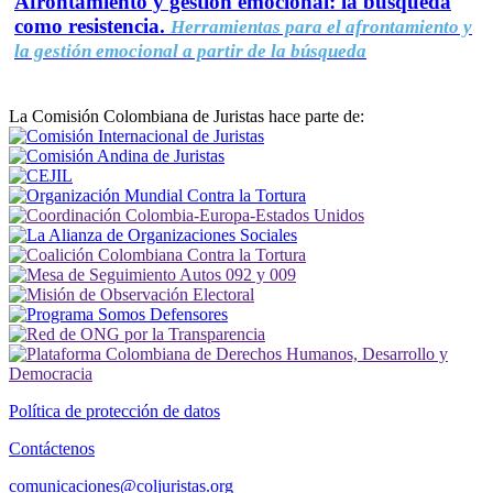
Afrontamiento y gestión emocional: la búsqueda
como resistencia.
Herramientas para el afrontamiento y
la gestión emocional a partir de la búsqueda
La Comisión Colombiana de Juristas hace parte de:
Política de protección de datos
Contáctenos
comunicaciones@coljuristas.org