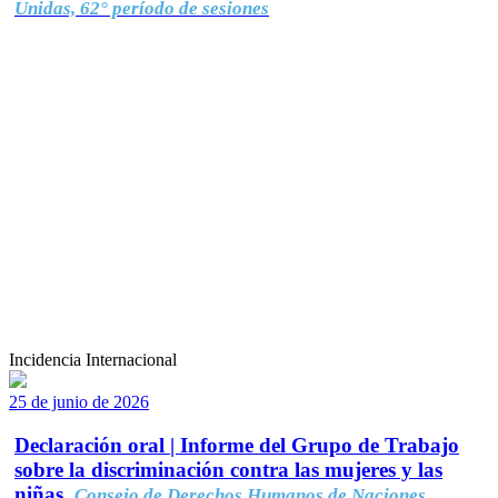
Unidas, 62° período de sesiones
Incidencia Internacional
25 de junio de 2026
Declaración oral | Informe del Grupo de Trabajo
sobre la discriminación contra las mujeres y las
niñas.
Consejo de Derechos Humanos de Naciones