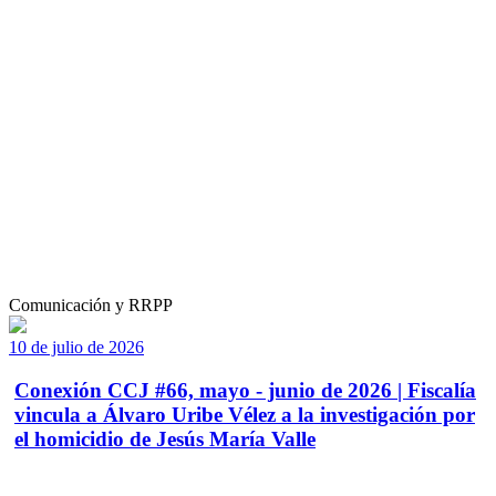
Comunicación y RRPP
10 de julio de 2026
Conexión CCJ #66, mayo - junio de 2026 | Fiscalía
vincula a Álvaro Uribe Vélez a la investigación por
el homicidio de Jesús María Valle