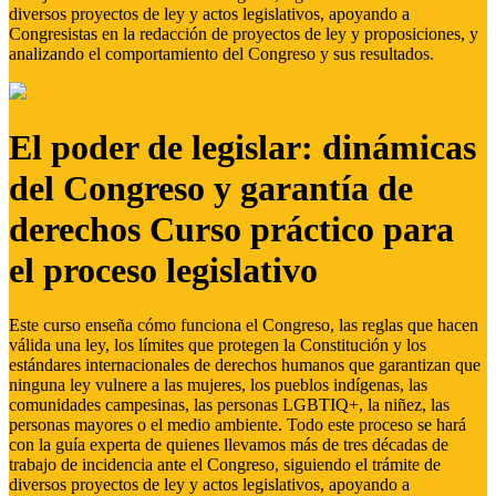
diversos proyectos de ley y actos legislativos, apoyando a
Congresistas en la redacción de proyectos de ley y proposiciones, y
analizando el comportamiento del Congreso y sus resultados.
El poder de legislar: dinámicas
del Congreso y garantía de
derechos Curso práctico para
el proceso legislativo
Este curso enseña cómo funciona el Congreso, las reglas que hacen
válida una ley, los límites que protegen la Constitución y los
estándares internacionales de derechos humanos que garantizan que
ninguna ley vulnere a las mujeres, los pueblos indígenas, las
comunidades campesinas, las personas LGBTIQ+, la niñez, las
personas mayores o el medio ambiente. Todo este proceso se hará
con la guía experta de quienes llevamos más de tres décadas de
trabajo de incidencia ante el Congreso, siguiendo el trámite de
diversos proyectos de ley y actos legislativos, apoyando a