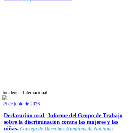
Incidencia Internacional
25 de junio de 2026
Declaración oral | Informe del Grupo de Trabajo
sobre la discriminación contra las mujeres y las
niñas.
Consejo de Derechos Humanos de Naciones