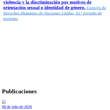
violencia y la discriminación por motivos de
orientación sexual o identidad de género.
Consejo de
Derechos Humanos de Naciones Unidas, 62° período de
sesiones
Publicaciones
08 de julio de 2026