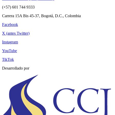
(+57) 601 744 9333
Carrera 15A Bis 45-37, Bogotá, D.C., Colombia
Facebook
X (antes Twitter)
Instagram
YouTube
TikTok
Desarrollado por