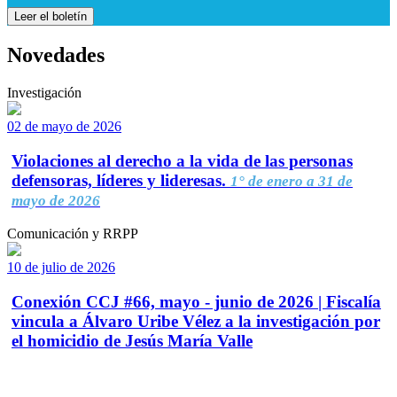
Leer el boletín
Novedades
Investigación
02 de mayo de 2026
Violaciones al derecho a la vida de las personas
defensoras, líderes y lideresas.
1° de enero a 31 de
mayo de 2026
Comunicación y RRPP
10 de julio de 2026
Conexión CCJ #66, mayo - junio de 2026 | Fiscalía
vincula a Álvaro Uribe Vélez a la investigación por
el homicidio de Jesús María Valle