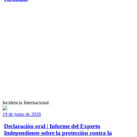
Incidencia Internacional
19 de junio de 2026
Declaración oral | Informe del Experto
Independiente sobre la protección contra la