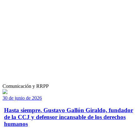
Comunicación y RRPP
30 de junio de 2026
Hasta siempre, Gustavo Gallón Giraldo, fundador
de la CCJ y defensor incansable de los derechos
humanos