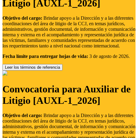
Litigio [AUXL-1_2026]
Objetivo del cargo:
Brindar apoyo a la Dirección y a las diferentes
coordinaciones del área de litigio de la CCJ, en temas jurídicos,
administrativos, gestión documental, de información y comunicación
interna y externa en el acompañamiento y representación jurídica de
las víctimas, familiares y comunidades representadas de acuerdo con
los requerimientos tanto a nivel nacional como internacional.
Fecha límite para entregar hojas de vida:
3 de agosto de 2026.
Leer los términos de referencia
Convocatoria para Auxiliar de
Litigio [AUXL-1_2026]
Objetivo del cargo:
Brindar apoyo a la Dirección y a las diferentes
coordinaciones del área de litigio de la CCJ, en temas jurídicos,
administrativos, gestión documental, de información y comunicación
interna y externa en el acompañamiento y representación jurídica de
las víctimas, familiares y comunidades representadas de acuerdo con