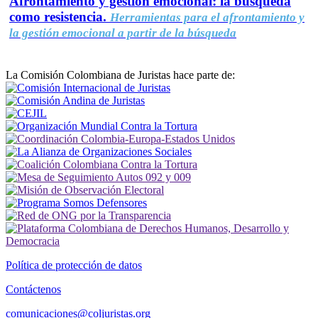
Afrontamiento y gestión emocional: la búsqueda
como resistencia.
Herramientas para el afrontamiento y
la gestión emocional a partir de la búsqueda
La Comisión Colombiana de Juristas hace parte de:
Política de protección de datos
Contáctenos
comunicaciones@coljuristas.org