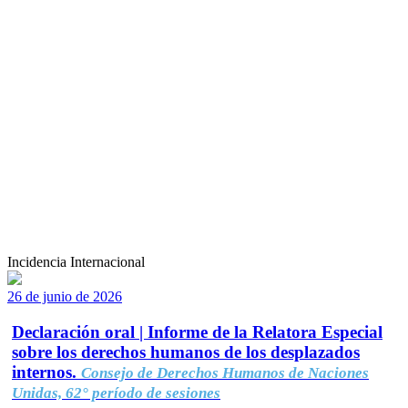
Incidencia Internacional
26 de junio de 2026
Declaración oral | Informe de la Relatora Especial
sobre los derechos humanos de los desplazados
internos.
Consejo de Derechos Humanos de Naciones
Unidas, 62° período de sesiones