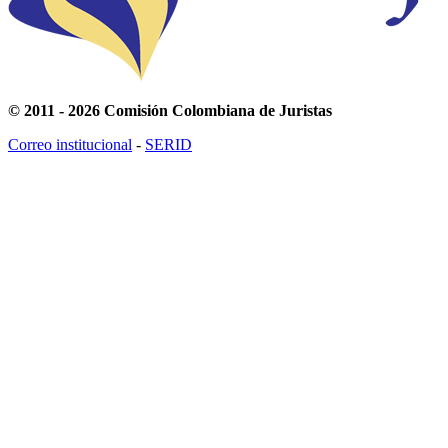
© 2011 - 2026 Comisión Colombiana de Juristas
Correo institucional
-
SERID