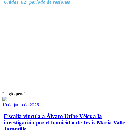
Unidas, 62° período de sesiones
Litigio penal
19 de junio de 2026
Fiscalía vincula a Álvaro Uribe Vélez a la
investigación por el homicidio de Jesús María Valle
Jaramillo