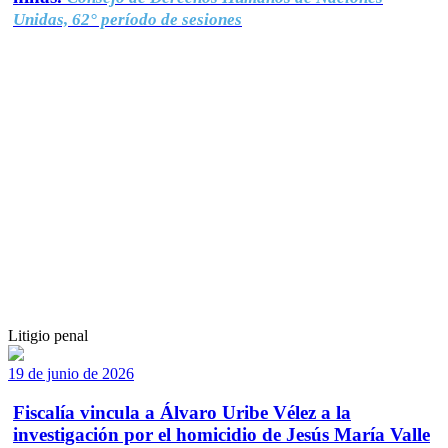
Unidas, 62° período de sesiones
Litigio penal
19 de junio de 2026
Fiscalía vincula a Álvaro Uribe Vélez a la
investigación por el homicidio de Jesús María Valle