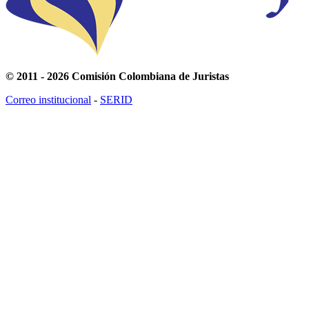
© 2011 - 2026 Comisión Colombiana de Juristas
Correo institucional
-
SERID