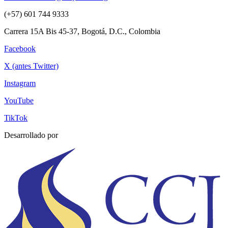
(+57) 601 744 9333
Carrera 15A Bis 45-37, Bogotá, D.C., Colombia
Facebook
X (antes Twitter)
Instagram
YouTube
TikTok
Desarrollado por