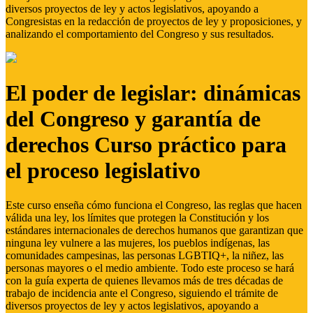
diversos proyectos de ley y actos legislativos, apoyando a
Congresistas en la redacción de proyectos de ley y proposiciones, y
analizando el comportamiento del Congreso y sus resultados.
El poder de legislar: dinámicas
del Congreso y garantía de
derechos Curso práctico para
el proceso legislativo
Este curso enseña cómo funciona el Congreso, las reglas que hacen
válida una ley, los límites que protegen la Constitución y los
estándares internacionales de derechos humanos que garantizan que
ninguna ley vulnere a las mujeres, los pueblos indígenas, las
comunidades campesinas, las personas LGBTIQ+, la niñez, las
personas mayores o el medio ambiente. Todo este proceso se hará
con la guía experta de quienes llevamos más de tres décadas de
trabajo de incidencia ante el Congreso, siguiendo el trámite de
diversos proyectos de ley y actos legislativos, apoyando a