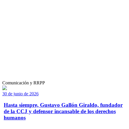
Comunicación y RRPP
30 de junio de 2026
Hasta siempre, Gustavo Gallón Giraldo, fundador
de la CCJ y defensor incansable de los derechos
humanos