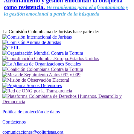
Afrontamiento y gestión emocional: la búsqueda
como resistencia.
Herramientas para el afrontamiento y
la gestión emocional a partir de la búsqueda
La Comisión Colombiana de Juristas hace parte de:
Política de protección de datos
Contáctenos
comunicaciones@coljuristas.org