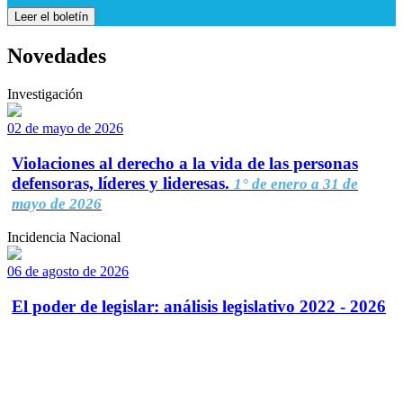
Leer el boletín
Novedades
Investigación
02 de mayo de 2026
Violaciones al derecho a la vida de las personas
defensoras, líderes y lideresas.
1° de enero a 31 de
mayo de 2026
Incidencia Nacional
06 de agosto de 2026
El poder de legislar: análisis legislativo 2022 - 2026