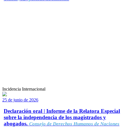
Incidencia Internacional
25 de junio de 2026
Declaración oral | Informe de la Relatora Especial
sobre la independencia de los magistrados y
abogados.
Consejo de Derechos Humanos de Naciones