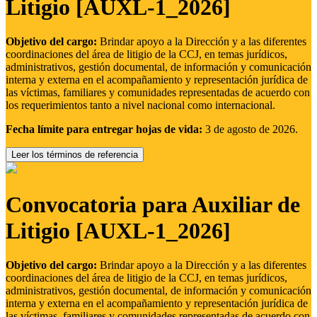
Litigio [AUXL-1_2026]
Objetivo del cargo:
Brindar apoyo a la Dirección y a las diferentes
coordinaciones del área de litigio de la CCJ, en temas jurídicos,
administrativos, gestión documental, de información y comunicación
interna y externa en el acompañamiento y representación jurídica de
las víctimas, familiares y comunidades representadas de acuerdo con
los requerimientos tanto a nivel nacional como internacional.
Fecha límite para entregar hojas de vida:
3 de agosto de 2026.
Leer los términos de referencia
Convocatoria para Auxiliar de
Litigio [AUXL-1_2026]
Objetivo del cargo:
Brindar apoyo a la Dirección y a las diferentes
coordinaciones del área de litigio de la CCJ, en temas jurídicos,
administrativos, gestión documental, de información y comunicación
interna y externa en el acompañamiento y representación jurídica de
las víctimas, familiares y comunidades representadas de acuerdo con