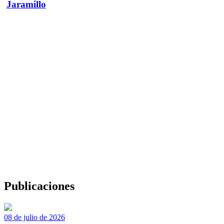
Jaramillo
Publicaciones
08 de julio de 2026