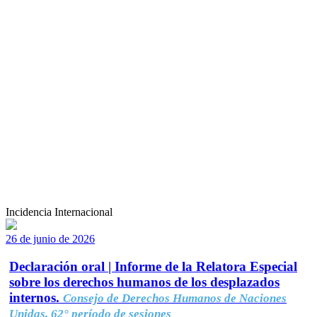
Incidencia Internacional
26 de junio de 2026
Declaración oral | Informe de la Relatora Especial
sobre los derechos humanos de los desplazados
internos.
Consejo de Derechos Humanos de Naciones
Unidas, 62° período de sesiones