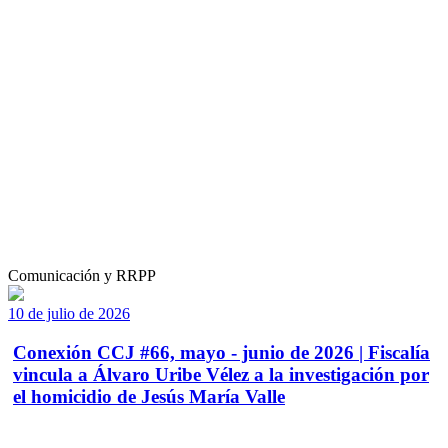
Comunicación y RRPP
10 de julio de 2026
Conexión CCJ #66, mayo - junio de 2026 | Fiscalía
vincula a Álvaro Uribe Vélez a la investigación por
el homicidio de Jesús María Valle