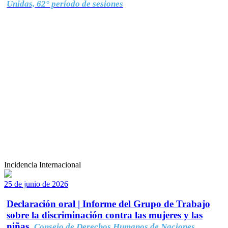
Unidas, 62° período de sesiones
Incidencia Internacional
25 de junio de 2026
Declaración oral | Informe del Grupo de Trabajo
sobre la discriminación contra las mujeres y las
niñas.
Consejo de Derechos Humanos de Naciones