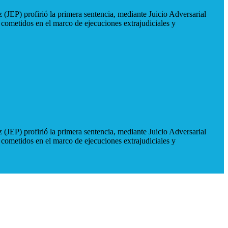
 (JEP) profirió la primera sentencia, mediante Juicio Adversarial
 cometidos en el marco de ejecuciones extrajudiciales y
 (JEP) profirió la primera sentencia, mediante Juicio Adversarial
 cometidos en el marco de ejecuciones extrajudiciales y