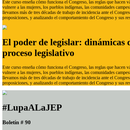
Este curso enseña cómo funciona el Congreso, las reglas que hacen vál
vulnere a las mujeres, los pueblos indígenas, las comunidades campes
llevamos más de tres décadas de trabajo de incidencia ante el Congreso
proposiciones, y analizando el comportamiento del Congreso y sus res
El poder de legislar: dinámicas 
proceso legislativo
Este curso enseña cómo funciona el Congreso, las reglas que hacen vál
vulnere a las mujeres, los pueblos indígenas, las comunidades campes
llevamos más de tres décadas de trabajo de incidencia ante el Congreso
proposiciones, y analizando el comportamiento del Congreso y sus res
#LupaALaJEP
Boletín # 90