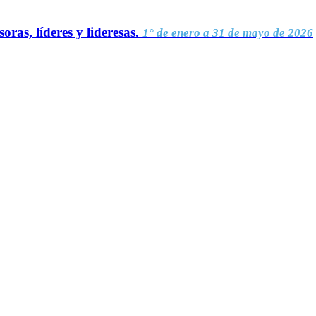
oras, líderes y lideresas.
1° de enero a 31 de mayo de 2026