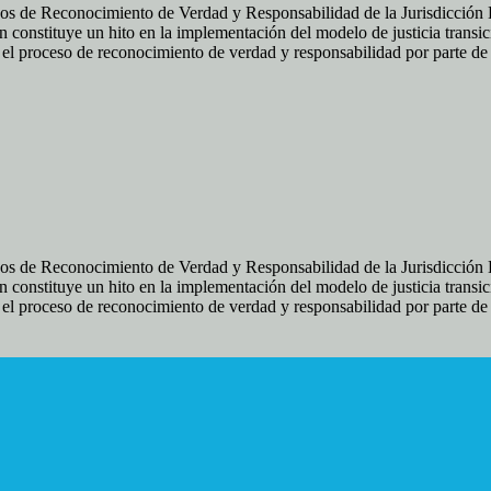
os de Reconocimiento de Verdad y Responsabilidad de la Jurisdicción Es
 constituye un hito en la implementación del modelo de justicia transic
ir el proceso de reconocimiento de verdad y responsabilidad por parte d
os de Reconocimiento de Verdad y Responsabilidad de la Jurisdicción Es
 constituye un hito en la implementación del modelo de justicia transic
ir el proceso de reconocimiento de verdad y responsabilidad por parte d