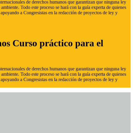
 internacionales de derechos humanos que garantizan que ninguna ley
 ambiente. Todo este proceso se hará con la guía experta de quienes
s, apoyando a Congresistas en la redacción de proyectos de ley y
hos Curso práctico para el
 internacionales de derechos humanos que garantizan que ninguna ley
 ambiente. Todo este proceso se hará con la guía experta de quienes
s, apoyando a Congresistas en la redacción de proyectos de ley y