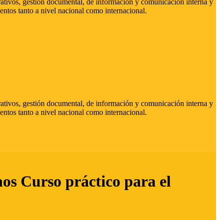
strativos, gestión documental, de información y comunicación interna y
entos tanto a nivel nacional como internacional.
strativos, gestión documental, de información y comunicación interna y
entos tanto a nivel nacional como internacional.
hos Curso práctico para el