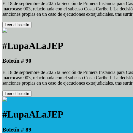
El 18 de septiembre de 2025 la Sección de Primera Instancia para Cas
macrocaso 003, relacionada con el subcaso Costa Caribe I. La decisión
sanciones propias en un caso de ejecuciones extrajudiciales, tras surt
Leer el boletín
#LupaALaJEP
Boletín # 90
El 18 de septiembre de 2025 la Sección de Primera Instancia para Cas
macrocaso 003, relacionada con el subcaso Costa Caribe I. La decisión
sanciones propias en un caso de ejecuciones extrajudiciales, tras surt
Leer el boletín
#LupaALaJEP
Boletín # 89