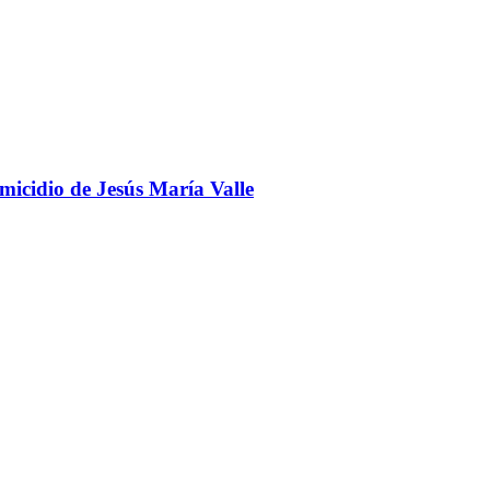
omicidio de Jesús María Valle