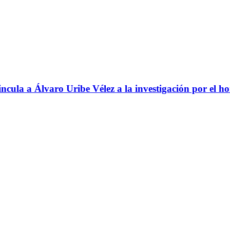
ncula a Álvaro Uribe Vélez a la investigación por el h