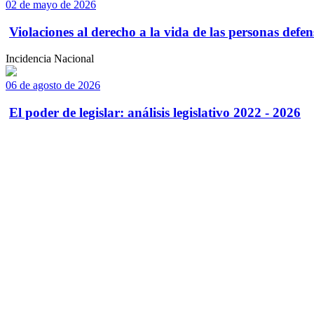
02 de mayo de 2026
Violaciones al derecho a la vida de las personas defens
Incidencia Nacional
06 de agosto de 2026
El poder de legislar: análisis legislativo 2022 - 2026