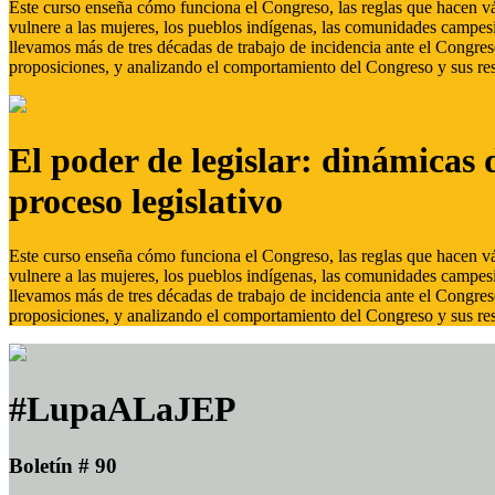
Este curso enseña cómo funciona el Congreso, las reglas que hacen vál
vulnere a las mujeres, los pueblos indígenas, las comunidades campes
llevamos más de tres décadas de trabajo de incidencia ante el Congreso
proposiciones, y analizando el comportamiento del Congreso y sus res
El poder de legislar: dinámicas 
proceso legislativo
Este curso enseña cómo funciona el Congreso, las reglas que hacen vál
vulnere a las mujeres, los pueblos indígenas, las comunidades campes
llevamos más de tres décadas de trabajo de incidencia ante el Congreso
proposiciones, y analizando el comportamiento del Congreso y sus res
#LupaALaJEP
Boletín # 90