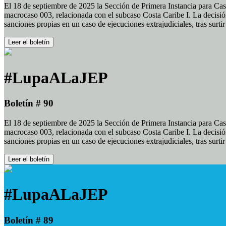
El 18 de septiembre de 2025 la Sección de Primera Instancia para Cas
macrocaso 003, relacionada con el subcaso Costa Caribe I. La decisión
sanciones propias en un caso de ejecuciones extrajudiciales, tras surt
Leer el boletín
#LupaALaJEP
Boletín # 90
El 18 de septiembre de 2025 la Sección de Primera Instancia para Cas
macrocaso 003, relacionada con el subcaso Costa Caribe I. La decisión
sanciones propias en un caso de ejecuciones extrajudiciales, tras surt
Leer el boletín
#LupaALaJEP
Boletín # 89