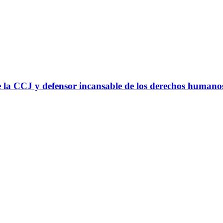
 la CCJ y defensor incansable de los derechos humano