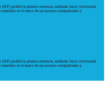
 (JEP) profirió la primera sentencia, mediante Juicio Adversarial
 cometidos en el marco de ejecuciones extrajudiciales y
 (JEP) profirió la primera sentencia, mediante Juicio Adversarial
 cometidos en el marco de ejecuciones extrajudiciales y