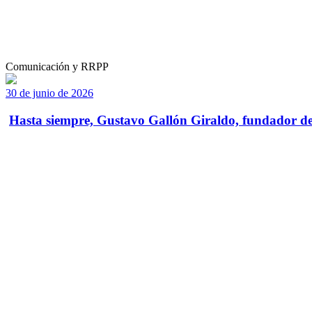
Comunicación y RRPP
30 de junio de 2026
Hasta siempre, Gustavo Gallón Giraldo, fundador de