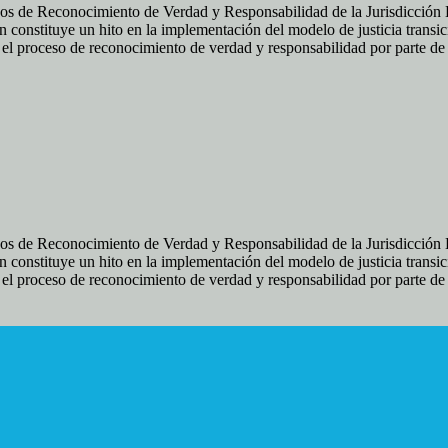
os de Reconocimiento de Verdad y Responsabilidad de la Jurisdicción Es
 constituye un hito en la implementación del modelo de justicia transic
ir el proceso de reconocimiento de verdad y responsabilidad por parte d
os de Reconocimiento de Verdad y Responsabilidad de la Jurisdicción Es
 constituye un hito en la implementación del modelo de justicia transic
ir el proceso de reconocimiento de verdad y responsabilidad por parte d