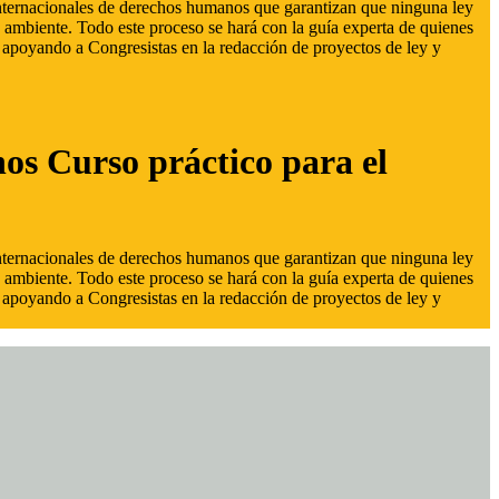
 internacionales de derechos humanos que garantizan que ninguna ley
 ambiente. Todo este proceso se hará con la guía experta de quienes
s, apoyando a Congresistas en la redacción de proyectos de ley y
hos Curso práctico para el
 internacionales de derechos humanos que garantizan que ninguna ley
 ambiente. Todo este proceso se hará con la guía experta de quienes
s, apoyando a Congresistas en la redacción de proyectos de ley y