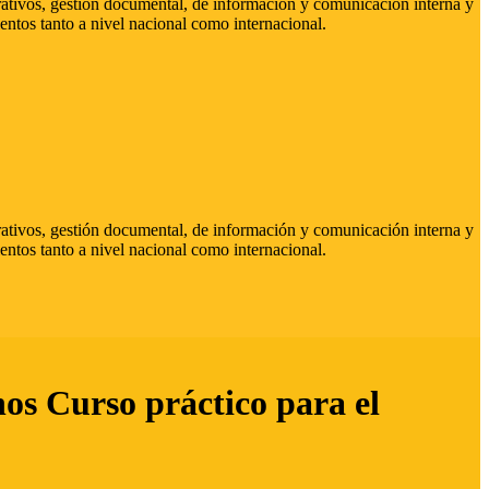
strativos, gestión documental, de información y comunicación interna y
entos tanto a nivel nacional como internacional.
strativos, gestión documental, de información y comunicación interna y
entos tanto a nivel nacional como internacional.
hos Curso práctico para el