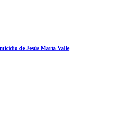
omicidio de Jesús María Valle