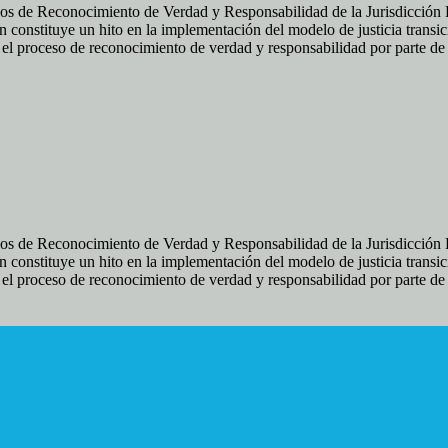
os de Reconocimiento de Verdad y Responsabilidad de la Jurisdicción Es
 constituye un hito en la implementación del modelo de justicia transic
ir el proceso de reconocimiento de verdad y responsabilidad por parte d
os de Reconocimiento de Verdad y Responsabilidad de la Jurisdicción Es
 constituye un hito en la implementación del modelo de justicia transic
ir el proceso de reconocimiento de verdad y responsabilidad por parte d