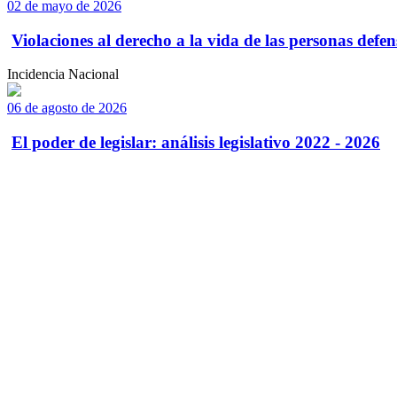
02 de mayo de 2026
Violaciones al derecho a la vida de las personas defens
Incidencia Nacional
06 de agosto de 2026
El poder de legislar: análisis legislativo 2022 - 2026