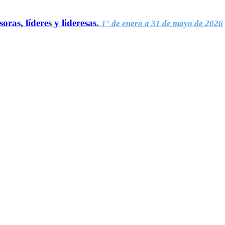
oras, líderes y lideresas.
1° de enero a 31 de mayo de 2026