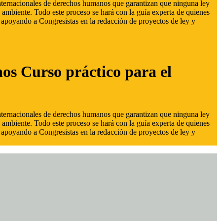
 internacionales de derechos humanos que garantizan que ninguna ley
 ambiente. Todo este proceso se hará con la guía experta de quienes
s, apoyando a Congresistas en la redacción de proyectos de ley y
hos Curso práctico para el
 internacionales de derechos humanos que garantizan que ninguna ley
 ambiente. Todo este proceso se hará con la guía experta de quienes
s, apoyando a Congresistas en la redacción de proyectos de ley y