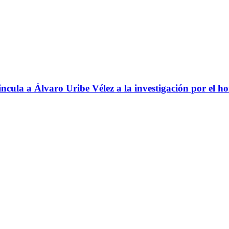
ncula a Álvaro Uribe Vélez a la investigación por el h