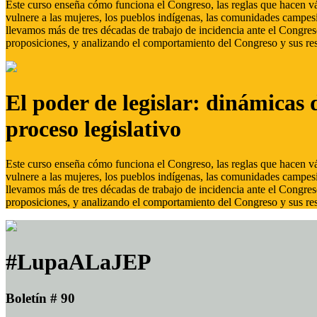
Este curso enseña cómo funciona el Congreso, las reglas que hacen vál
vulnere a las mujeres, los pueblos indígenas, las comunidades campes
llevamos más de tres décadas de trabajo de incidencia ante el Congreso
proposiciones, y analizando el comportamiento del Congreso y sus res
El poder de legislar: dinámicas 
proceso legislativo
Este curso enseña cómo funciona el Congreso, las reglas que hacen vál
vulnere a las mujeres, los pueblos indígenas, las comunidades campes
llevamos más de tres décadas de trabajo de incidencia ante el Congreso
proposiciones, y analizando el comportamiento del Congreso y sus res
#LupaALaJEP
Boletín # 90