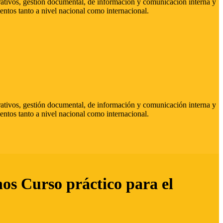
strativos, gestión documental, de información y comunicación interna y
entos tanto a nivel nacional como internacional.
strativos, gestión documental, de información y comunicación interna y
entos tanto a nivel nacional como internacional.
hos Curso práctico para el