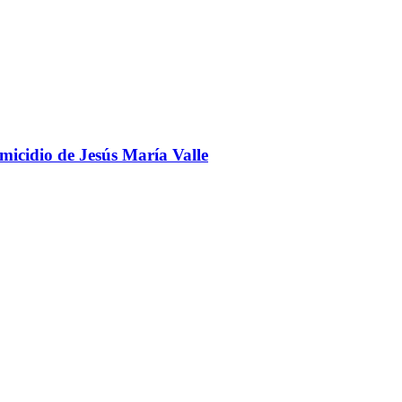
omicidio de Jesús María Valle