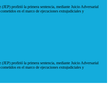
 (JEP) profirió la primera sentencia, mediante Juicio Adversarial
 cometidos en el marco de ejecuciones extrajudiciales y
 (JEP) profirió la primera sentencia, mediante Juicio Adversarial
 cometidos en el marco de ejecuciones extrajudiciales y