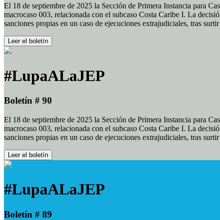
El 18 de septiembre de 2025 la Sección de Primera Instancia para Cas
macrocaso 003, relacionada con el subcaso Costa Caribe I. La decisión
sanciones propias en un caso de ejecuciones extrajudiciales, tras surt
Leer el boletín
#LupaALaJEP
Boletín # 90
El 18 de septiembre de 2025 la Sección de Primera Instancia para Cas
macrocaso 003, relacionada con el subcaso Costa Caribe I. La decisión
sanciones propias en un caso de ejecuciones extrajudiciales, tras surt
Leer el boletín
#LupaALaJEP
Boletín # 89