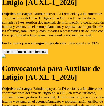
Litigio [AUXL-1_2026]
Objetivo del cargo:
Brindar apoyo a la Dirección y a las diferentes
coordinaciones del área de litigio de la CCJ, en temas jurídicos,
administrativos, gestión documental, de información y comunicación
interna y externa en el acompañamiento y representación jurídica de
las víctimas, familiares y comunidades representadas de acuerdo con
los requerimientos tanto a nivel nacional como internacional.
Fecha límite para entregar hojas de vida:
3 de agosto de 2026.
Leer los términos de referencia
Convocatoria para Auxiliar de
Litigio [AUXL-1_2026]
Objetivo del cargo:
Brindar apoyo a la Dirección y a las diferentes
coordinaciones del área de litigio de la CCJ, en temas jurídicos,
administrativos, gestión documental, de información y comunicación
interna y externa en el acompañamiento y representación jurídica de
las víctimas, familiares y comunidades representadas de acuerdo con