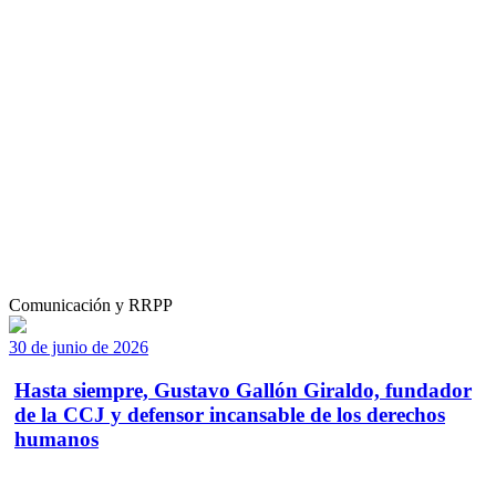
Comunicación y RRPP
30 de junio de 2026
Hasta siempre, Gustavo Gallón Giraldo, fundador
de la CCJ y defensor incansable de los derechos
humanos