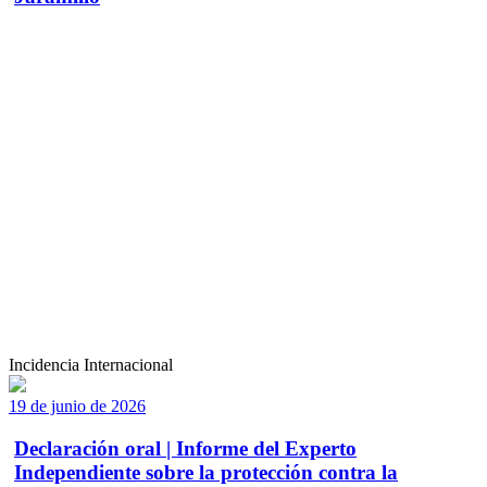
Incidencia Internacional
19 de junio de 2026
Declaración oral | Informe del Experto
Independiente sobre la protección contra la