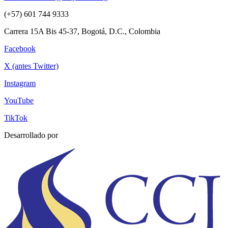
(+57) 601 744 9333
Carrera 15A Bis 45-37, Bogotá, D.C., Colombia
Facebook
X (antes Twitter)
Instagram
YouTube
TikTok
Desarrollado por