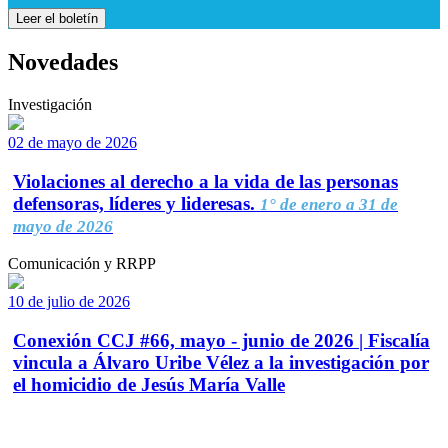
Leer el boletín
Novedades
Investigación
02 de mayo de 2026
Violaciones al derecho a la vida de las personas
defensoras, líderes y lideresas.
1° de enero a 31 de
mayo de 2026
Comunicación y RRPP
10 de julio de 2026
Conexión CCJ #66, mayo - junio de 2026 | Fiscalía
vincula a Álvaro Uribe Vélez a la investigación por
el homicidio de Jesús María Valle