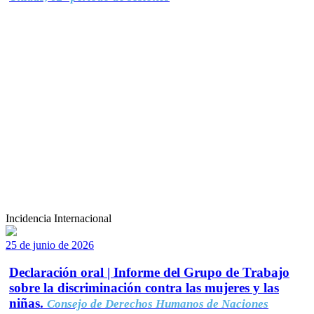
Incidencia Internacional
25 de junio de 2026
Declaración oral | Informe del Grupo de Trabajo
sobre la discriminación contra las mujeres y las
niñas.
Consejo de Derechos Humanos de Naciones