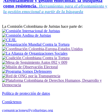
Afrontamiento y gestión emocional: la búsqueda
como resistencia.
Herramientas para el afrontamiento y
la gestión emocional a partir de la búsqueda
La Comisión Colombiana de Juristas hace parte de:
Política de protección de datos
Contáctenos
comunicaciones@coljuristas.org