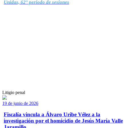
Unidas, 62° período de sesiones
Litigio penal
19 de junio de 2026
Fiscalía vincula a Álvaro Uribe Vélez a la
investigación por el homicidio de Jesús María Valle
Jaramillo