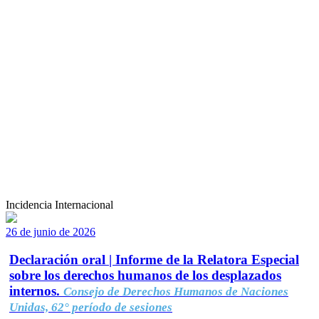
Incidencia Internacional
26 de junio de 2026
Declaración oral | Informe de la Relatora Especial
sobre los derechos humanos de los desplazados
internos.
Consejo de Derechos Humanos de Naciones
Unidas, 62° período de sesiones