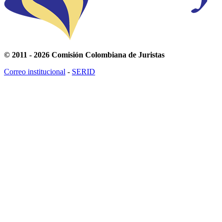
© 2011 - 2026 Comisión Colombiana de Juristas
Correo institucional
-
SERID