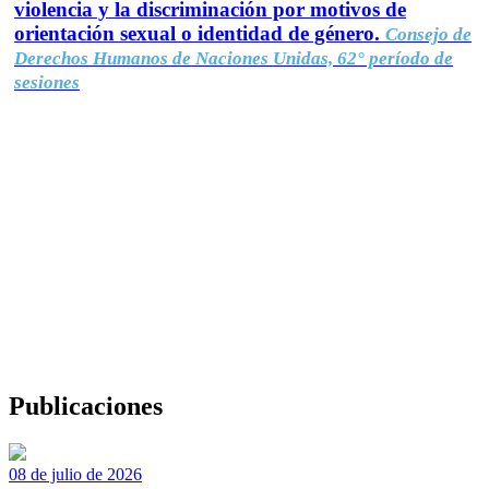
violencia y la discriminación por motivos de
orientación sexual o identidad de género.
Consejo de
Derechos Humanos de Naciones Unidas, 62° período de
sesiones
Publicaciones
08 de julio de 2026