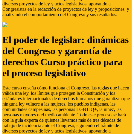
diversos proyectos de ley y actos legislativos, apoyando a
Congresistas en la redacción de proyectos de ley y proposiciones, y
analizando el comportamiento del Congreso y sus resultados.
El poder de legislar: dinámicas
del Congreso y garantía de
derechos Curso práctico para
el proceso legislativo
Este curso enseña cómo funciona el Congreso, las reglas que hacen
válida una ley, los límites que protegen la Constitución y los
estándares internacionales de derechos humanos que garantizan que
ninguna ley vulnere a las mujeres, los pueblos indígenas, las
comunidades campesinas, las personas LGBTIQ+, la niñez, las
personas mayores o el medio ambiente. Todo este proceso se hará
con la guía experta de quienes llevamos más de tres décadas de
trabajo de incidencia ante el Congreso, siguiendo el trámite de
diversos proyectos de ley y actos legislativos, apoyando a