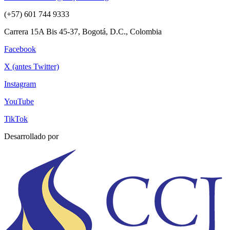
(+57) 601 744 9333
Carrera 15A Bis 45-37, Bogotá, D.C., Colombia
Facebook
X (antes Twitter)
Instagram
YouTube
TikTok
Desarrollado por