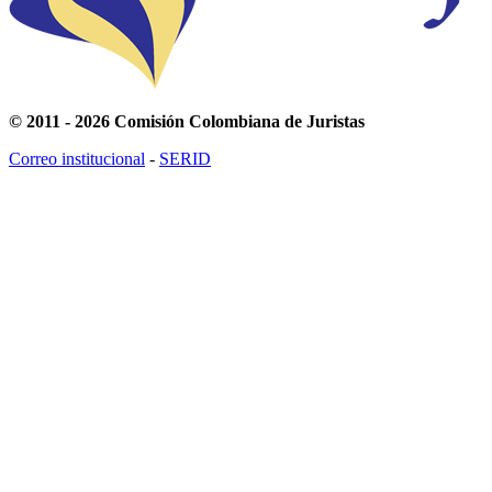
© 2011 - 2026 Comisión Colombiana de Juristas
Correo institucional
-
SERID