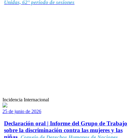
Unidas, 62° período de sesiones
Incidencia Internacional
25 de junio de 2026
Declaración oral | Informe del Grupo de Trabajo
sobre la discriminación contra las mujeres y las
niñas.
Consejo de Derechos Humanos de Naciones