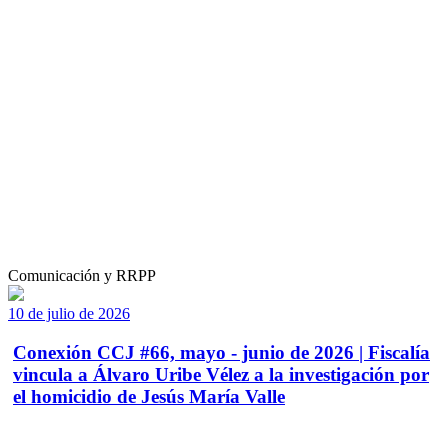
Comunicación y RRPP
10 de julio de 2026
Conexión CCJ #66, mayo - junio de 2026 | Fiscalía
vincula a Álvaro Uribe Vélez a la investigación por
el homicidio de Jesús María Valle