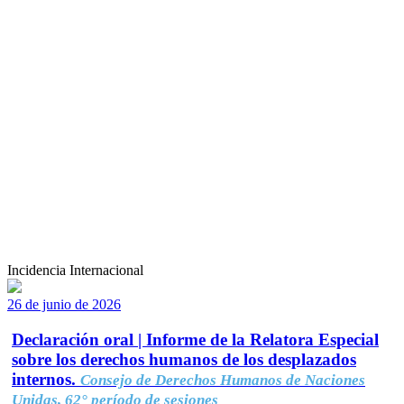
Incidencia Internacional
26 de junio de 2026
Declaración oral | Informe de la Relatora Especial
sobre los derechos humanos de los desplazados
internos.
Consejo de Derechos Humanos de Naciones
Unidas, 62° período de sesiones