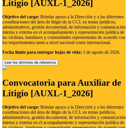
Litigio [AUXL-1_2026]
Objetivo del cargo:
Brindar apoyo a la Dirección y a las diferentes
coordinaciones del área de litigio de la CCJ, en temas jurídicos,
administrativos, gestión documental, de información y comunicación
interna y externa en el acompañamiento y representación jurídica de
las víctimas, familiares y comunidades representadas de acuerdo con
los requerimientos tanto a nivel nacional como internacional.
Fecha límite para entregar hojas de vida:
3 de agosto de 2026.
Leer los términos de referencia
Convocatoria para Auxiliar de
Litigio [AUXL-1_2026]
Objetivo del cargo:
Brindar apoyo a la Dirección y a las diferentes
coordinaciones del área de litigio de la CCJ, en temas jurídicos,
administrativos, gestión documental, de información y comunicación
interna y externa en el acompañamiento y representación jurídica de
las víctimas, familiares y comunidades representadas de acuerdo con