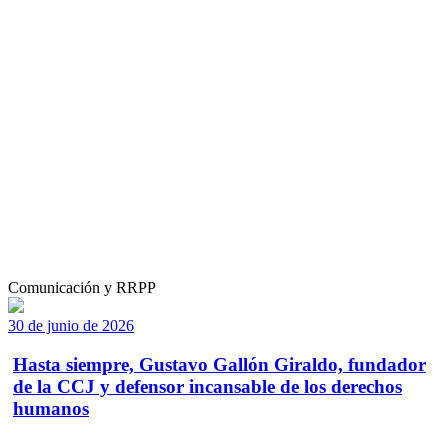
Comunicación y RRPP
30 de junio de 2026
Hasta siempre, Gustavo Gallón Giraldo, fundador
de la CCJ y defensor incansable de los derechos
humanos