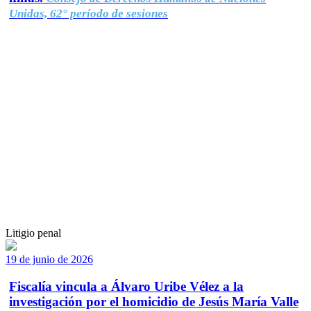
Unidas, 62° período de sesiones
Litigio penal
19 de junio de 2026
Fiscalía vincula a Álvaro Uribe Vélez a la
investigación por el homicidio de Jesús María Valle