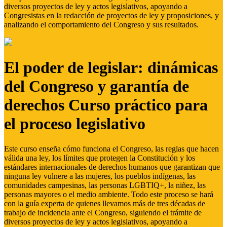
diversos proyectos de ley y actos legislativos, apoyando a
Congresistas en la redacción de proyectos de ley y proposiciones, y
analizando el comportamiento del Congreso y sus resultados.
El poder de legislar: dinámicas
del Congreso y garantía de
derechos Curso práctico para
el proceso legislativo
Este curso enseña cómo funciona el Congreso, las reglas que hacen
válida una ley, los límites que protegen la Constitución y los
estándares internacionales de derechos humanos que garantizan que
ninguna ley vulnere a las mujeres, los pueblos indígenas, las
comunidades campesinas, las personas LGBTIQ+, la niñez, las
personas mayores o el medio ambiente. Todo este proceso se hará
con la guía experta de quienes llevamos más de tres décadas de
trabajo de incidencia ante el Congreso, siguiendo el trámite de
diversos proyectos de ley y actos legislativos, apoyando a