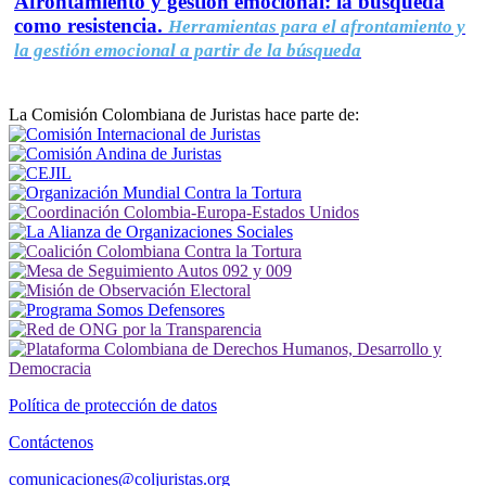
Afrontamiento y gestión emocional: la búsqueda
como resistencia.
Herramientas para el afrontamiento y
la gestión emocional a partir de la búsqueda
La Comisión Colombiana de Juristas hace parte de:
Política de protección de datos
Contáctenos
comunicaciones@coljuristas.org