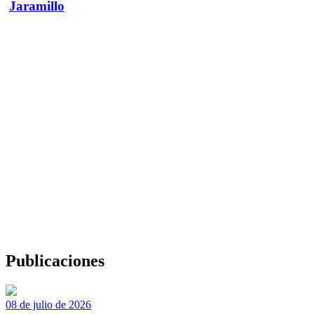
Jaramillo
Publicaciones
08 de julio de 2026