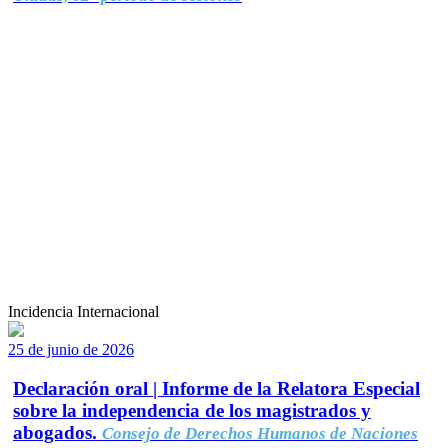
Incidencia Internacional
25 de junio de 2026
Declaración oral | Informe de la Relatora Especial
sobre la independencia de los magistrados y
abogados.
Consejo de Derechos Humanos de Naciones