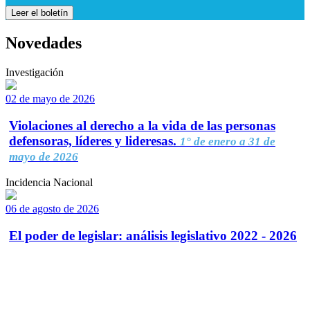
Leer el boletín
Novedades
Investigación
02 de mayo de 2026
Violaciones al derecho a la vida de las personas
defensoras, líderes y lideresas.
1° de enero a 31 de
mayo de 2026
Incidencia Nacional
06 de agosto de 2026
El poder de legislar: análisis legislativo 2022 - 2026