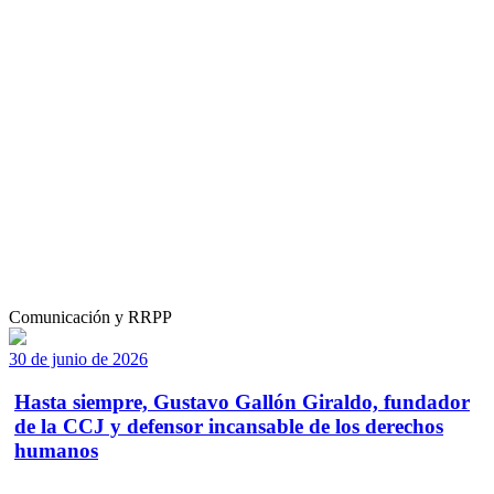
Comunicación y RRPP
30 de junio de 2026
Hasta siempre, Gustavo Gallón Giraldo, fundador
de la CCJ y defensor incansable de los derechos
humanos