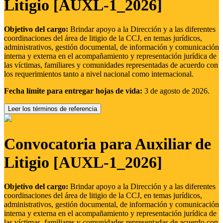
Litigio [AUXL-1_2026]
Objetivo del cargo:
Brindar apoyo a la Dirección y a las diferentes
coordinaciones del área de litigio de la CCJ, en temas jurídicos,
administrativos, gestión documental, de información y comunicación
interna y externa en el acompañamiento y representación jurídica de
las víctimas, familiares y comunidades representadas de acuerdo con
los requerimientos tanto a nivel nacional como internacional.
Fecha límite para entregar hojas de vida:
3 de agosto de 2026.
Leer los términos de referencia
Convocatoria para Auxiliar de
Litigio [AUXL-1_2026]
Objetivo del cargo:
Brindar apoyo a la Dirección y a las diferentes
coordinaciones del área de litigio de la CCJ, en temas jurídicos,
administrativos, gestión documental, de información y comunicación
interna y externa en el acompañamiento y representación jurídica de
las víctimas, familiares y comunidades representadas de acuerdo con