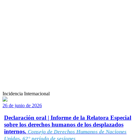
Incidencia Internacional
26 de junio de 2026
Declaración oral | Informe de la Relatora Especial
sobre los derechos humanos de los desplazados
internos.
Consejo de Derechos Humanos de Naciones
Unidas, 62° período de sesiones