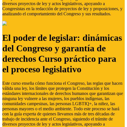
diversos proyectos de ley y actos legislativos, apoyando a
Congresistas en la redacción de proyectos de ley y proposiciones, y
analizando el comportamiento del Congreso y sus resultados.
El poder de legislar: dinámicas
del Congreso y garantía de
derechos Curso práctico para
el proceso legislativo
Este curso enseña cómo funciona el Congreso, las reglas que hacen
válida una ley, los límites que protegen la Constitución y los
estándares internacionales de derechos humanos que garantizan que
ninguna ley vulnere a las mujeres, los pueblos indígenas, las
comunidades campesinas, las personas LGBTIQ+, la niñez, las
personas mayores o el medio ambiente. Todo este proceso se hará
con la guía experta de quienes llevamos más de tres décadas de
trabajo de incidencia ante el Congreso, siguiendo el trámite de
diversos proyectos de ley y actos legislativos, apoyando a