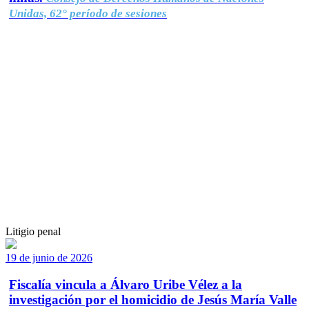
Unidas, 62° período de sesiones
Litigio penal
19 de junio de 2026
Fiscalía vincula a Álvaro Uribe Vélez a la
investigación por el homicidio de Jesús María Valle