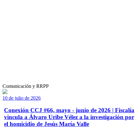
Comunicación y RRPP
10 de julio de 2026
Conexión CCJ #66, mayo - junio de 2026 | Fiscalía
vincula a Álvaro Uribe Vélez a la investigación por
el homicidio de Jesús María Valle