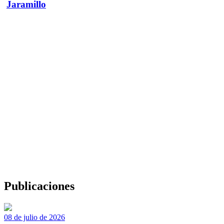
Jaramillo
Publicaciones
08 de julio de 2026