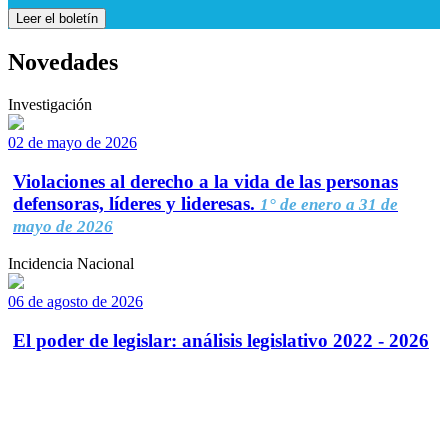
Leer el boletín
Novedades
Investigación
02 de mayo de 2026
Violaciones al derecho a la vida de las personas
defensoras, líderes y lideresas.
1° de enero a 31 de
mayo de 2026
Incidencia Nacional
06 de agosto de 2026
El poder de legislar: análisis legislativo 2022 - 2026