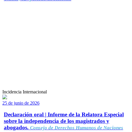
Incidencia Internacional
25 de junio de 2026
Declaración oral | Informe de la Relatora Especial
sobre la independencia de los magistrados y
abogados.
Consejo de Derechos Humanos de Naciones