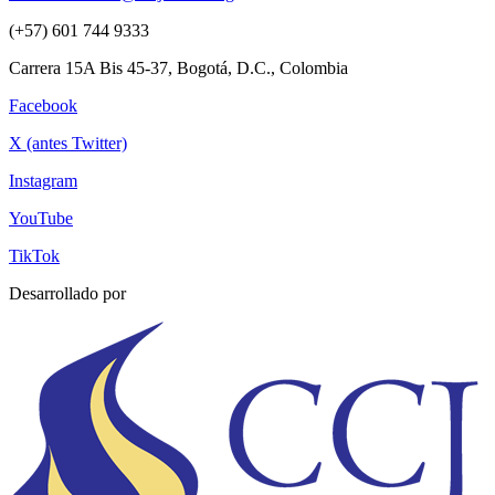
(+57) 601 744 9333
Carrera 15A Bis 45-37, Bogotá, D.C., Colombia
Facebook
X (antes Twitter)
Instagram
YouTube
TikTok
Desarrollado por