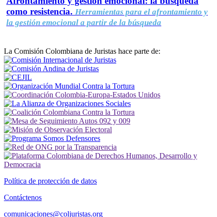
Afrontamiento y gestión emocional: la búsqueda
como resistencia.
Herramientas para el afrontamiento y
la gestión emocional a partir de la búsqueda
La Comisión Colombiana de Juristas hace parte de:
Política de protección de datos
Contáctenos
comunicaciones@coljuristas.org