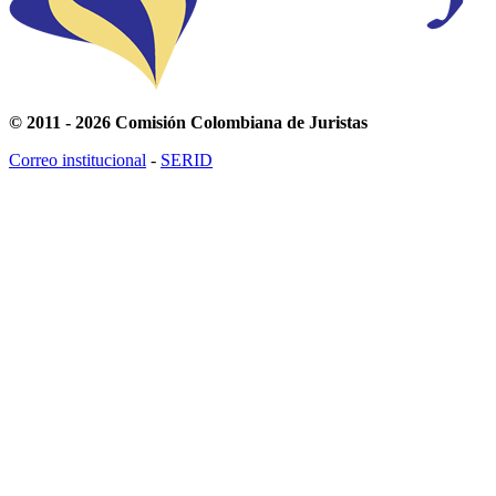
© 2011 - 2026 Comisión Colombiana de Juristas
Correo institucional
-
SERID