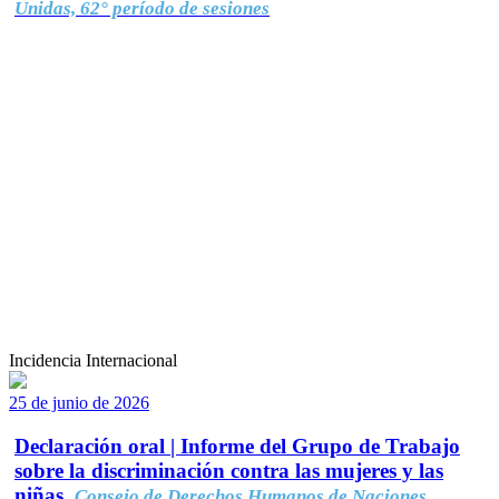
Unidas, 62° período de sesiones
Incidencia Internacional
25 de junio de 2026
Declaración oral | Informe del Grupo de Trabajo
sobre la discriminación contra las mujeres y las
niñas.
Consejo de Derechos Humanos de Naciones