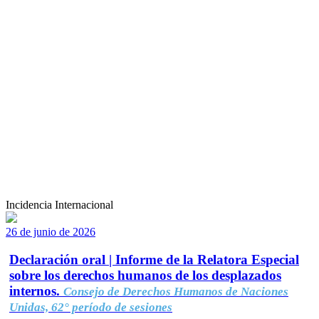
Incidencia Internacional
26 de junio de 2026
Declaración oral | Informe de la Relatora Especial
sobre los derechos humanos de los desplazados
internos.
Consejo de Derechos Humanos de Naciones
Unidas, 62° período de sesiones