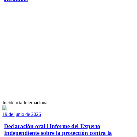
Incidencia Internacional
19 de junio de 2026
Declaración oral | Informe del Experto
Independiente sobre la protección contra la