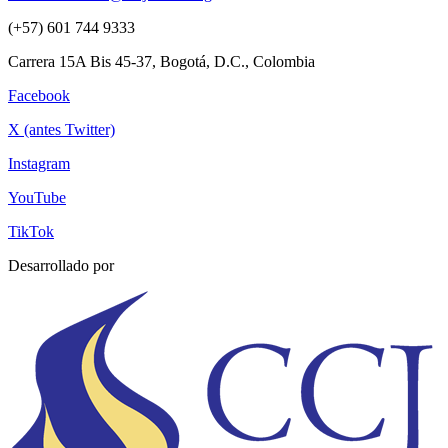
(+57) 601 744 9333
Carrera 15A Bis 45-37, Bogotá, D.C., Colombia
Facebook
X (antes Twitter)
Instagram
YouTube
TikTok
Desarrollado por