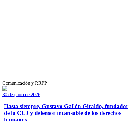
Comunicación y RRPP
30 de junio de 2026
Hasta siempre, Gustavo Gallón Giraldo, fundador
de la CCJ y defensor incansable de los derechos
humanos