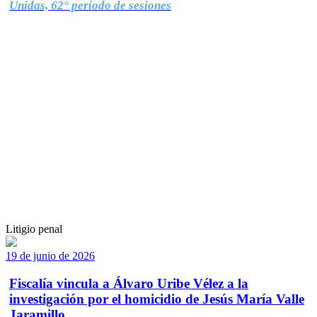
Unidas, 62° período de sesiones
Litigio penal
19 de junio de 2026
Fiscalía vincula a Álvaro Uribe Vélez a la
investigación por el homicidio de Jesús María Valle
Jaramillo