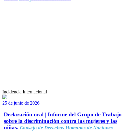
Incidencia Internacional
25 de junio de 2026
Declaración oral | Informe del Grupo de Trabajo
sobre la discriminación contra las mujeres y las
niñas.
Consejo de Derechos Humanos de Naciones