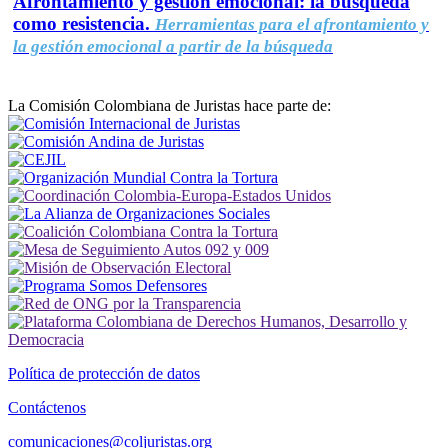
Afrontamiento y gestión emocional: la búsqueda
como resistencia.
Herramientas para el afrontamiento y
la gestión emocional a partir de la búsqueda
La Comisión Colombiana de Juristas hace parte de:
Política de protección de datos
Contáctenos
comunicaciones@coljuristas.org