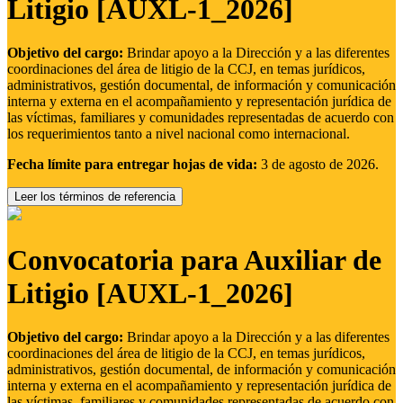
Litigio [AUXL-1_2026]
Objetivo del cargo:
Brindar apoyo a la Dirección y a las diferentes
coordinaciones del área de litigio de la CCJ, en temas jurídicos,
administrativos, gestión documental, de información y comunicación
interna y externa en el acompañamiento y representación jurídica de
las víctimas, familiares y comunidades representadas de acuerdo con
los requerimientos tanto a nivel nacional como internacional.
Fecha límite para entregar hojas de vida:
3 de agosto de 2026.
Leer los términos de referencia
Convocatoria para Auxiliar de
Litigio [AUXL-1_2026]
Objetivo del cargo:
Brindar apoyo a la Dirección y a las diferentes
coordinaciones del área de litigio de la CCJ, en temas jurídicos,
administrativos, gestión documental, de información y comunicación
interna y externa en el acompañamiento y representación jurídica de
las víctimas, familiares y comunidades representadas de acuerdo con