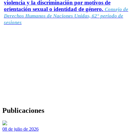
violencia y la discriminación por motivos de
orientación sexual o identidad de género.
Consejo de
Derechos Humanos de Naciones Unidas, 62° período de
sesiones
Publicaciones
08 de julio de 2026