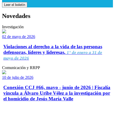
Leer el boletín
Novedades
Investigación
02 de mayo de 2026
Violaciones al derecho a la vida de las personas
defensoras, líderes y lideresas.
1° de enero a 31 de
mayo de 2026
Comunicación y RRPP
10 de julio de 2026
Conexión CCJ #66, mayo - junio de 2026 | Fiscalía
vincula a Álvaro Uribe Vélez a la investigación por
el homicidio de Jesús María Valle