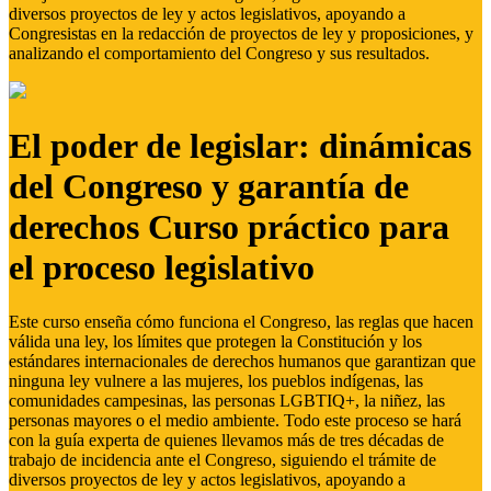
diversos proyectos de ley y actos legislativos, apoyando a
Congresistas en la redacción de proyectos de ley y proposiciones, y
analizando el comportamiento del Congreso y sus resultados.
El poder de legislar: dinámicas
del Congreso y garantía de
derechos Curso práctico para
el proceso legislativo
Este curso enseña cómo funciona el Congreso, las reglas que hacen
válida una ley, los límites que protegen la Constitución y los
estándares internacionales de derechos humanos que garantizan que
ninguna ley vulnere a las mujeres, los pueblos indígenas, las
comunidades campesinas, las personas LGBTIQ+, la niñez, las
personas mayores o el medio ambiente. Todo este proceso se hará
con la guía experta de quienes llevamos más de tres décadas de
trabajo de incidencia ante el Congreso, siguiendo el trámite de
diversos proyectos de ley y actos legislativos, apoyando a