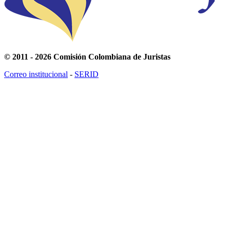
© 2011 - 2026 Comisión Colombiana de Juristas
Correo institucional
-
SERID