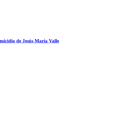
omicidio de Jesús María Valle