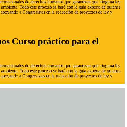
 internacionales de derechos humanos que garantizan que ninguna ley
 ambiente. Todo este proceso se hará con la guía experta de quienes
s, apoyando a Congresistas en la redacción de proyectos de ley y
hos Curso práctico para el
 internacionales de derechos humanos que garantizan que ninguna ley
 ambiente. Todo este proceso se hará con la guía experta de quienes
s, apoyando a Congresistas en la redacción de proyectos de ley y