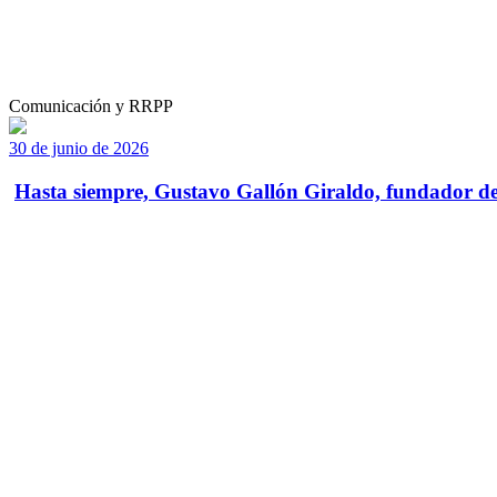
Comunicación y RRPP
30 de junio de 2026
Hasta siempre, Gustavo Gallón Giraldo, fundador de