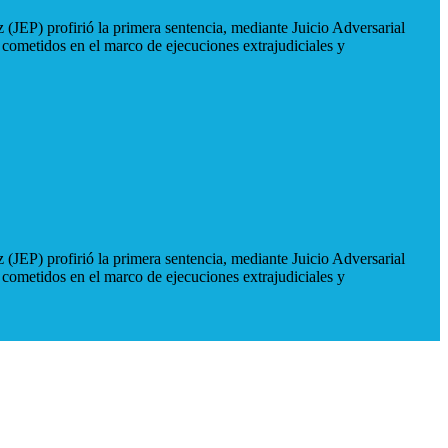
 (JEP) profirió la primera sentencia, mediante Juicio Adversarial
 cometidos en el marco de ejecuciones extrajudiciales y
 (JEP) profirió la primera sentencia, mediante Juicio Adversarial
 cometidos en el marco de ejecuciones extrajudiciales y