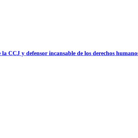
 la CCJ y defensor incansable de los derechos humano