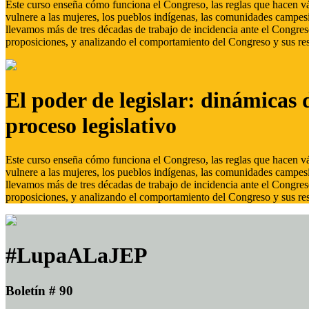
Este curso enseña cómo funciona el Congreso, las reglas que hacen vál
vulnere a las mujeres, los pueblos indígenas, las comunidades campes
llevamos más de tres décadas de trabajo de incidencia ante el Congreso
proposiciones, y analizando el comportamiento del Congreso y sus res
El poder de legislar: dinámicas 
proceso legislativo
Este curso enseña cómo funciona el Congreso, las reglas que hacen vál
vulnere a las mujeres, los pueblos indígenas, las comunidades campes
llevamos más de tres décadas de trabajo de incidencia ante el Congreso
proposiciones, y analizando el comportamiento del Congreso y sus res
#LupaALaJEP
Boletín # 90