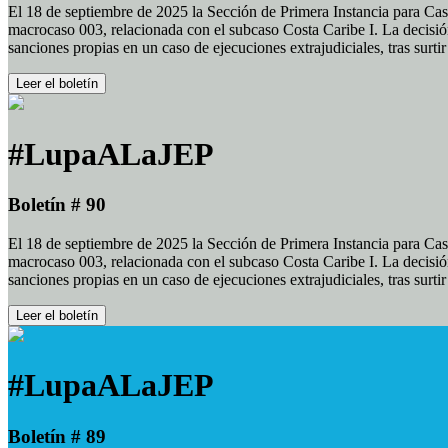
El 18 de septiembre de 2025 la Sección de Primera Instancia para Cas
macrocaso 003, relacionada con el subcaso Costa Caribe I. La decisión
sanciones propias en un caso de ejecuciones extrajudiciales, tras surt
Leer el boletín
#LupaALaJEP
Boletín # 90
El 18 de septiembre de 2025 la Sección de Primera Instancia para Cas
macrocaso 003, relacionada con el subcaso Costa Caribe I. La decisión
sanciones propias en un caso de ejecuciones extrajudiciales, tras surt
Leer el boletín
#LupaALaJEP
Boletín # 89