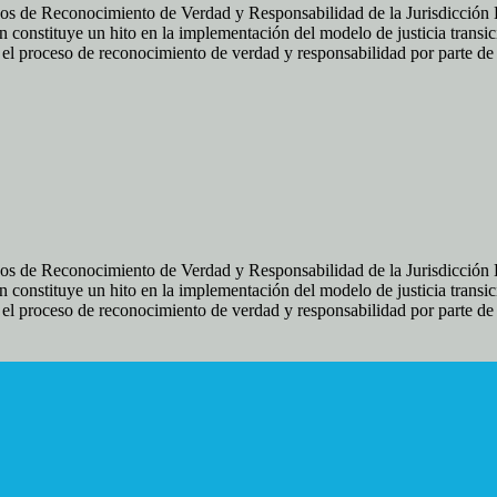
os de Reconocimiento de Verdad y Responsabilidad de la Jurisdicción Es
 constituye un hito en la implementación del modelo de justicia transic
ir el proceso de reconocimiento de verdad y responsabilidad por parte d
os de Reconocimiento de Verdad y Responsabilidad de la Jurisdicción Es
 constituye un hito en la implementación del modelo de justicia transic
ir el proceso de reconocimiento de verdad y responsabilidad por parte d