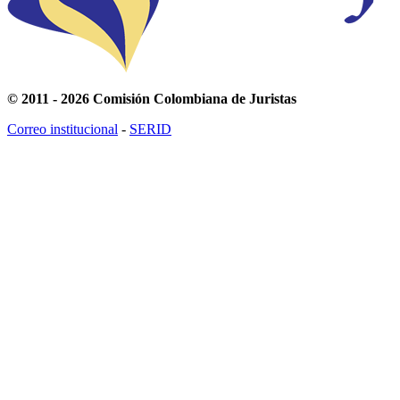
© 2011 - 2026 Comisión Colombiana de Juristas
Correo institucional
-
SERID