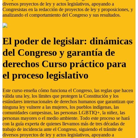
diversos proyectos de ley y actos legislativos, apoyando a
Congresistas en la redacción de proyectos de ley y proposiciones, y
analizando el comportamiento del Congreso y sus resultados.
El poder de legislar: dinámicas
del Congreso y garantía de
derechos Curso práctico para
el proceso legislativo
Este curso enseña cómo funciona el Congreso, las reglas que hacen
válida una ley, los límites que protegen la Constitución y los
estándares internacionales de derechos humanos que garantizan que
ninguna ley vulnere a las mujeres, los pueblos indígenas, las
comunidades campesinas, las personas LGBTIQ+, la niñez, las
personas mayores o el medio ambiente. Todo este proceso se hará
con la guía experta de quienes llevamos más de tres décadas de
trabajo de incidencia ante el Congreso, siguiendo el trámite de
diversos proyectos de ley y actos legislativos, apoyando a