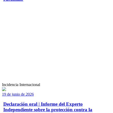
Incidencia Internacional
19 de junio de 2026
Declaración oral | Informe del Experto
Independiente sobre la protección contra la