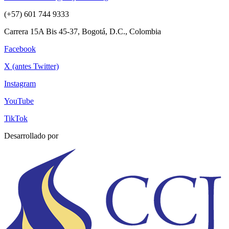
(+57) 601 744 9333
Carrera 15A Bis 45-37, Bogotá, D.C., Colombia
Facebook
X (antes Twitter)
Instagram
YouTube
TikTok
Desarrollado por