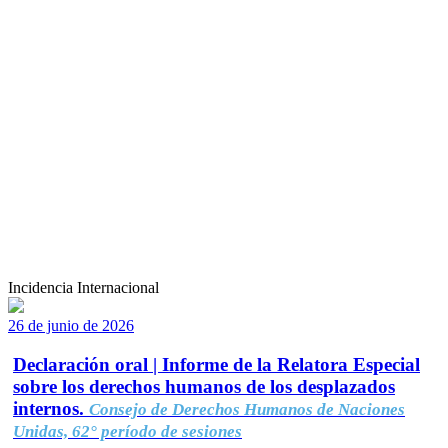
Incidencia Internacional
26 de junio de 2026
Declaración oral | Informe de la Relatora Especial
sobre los derechos humanos de los desplazados
internos.
Consejo de Derechos Humanos de Naciones
Unidas, 62° período de sesiones