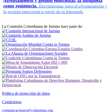
Afrontamiento y gestión emocional: la búsqueda
como resistencia.
Herramientas para el afrontamiento y
la gestión emocional a partir de la búsqueda
La Comisión Colombiana de Juristas hace parte de:
Política de protección de datos
Contáctenos
comunicaciones@coljuristas.org