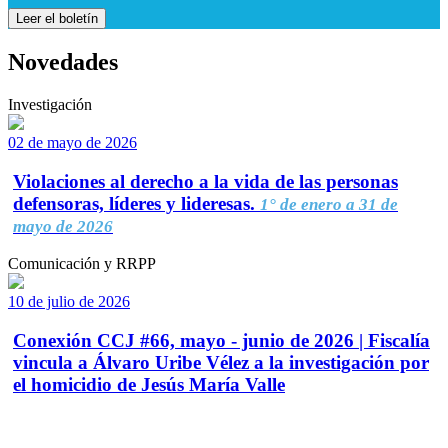
Leer el boletín
Novedades
Investigación
02 de mayo de 2026
Violaciones al derecho a la vida de las personas
defensoras, líderes y lideresas.
1° de enero a 31 de
mayo de 2026
Comunicación y RRPP
10 de julio de 2026
Conexión CCJ #66, mayo - junio de 2026 | Fiscalía
vincula a Álvaro Uribe Vélez a la investigación por
el homicidio de Jesús María Valle