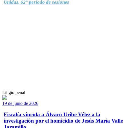
Unidas, 62° período de sesiones
Litigio penal
19 de junio de 2026
Fiscalía vincula a Álvaro Uribe Vélez a la
investigación por el homicidio de Jesús María Valle
Jaramillo