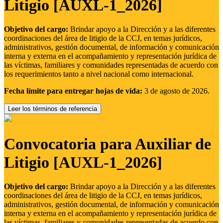
Litigio [AUXL-1_2026]
Objetivo del cargo:
Brindar apoyo a la Dirección y a las diferentes
coordinaciones del área de litigio de la CCJ, en temas jurídicos,
administrativos, gestión documental, de información y comunicación
interna y externa en el acompañamiento y representación jurídica de
las víctimas, familiares y comunidades representadas de acuerdo con
los requerimientos tanto a nivel nacional como internacional.
Fecha límite para entregar hojas de vida:
3 de agosto de 2026.
Leer los términos de referencia
Convocatoria para Auxiliar de
Litigio [AUXL-1_2026]
Objetivo del cargo:
Brindar apoyo a la Dirección y a las diferentes
coordinaciones del área de litigio de la CCJ, en temas jurídicos,
administrativos, gestión documental, de información y comunicación
interna y externa en el acompañamiento y representación jurídica de
las víctimas, familiares y comunidades representadas de acuerdo con