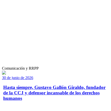
Comunicación y RRPP
30 de junio de 2026
Hasta siempre, Gustavo Gallón Giraldo, fundador
de la CCJ y defensor incansable de los derechos
humanos