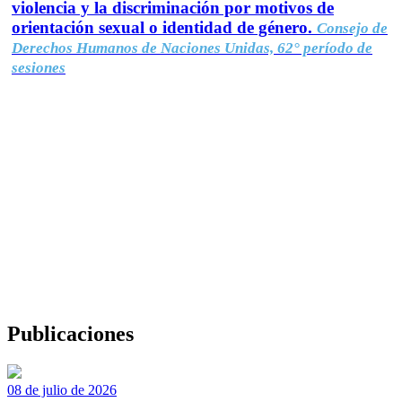
violencia y la discriminación por motivos de
orientación sexual o identidad de género.
Consejo de
Derechos Humanos de Naciones Unidas, 62° período de
sesiones
Publicaciones
08 de julio de 2026