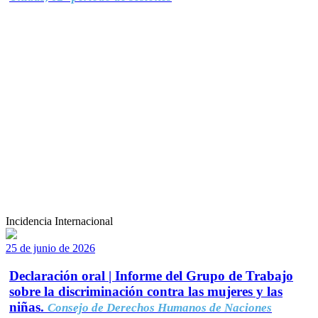
Incidencia Internacional
25 de junio de 2026
Declaración oral | Informe del Grupo de Trabajo
sobre la discriminación contra las mujeres y las
niñas.
Consejo de Derechos Humanos de Naciones