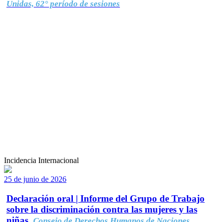
Unidas, 62° período de sesiones
Incidencia Internacional
25 de junio de 2026
Declaración oral | Informe del Grupo de Trabajo
sobre la discriminación contra las mujeres y las
niñas.
Consejo de Derechos Humanos de Naciones