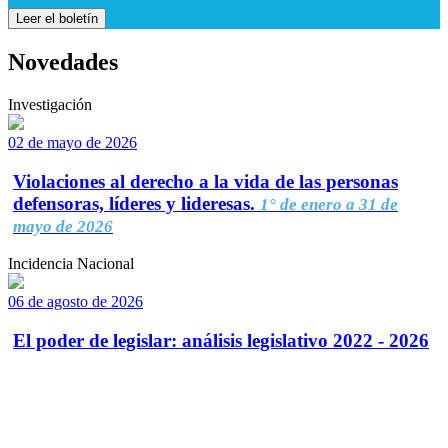
Leer el boletín
Novedades
Investigación
02 de mayo de 2026
Violaciones al derecho a la vida de las personas
defensoras, líderes y lideresas.
1° de enero a 31 de
mayo de 2026
Incidencia Nacional
06 de agosto de 2026
El poder de legislar: análisis legislativo 2022 - 2026