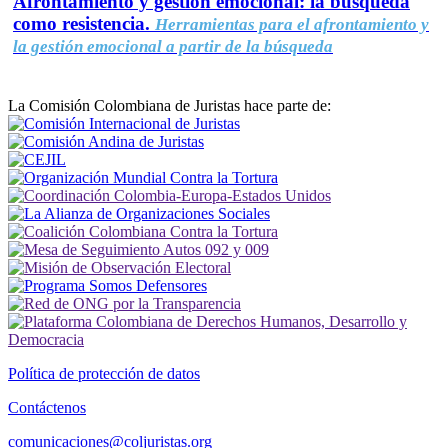
Afrontamiento y gestión emocional: la búsqueda
como resistencia.
Herramientas para el afrontamiento y
la gestión emocional a partir de la búsqueda
La Comisión Colombiana de Juristas hace parte de:
Política de protección de datos
Contáctenos
comunicaciones@coljuristas.org