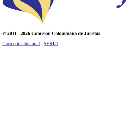
© 2011 - 2026 Comisión Colombiana de Juristas
Correo institucional
-
SERID