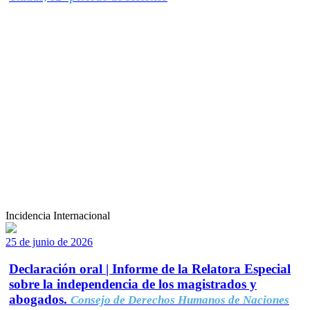
Incidencia Internacional
25 de junio de 2026
Declaración oral | Informe de la Relatora Especial
sobre la independencia de los magistrados y
abogados.
Consejo de Derechos Humanos de Naciones