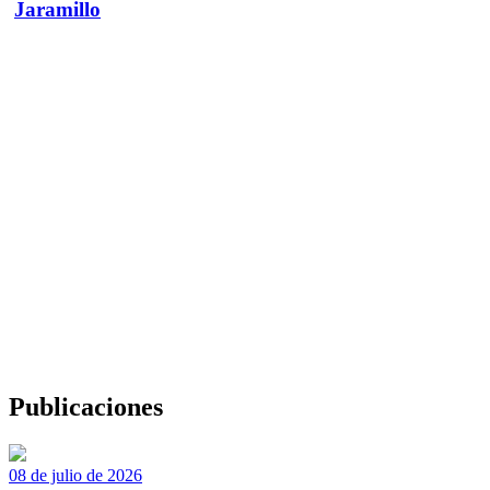
Jaramillo
Publicaciones
08 de julio de 2026