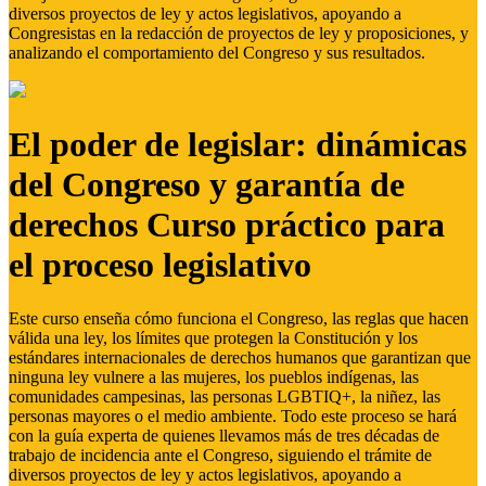
diversos proyectos de ley y actos legislativos, apoyando a
Congresistas en la redacción de proyectos de ley y proposiciones, y
analizando el comportamiento del Congreso y sus resultados.
El poder de legislar: dinámicas
del Congreso y garantía de
derechos Curso práctico para
el proceso legislativo
Este curso enseña cómo funciona el Congreso, las reglas que hacen
válida una ley, los límites que protegen la Constitución y los
estándares internacionales de derechos humanos que garantizan que
ninguna ley vulnere a las mujeres, los pueblos indígenas, las
comunidades campesinas, las personas LGBTIQ+, la niñez, las
personas mayores o el medio ambiente. Todo este proceso se hará
con la guía experta de quienes llevamos más de tres décadas de
trabajo de incidencia ante el Congreso, siguiendo el trámite de
diversos proyectos de ley y actos legislativos, apoyando a