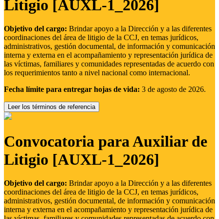
Litigio [AUXL-1_2026]
Objetivo del cargo:
Brindar apoyo a la Dirección y a las diferentes
coordinaciones del área de litigio de la CCJ, en temas jurídicos,
administrativos, gestión documental, de información y comunicación
interna y externa en el acompañamiento y representación jurídica de
las víctimas, familiares y comunidades representadas de acuerdo con
los requerimientos tanto a nivel nacional como internacional.
Fecha límite para entregar hojas de vida:
3 de agosto de 2026.
Leer los términos de referencia
Convocatoria para Auxiliar de
Litigio [AUXL-1_2026]
Objetivo del cargo:
Brindar apoyo a la Dirección y a las diferentes
coordinaciones del área de litigio de la CCJ, en temas jurídicos,
administrativos, gestión documental, de información y comunicación
interna y externa en el acompañamiento y representación jurídica de
las víctimas, familiares y comunidades representadas de acuerdo con