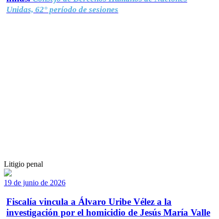
Unidas, 62° período de sesiones
Litigio penal
19 de junio de 2026
Fiscalía vincula a Álvaro Uribe Vélez a la
investigación por el homicidio de Jesús María Valle