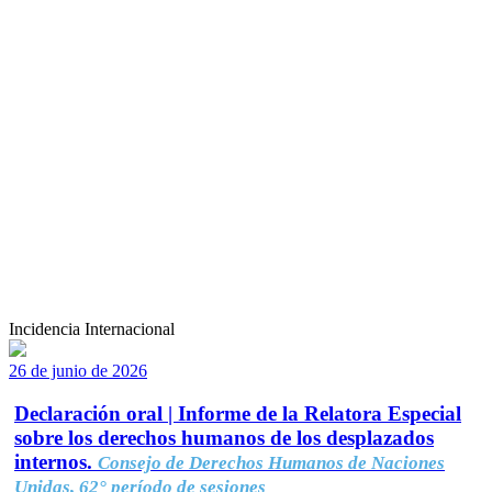
Incidencia Internacional
26 de junio de 2026
Declaración oral | Informe de la Relatora Especial
sobre los derechos humanos de los desplazados
internos.
Consejo de Derechos Humanos de Naciones
Unidas, 62° período de sesiones