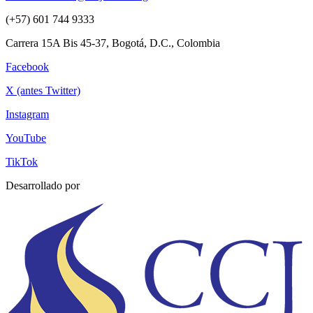
(+57) 601 744 9333
Carrera 15A Bis 45-37, Bogotá, D.C., Colombia
Facebook
X (antes Twitter)
Instagram
YouTube
TikTok
Desarrollado por