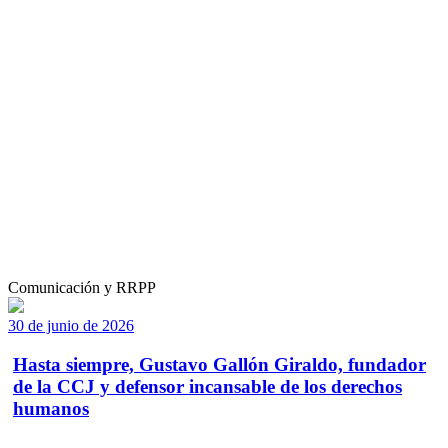
Comunicación y RRPP
30 de junio de 2026
Hasta siempre, Gustavo Gallón Giraldo, fundador
de la CCJ y defensor incansable de los derechos
humanos