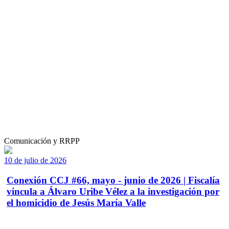
Comunicación y RRPP
10 de julio de 2026
Conexión CCJ #66, mayo - junio de 2026 | Fiscalía
vincula a Álvaro Uribe Vélez a la investigación por
el homicidio de Jesús María Valle