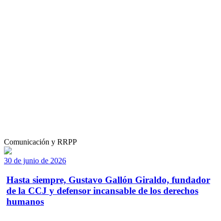
Comunicación y RRPP
30 de junio de 2026
Hasta siempre, Gustavo Gallón Giraldo, fundador
de la CCJ y defensor incansable de los derechos
humanos