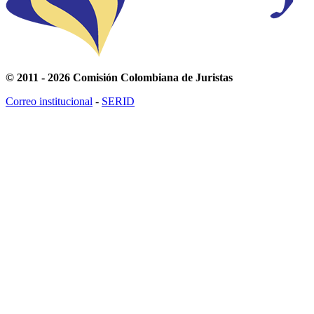
© 2011 - 2026 Comisión Colombiana de Juristas
Correo institucional
-
SERID