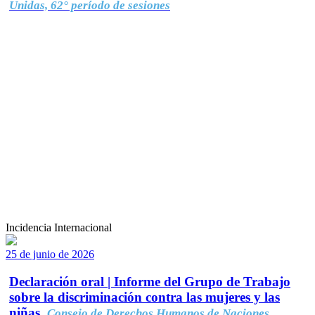
Unidas, 62° período de sesiones
Incidencia Internacional
25 de junio de 2026
Declaración oral | Informe del Grupo de Trabajo
sobre la discriminación contra las mujeres y las
niñas.
Consejo de Derechos Humanos de Naciones