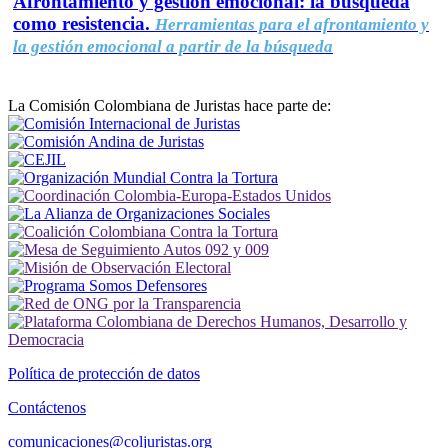
Afrontamiento y gestión emocional: la búsqueda
como resistencia.
Herramientas para el afrontamiento y
la gestión emocional a partir de la búsqueda
La Comisión Colombiana de Juristas hace parte de:
Política de protección de datos
Contáctenos
comunicaciones@coljuristas.org