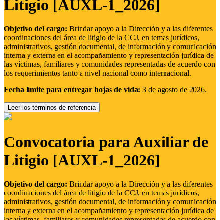
Litigio [AUXL-1_2026]
Objetivo del cargo:
Brindar apoyo a la Dirección y a las diferentes
coordinaciones del área de litigio de la CCJ, en temas jurídicos,
administrativos, gestión documental, de información y comunicación
interna y externa en el acompañamiento y representación jurídica de
las víctimas, familiares y comunidades representadas de acuerdo con
los requerimientos tanto a nivel nacional como internacional.
Fecha límite para entregar hojas de vida:
3 de agosto de 2026.
Leer los términos de referencia
Convocatoria para Auxiliar de
Litigio [AUXL-1_2026]
Objetivo del cargo:
Brindar apoyo a la Dirección y a las diferentes
coordinaciones del área de litigio de la CCJ, en temas jurídicos,
administrativos, gestión documental, de información y comunicación
interna y externa en el acompañamiento y representación jurídica de
las víctimas, familiares y comunidades representadas de acuerdo con