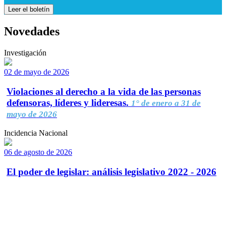
Leer el boletín
Novedades
Investigación
02 de mayo de 2026
Violaciones al derecho a la vida de las personas
defensoras, líderes y lideresas.
1° de enero a 31 de
mayo de 2026
Incidencia Nacional
06 de agosto de 2026
El poder de legislar: análisis legislativo 2022 - 2026