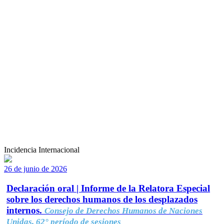
Incidencia Internacional
26 de junio de 2026
Declaración oral | Informe de la Relatora Especial
sobre los derechos humanos de los desplazados
internos.
Consejo de Derechos Humanos de Naciones
Unidas, 62° período de sesiones