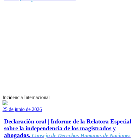
Incidencia Internacional
25 de junio de 2026
Declaración oral | Informe de la Relatora Especial
sobre la independencia de los magistrados y
abogados.
Consejo de Derechos Humanos de Naciones