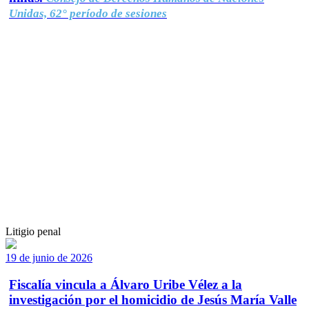
Unidas, 62° período de sesiones
Litigio penal
19 de junio de 2026
Fiscalía vincula a Álvaro Uribe Vélez a la
investigación por el homicidio de Jesús María Valle