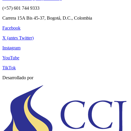
(+57) 601 744 9333
Carrera 15A Bis 45-37, Bogotá, D.C., Colombia
Facebook
X (antes Twitter)
Instagram
YouTube
TikTok
Desarrollado por