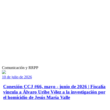
Comunicación y RRPP
10 de julio de 2026
Conexión CCJ #66, mayo - junio de 2026 | Fiscalía
vincula a Álvaro Uribe Vélez a la investigación por
el homicidio de Jesús María Valle