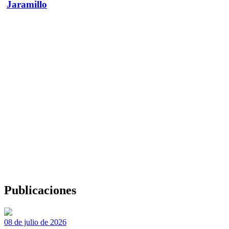
Jaramillo
Publicaciones
08 de julio de 2026