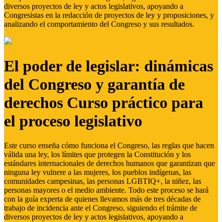
diversos proyectos de ley y actos legislativos, apoyando a
Congresistas en la redacción de proyectos de ley y proposiciones, y
analizando el comportamiento del Congreso y sus resultados.
El poder de legislar: dinámicas
del Congreso y garantía de
derechos Curso práctico para
el proceso legislativo
Este curso enseña cómo funciona el Congreso, las reglas que hacen
válida una ley, los límites que protegen la Constitución y los
estándares internacionales de derechos humanos que garantizan que
ninguna ley vulnere a las mujeres, los pueblos indígenas, las
comunidades campesinas, las personas LGBTIQ+, la niñez, las
personas mayores o el medio ambiente. Todo este proceso se hará
con la guía experta de quienes llevamos más de tres décadas de
trabajo de incidencia ante el Congreso, siguiendo el trámite de
diversos proyectos de ley y actos legislativos, apoyando a