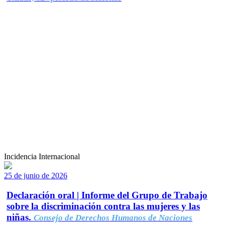
Incidencia Internacional
25 de junio de 2026
Declaración oral | Informe del Grupo de Trabajo
sobre la discriminación contra las mujeres y las
niñas.
Consejo de Derechos Humanos de Naciones