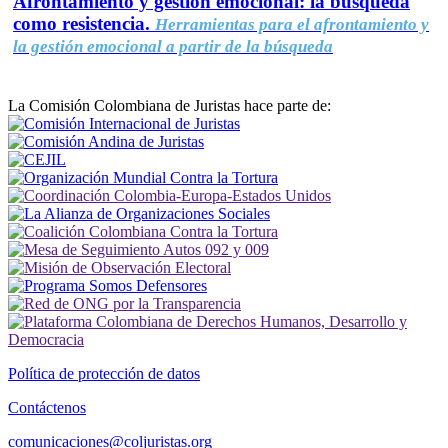
Afrontamiento y gestión emocional: la búsqueda
como resistencia.
Herramientas para el afrontamiento y
la gestión emocional a partir de la búsqueda
La Comisión Colombiana de Juristas hace parte de:
Política de protección de datos
Contáctenos
comunicaciones@coljuristas.org