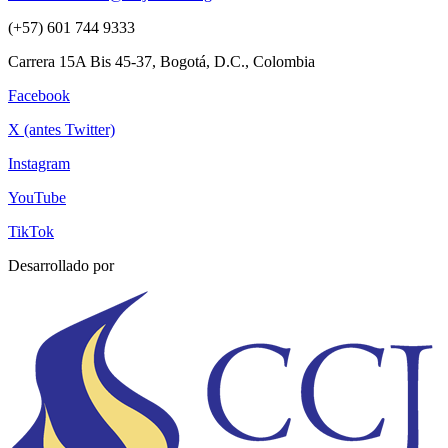
(+57) 601 744 9333
Carrera 15A Bis 45-37, Bogotá, D.C., Colombia
Facebook
X (antes Twitter)
Instagram
YouTube
TikTok
Desarrollado por