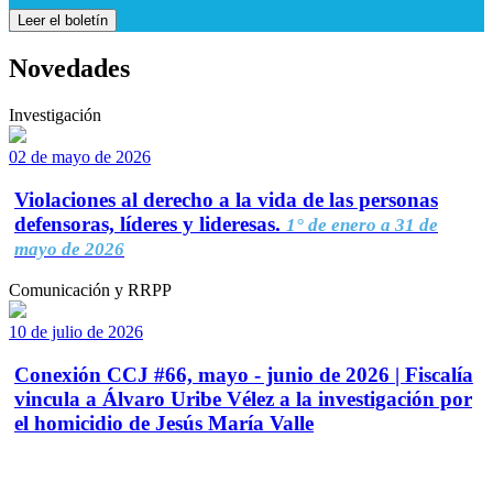
Leer el boletín
Novedades
Investigación
02 de mayo de 2026
Violaciones al derecho a la vida de las personas
defensoras, líderes y lideresas.
1° de enero a 31 de
mayo de 2026
Comunicación y RRPP
10 de julio de 2026
Conexión CCJ #66, mayo - junio de 2026 | Fiscalía
vincula a Álvaro Uribe Vélez a la investigación por
el homicidio de Jesús María Valle