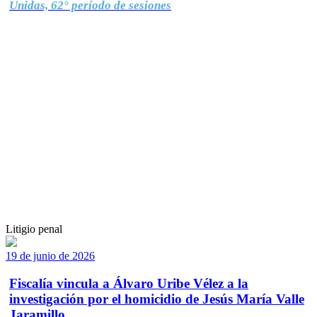
Unidas, 62° período de sesiones
Litigio penal
19 de junio de 2026
Fiscalía vincula a Álvaro Uribe Vélez a la
investigación por el homicidio de Jesús María Valle
Jaramillo