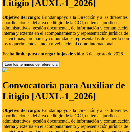
Litigio [AUXL-1_2026]
Objetivo del cargo:
Brindar apoyo a la Dirección y a las diferentes
coordinaciones del área de litigio de la CCJ, en temas jurídicos,
administrativos, gestión documental, de información y comunicación
interna y externa en el acompañamiento y representación jurídica de
las víctimas, familiares y comunidades representadas de acuerdo con
los requerimientos tanto a nivel nacional como internacional.
Fecha límite para entregar hojas de vida:
3 de agosto de 2026.
Leer los términos de referencia
Convocatoria para Auxiliar de
Litigio [AUXL-1_2026]
Objetivo del cargo:
Brindar apoyo a la Dirección y a las diferentes
coordinaciones del área de litigio de la CCJ, en temas jurídicos,
administrativos, gestión documental, de información y comunicación
interna y externa en el acompañamiento y representación jurídica de
las víctimas, familiares y comunidades representadas de acuerdo con