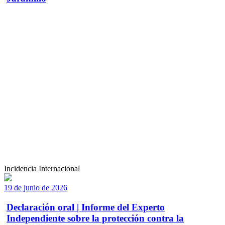
Incidencia Internacional
19 de junio de 2026
Declaración oral | Informe del Experto
Independiente sobre la protección contra la