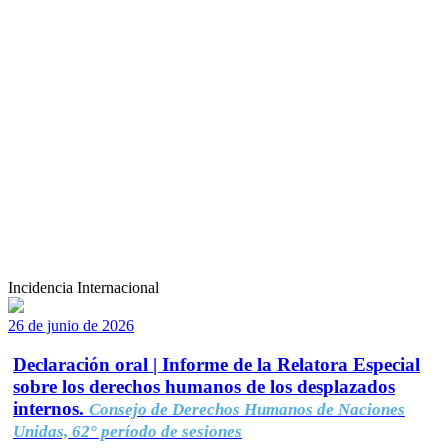
Incidencia Internacional
26 de junio de 2026
Declaración oral | Informe de la Relatora Especial
sobre los derechos humanos de los desplazados
internos.
Consejo de Derechos Humanos de Naciones
Unidas, 62° período de sesiones