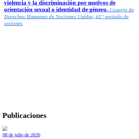
violencia y la discriminación por motivos de
orientación sexual o identidad de género.
Consejo de
Derechos Humanos de Naciones Unidas, 62° período de
sesiones
Publicaciones
08 de julio de 2026