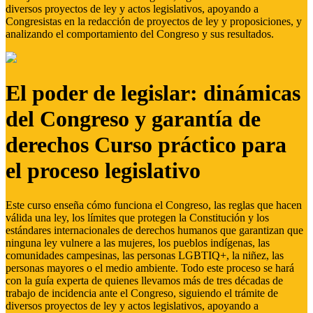
diversos proyectos de ley y actos legislativos, apoyando a
Congresistas en la redacción de proyectos de ley y proposiciones, y
analizando el comportamiento del Congreso y sus resultados.
El poder de legislar: dinámicas
del Congreso y garantía de
derechos Curso práctico para
el proceso legislativo
Este curso enseña cómo funciona el Congreso, las reglas que hacen
válida una ley, los límites que protegen la Constitución y los
estándares internacionales de derechos humanos que garantizan que
ninguna ley vulnere a las mujeres, los pueblos indígenas, las
comunidades campesinas, las personas LGBTIQ+, la niñez, las
personas mayores o el medio ambiente. Todo este proceso se hará
con la guía experta de quienes llevamos más de tres décadas de
trabajo de incidencia ante el Congreso, siguiendo el trámite de
diversos proyectos de ley y actos legislativos, apoyando a