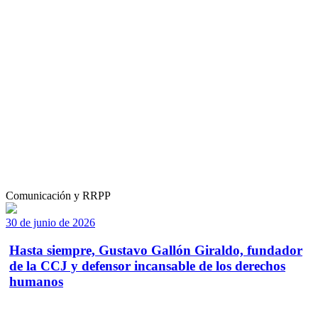
Comunicación y RRPP
30 de junio de 2026
Hasta siempre, Gustavo Gallón Giraldo, fundador
de la CCJ y defensor incansable de los derechos
humanos