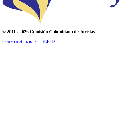
© 2011 - 2026 Comisión Colombiana de Juristas
Correo institucional
-
SERID