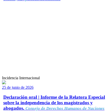
Incidencia Internacional
25 de junio de 2026
Declaración oral | Informe de la Relatora Especial
sobre la independencia de los magistrados y
abogados.
Consejo de Derechos Humanos de Naciones