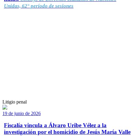
Unidas, 62° período de sesiones
Litigio penal
19 de junio de 2026
Fiscalía vincula a Álvaro Uribe Vélez a la
investigación por el homicidio de Jesús María Valle