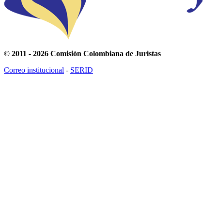
© 2011 - 2026 Comisión Colombiana de Juristas
Correo institucional
-
SERID