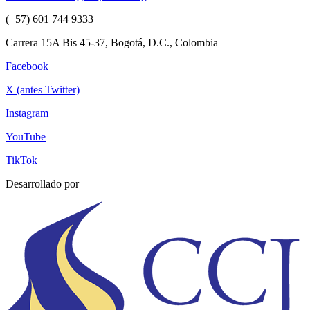
(+57) 601 744 9333
Carrera 15A Bis 45-37, Bogotá, D.C., Colombia
Facebook
X (antes Twitter)
Instagram
YouTube
TikTok
Desarrollado por