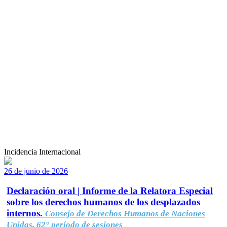
Incidencia Internacional
26 de junio de 2026
Declaración oral | Informe de la Relatora Especial
sobre los derechos humanos de los desplazados
internos.
Consejo de Derechos Humanos de Naciones
Unidas, 62° período de sesiones