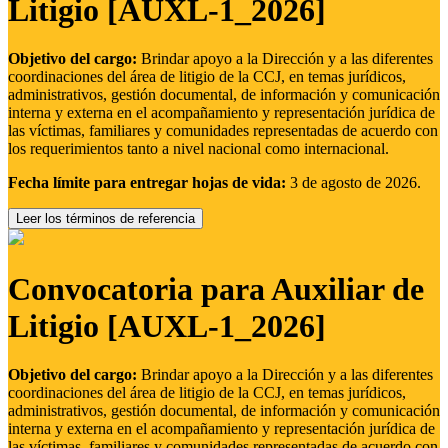
Litigio [AUXL-1_2026]
Objetivo del cargo:
Brindar apoyo a la Dirección y a las diferentes
coordinaciones del área de litigio de la CCJ, en temas jurídicos,
administrativos, gestión documental, de información y comunicación
interna y externa en el acompañamiento y representación jurídica de
las víctimas, familiares y comunidades representadas de acuerdo con
los requerimientos tanto a nivel nacional como internacional.
Fecha límite para entregar hojas de vida:
3 de agosto de 2026.
Leer los términos de referencia
Convocatoria para Auxiliar de
Litigio [AUXL-1_2026]
Objetivo del cargo:
Brindar apoyo a la Dirección y a las diferentes
coordinaciones del área de litigio de la CCJ, en temas jurídicos,
administrativos, gestión documental, de información y comunicación
interna y externa en el acompañamiento y representación jurídica de
las víctimas, familiares y comunidades representadas de acuerdo con