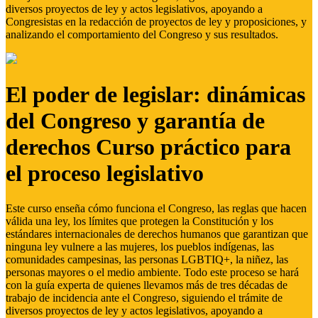
diversos proyectos de ley y actos legislativos, apoyando a
Congresistas en la redacción de proyectos de ley y proposiciones, y
analizando el comportamiento del Congreso y sus resultados.
El poder de legislar: dinámicas
del Congreso y garantía de
derechos Curso práctico para
el proceso legislativo
Este curso enseña cómo funciona el Congreso, las reglas que hacen
válida una ley, los límites que protegen la Constitución y los
estándares internacionales de derechos humanos que garantizan que
ninguna ley vulnere a las mujeres, los pueblos indígenas, las
comunidades campesinas, las personas LGBTIQ+, la niñez, las
personas mayores o el medio ambiente. Todo este proceso se hará
con la guía experta de quienes llevamos más de tres décadas de
trabajo de incidencia ante el Congreso, siguiendo el trámite de
diversos proyectos de ley y actos legislativos, apoyando a