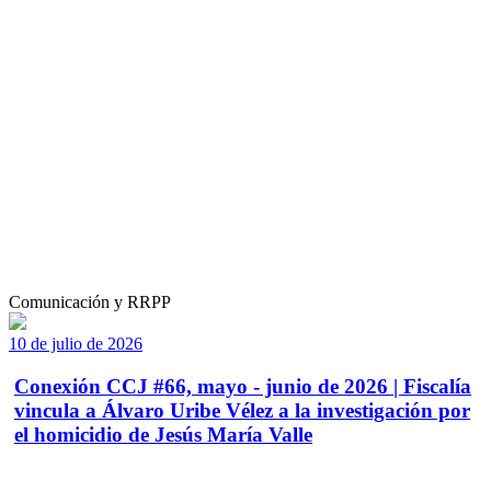
Comunicación y RRPP
10 de julio de 2026
Conexión CCJ #66, mayo - junio de 2026 | Fiscalía
vincula a Álvaro Uribe Vélez a la investigación por
el homicidio de Jesús María Valle