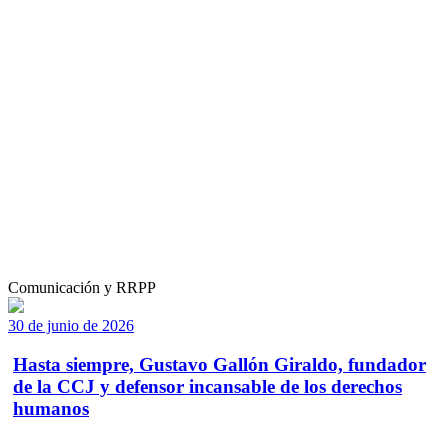
Comunicación y RRPP
30 de junio de 2026
Hasta siempre, Gustavo Gallón Giraldo, fundador
de la CCJ y defensor incansable de los derechos
humanos