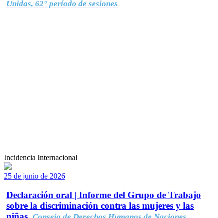
Unidas, 62° período de sesiones
Incidencia Internacional
25 de junio de 2026
Declaración oral | Informe del Grupo de Trabajo
sobre la discriminación contra las mujeres y las
niñas.
Consejo de Derechos Humanos de Naciones