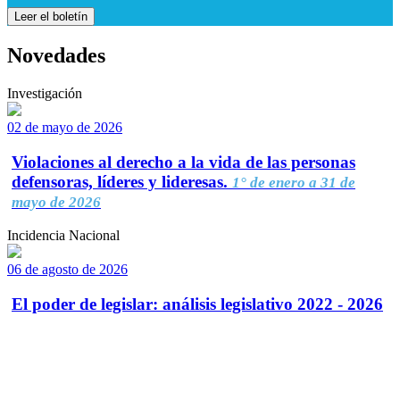
Leer el boletín
Novedades
Investigación
02 de mayo de 2026
Violaciones al derecho a la vida de las personas
defensoras, líderes y lideresas.
1° de enero a 31 de
mayo de 2026
Incidencia Nacional
06 de agosto de 2026
El poder de legislar: análisis legislativo 2022 - 2026