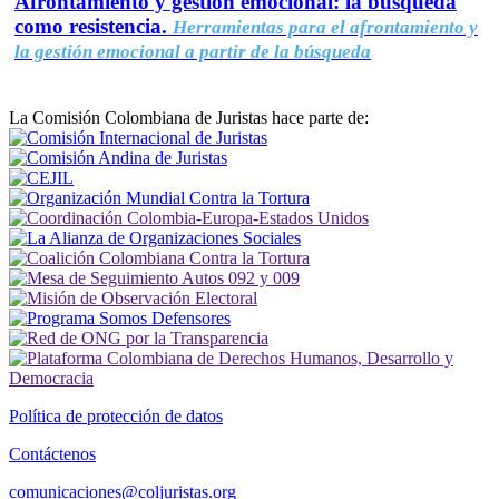
Afrontamiento y gestión emocional: la búsqueda
como resistencia.
Herramientas para el afrontamiento y
la gestión emocional a partir de la búsqueda
La Comisión Colombiana de Juristas hace parte de:
Política de protección de datos
Contáctenos
comunicaciones@coljuristas.org