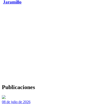
Jaramillo
Publicaciones
08 de julio de 2026