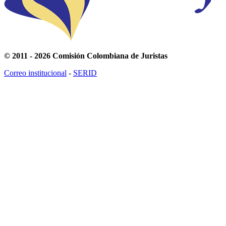
© 2011 - 2026 Comisión Colombiana de Juristas
Correo institucional
-
SERID