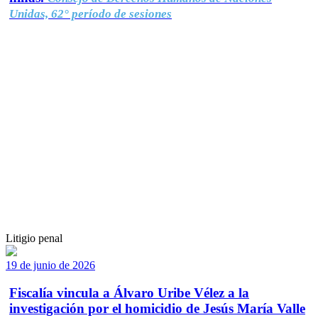
Unidas, 62° período de sesiones
Litigio penal
19 de junio de 2026
Fiscalía vincula a Álvaro Uribe Vélez a la
investigación por el homicidio de Jesús María Valle