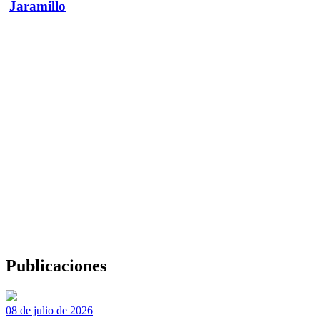
Jaramillo
Publicaciones
08 de julio de 2026