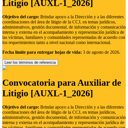
Litigio [AUXL-1_2026]
Objetivo del cargo:
Brindar apoyo a la Dirección y a las diferentes
coordinaciones del área de litigio de la CCJ, en temas jurídicos,
administrativos, gestión documental, de información y comunicación
interna y externa en el acompañamiento y representación jurídica de
las víctimas, familiares y comunidades representadas de acuerdo con
los requerimientos tanto a nivel nacional como internacional.
Fecha límite para entregar hojas de vida:
3 de agosto de 2026.
Leer los términos de referencia
Convocatoria para Auxiliar de
Litigio [AUXL-1_2026]
Objetivo del cargo:
Brindar apoyo a la Dirección y a las diferentes
coordinaciones del área de litigio de la CCJ, en temas jurídicos,
administrativos, gestión documental, de información y comunicación
interna y externa en el acompañamiento y representación jurídica de
las víctimas, familiares y comunidades representadas de acuerdo con