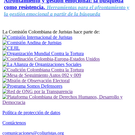
Afrontamiento y gestión emocional: la búsqueda
como resistencia.
Herramientas para el afrontamiento y
la gestión emocional a partir de la búsqueda
La Comisión Colombiana de Juristas hace parte de:
Política de protección de datos
Contáctenos
comunicaciones@coljuristas.org