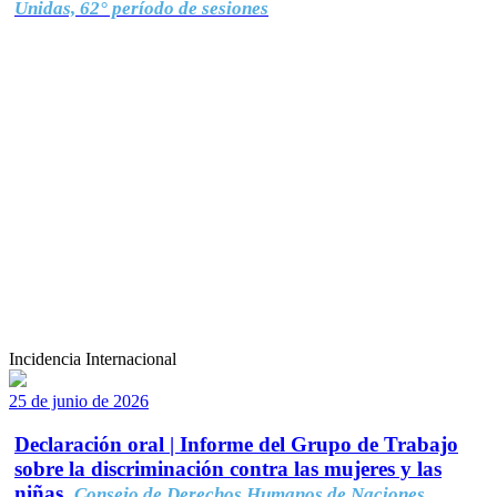
Unidas, 62° período de sesiones
Incidencia Internacional
25 de junio de 2026
Declaración oral | Informe del Grupo de Trabajo
sobre la discriminación contra las mujeres y las
niñas.
Consejo de Derechos Humanos de Naciones