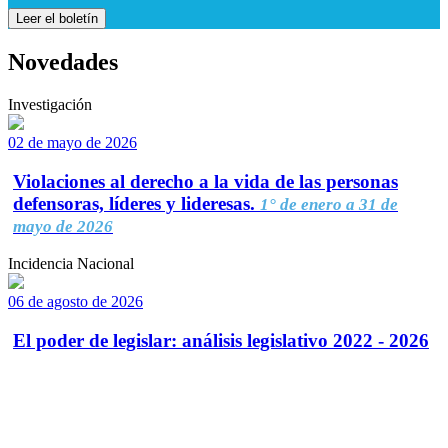
Leer el boletín
Novedades
Investigación
02 de mayo de 2026
Violaciones al derecho a la vida de las personas
defensoras, líderes y lideresas.
1° de enero a 31 de
mayo de 2026
Incidencia Nacional
06 de agosto de 2026
El poder de legislar: análisis legislativo 2022 - 2026