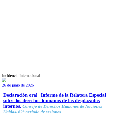
Incidencia Internacional
26 de junio de 2026
Declaración oral | Informe de la Relatora Especial
sobre los derechos humanos de los desplazados
internos.
Consejo de Derechos Humanos de Naciones
Unidas, 62° período de sesiones