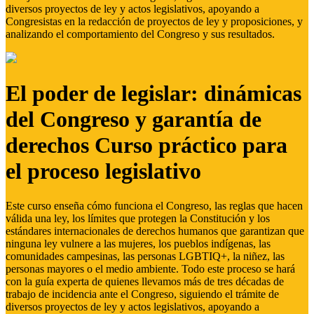
diversos proyectos de ley y actos legislativos, apoyando a
Congresistas en la redacción de proyectos de ley y proposiciones, y
analizando el comportamiento del Congreso y sus resultados.
El poder de legislar: dinámicas
del Congreso y garantía de
derechos Curso práctico para
el proceso legislativo
Este curso enseña cómo funciona el Congreso, las reglas que hacen
válida una ley, los límites que protegen la Constitución y los
estándares internacionales de derechos humanos que garantizan que
ninguna ley vulnere a las mujeres, los pueblos indígenas, las
comunidades campesinas, las personas LGBTIQ+, la niñez, las
personas mayores o el medio ambiente. Todo este proceso se hará
con la guía experta de quienes llevamos más de tres décadas de
trabajo de incidencia ante el Congreso, siguiendo el trámite de
diversos proyectos de ley y actos legislativos, apoyando a