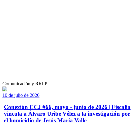
Comunicación y RRPP
10 de julio de 2026
Conexión CCJ #66, mayo - junio de 2026 | Fiscalía
vincula a Álvaro Uribe Vélez a la investigación por
el homicidio de Jesús María Valle