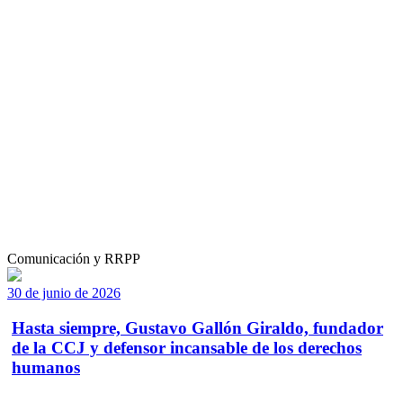
Comunicación y RRPP
30 de junio de 2026
Hasta siempre, Gustavo Gallón Giraldo, fundador
de la CCJ y defensor incansable de los derechos
humanos