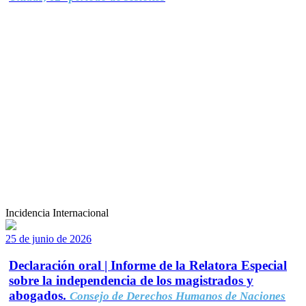
Incidencia Internacional
25 de junio de 2026
Declaración oral | Informe de la Relatora Especial
sobre la independencia de los magistrados y
abogados.
Consejo de Derechos Humanos de Naciones