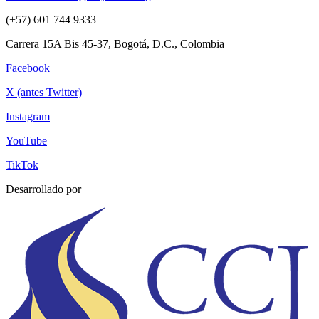
(+57) 601 744 9333
Carrera 15A Bis 45-37, Bogotá, D.C., Colombia
Facebook
X (antes Twitter)
Instagram
YouTube
TikTok
Desarrollado por