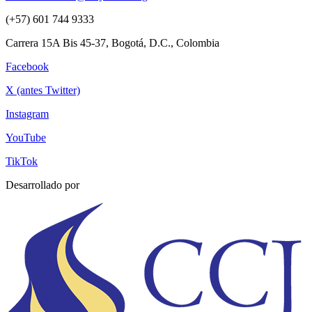
(+57) 601 744 9333
Carrera 15A Bis 45-37, Bogotá, D.C., Colombia
Facebook
X (antes Twitter)
Instagram
YouTube
TikTok
Desarrollado por