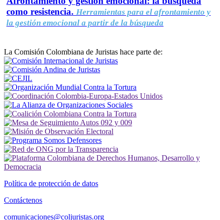
Afrontamiento y gestión emocional: la búsqueda
como resistencia.
Herramientas para el afrontamiento y
la gestión emocional a partir de la búsqueda
La Comisión Colombiana de Juristas hace parte de:
Política de protección de datos
Contáctenos
comunicaciones@coljuristas.org