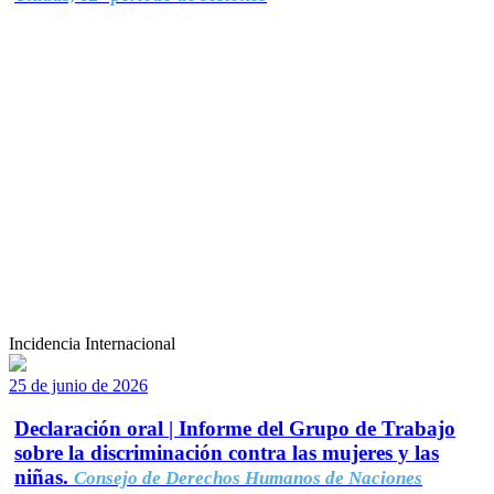
Incidencia Internacional
25 de junio de 2026
Declaración oral | Informe del Grupo de Trabajo
sobre la discriminación contra las mujeres y las
niñas.
Consejo de Derechos Humanos de Naciones