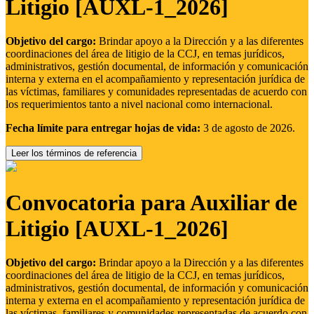
Litigio [AUXL-1_2026]
Objetivo del cargo:
Brindar apoyo a la Dirección y a las diferentes
coordinaciones del área de litigio de la CCJ, en temas jurídicos,
administrativos, gestión documental, de información y comunicación
interna y externa en el acompañamiento y representación jurídica de
las víctimas, familiares y comunidades representadas de acuerdo con
los requerimientos tanto a nivel nacional como internacional.
Fecha límite para entregar hojas de vida:
3 de agosto de 2026.
Leer los términos de referencia
Convocatoria para Auxiliar de
Litigio [AUXL-1_2026]
Objetivo del cargo:
Brindar apoyo a la Dirección y a las diferentes
coordinaciones del área de litigio de la CCJ, en temas jurídicos,
administrativos, gestión documental, de información y comunicación
interna y externa en el acompañamiento y representación jurídica de
las víctimas, familiares y comunidades representadas de acuerdo con