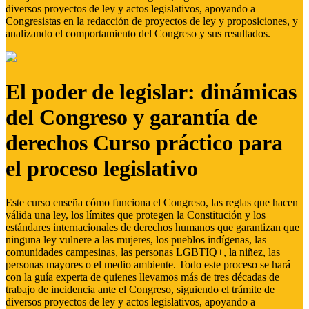
diversos proyectos de ley y actos legislativos, apoyando a
Congresistas en la redacción de proyectos de ley y proposiciones, y
analizando el comportamiento del Congreso y sus resultados.
El poder de legislar: dinámicas
del Congreso y garantía de
derechos Curso práctico para
el proceso legislativo
Este curso enseña cómo funciona el Congreso, las reglas que hacen
válida una ley, los límites que protegen la Constitución y los
estándares internacionales de derechos humanos que garantizan que
ninguna ley vulnere a las mujeres, los pueblos indígenas, las
comunidades campesinas, las personas LGBTIQ+, la niñez, las
personas mayores o el medio ambiente. Todo este proceso se hará
con la guía experta de quienes llevamos más de tres décadas de
trabajo de incidencia ante el Congreso, siguiendo el trámite de
diversos proyectos de ley y actos legislativos, apoyando a