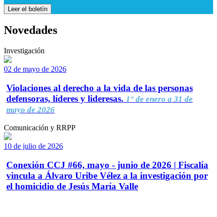
Leer el boletín
Novedades
Investigación
02 de mayo de 2026
Violaciones al derecho a la vida de las personas
defensoras, líderes y lideresas.
1° de enero a 31 de
mayo de 2026
Comunicación y RRPP
10 de julio de 2026
Conexión CCJ #66, mayo - junio de 2026 | Fiscalía
vincula a Álvaro Uribe Vélez a la investigación por
el homicidio de Jesús María Valle