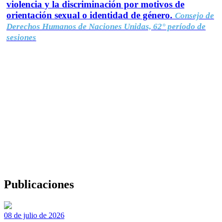
violencia y la discriminación por motivos de
orientación sexual o identidad de género.
Consejo de
Derechos Humanos de Naciones Unidas, 62° período de
sesiones
Publicaciones
08 de julio de 2026