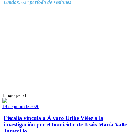
Unidas, 62° período de sesiones
Litigio penal
19 de junio de 2026
Fiscalía vincula a Álvaro Uribe Vélez a la
investigación por el homicidio de Jesús María Valle
Jaramillo