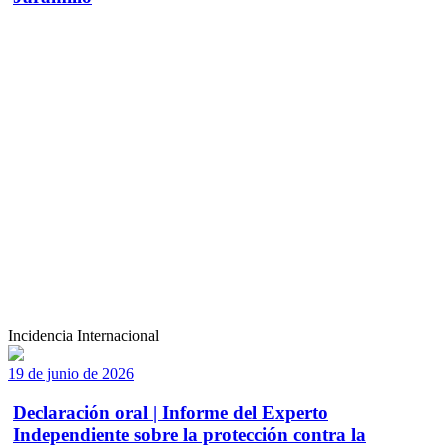
Incidencia Internacional
19 de junio de 2026
Declaración oral | Informe del Experto
Independiente sobre la protección contra la