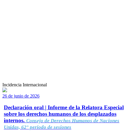
Incidencia Internacional
26 de junio de 2026
Declaración oral | Informe de la Relatora Especial
sobre los derechos humanos de los desplazados
internos.
Consejo de Derechos Humanos de Naciones
Unidas, 62° período de sesiones