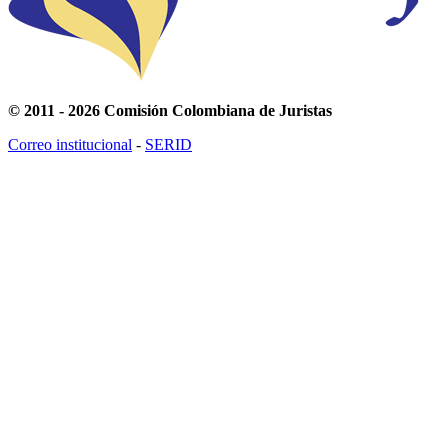
© 2011 - 2026 Comisión Colombiana de Juristas
Correo institucional
-
SERID