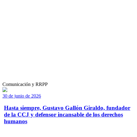
Comunicación y RRPP
30 de junio de 2026
Hasta siempre, Gustavo Gallón Giraldo, fundador
de la CCJ y defensor incansable de los derechos
humanos