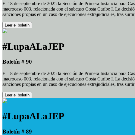
El 18 de septiembre de 2025 la Sección de Primera Instancia para Cas
macrocaso 003, relacionada con el subcaso Costa Caribe I. La decisión
sanciones propias en un caso de ejecuciones extrajudiciales, tras surt
Leer el boletín
#LupaALaJEP
Boletín # 90
El 18 de septiembre de 2025 la Sección de Primera Instancia para Cas
macrocaso 003, relacionada con el subcaso Costa Caribe I. La decisión
sanciones propias en un caso de ejecuciones extrajudiciales, tras surt
Leer el boletín
#LupaALaJEP
Boletín # 89