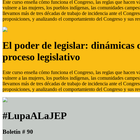
Este curso enseña cómo funciona el Congreso, las reglas que hacen vál
vulnere a las mujeres, los pueblos indígenas, las comunidades campes
llevamos más de tres décadas de trabajo de incidencia ante el Congreso
proposiciones, y analizando el comportamiento del Congreso y sus res
El poder de legislar: dinámicas 
proceso legislativo
Este curso enseña cómo funciona el Congreso, las reglas que hacen vál
vulnere a las mujeres, los pueblos indígenas, las comunidades campes
llevamos más de tres décadas de trabajo de incidencia ante el Congreso
proposiciones, y analizando el comportamiento del Congreso y sus res
#LupaALaJEP
Boletín # 90