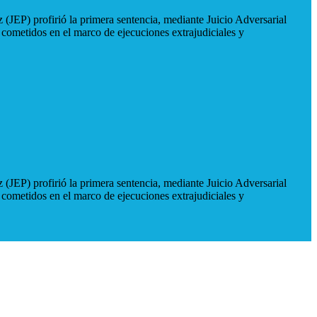
 (JEP) profirió la primera sentencia, mediante Juicio Adversarial
 cometidos en el marco de ejecuciones extrajudiciales y
 (JEP) profirió la primera sentencia, mediante Juicio Adversarial
 cometidos en el marco de ejecuciones extrajudiciales y