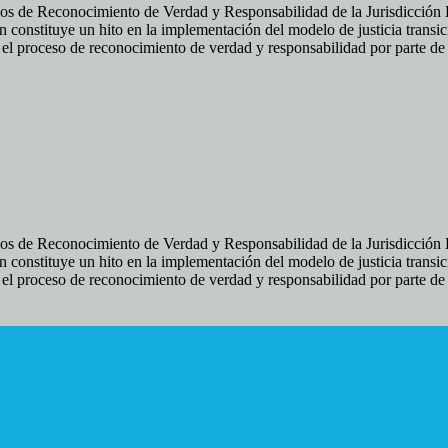
os de Reconocimiento de Verdad y Responsabilidad de la Jurisdicción Es
 constituye un hito en la implementación del modelo de justicia transic
ir el proceso de reconocimiento de verdad y responsabilidad por parte d
os de Reconocimiento de Verdad y Responsabilidad de la Jurisdicción Es
 constituye un hito en la implementación del modelo de justicia transic
ir el proceso de reconocimiento de verdad y responsabilidad por parte d