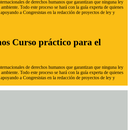
 internacionales de derechos humanos que garantizan que ninguna ley
 ambiente. Todo este proceso se hará con la guía experta de quienes
s, apoyando a Congresistas en la redacción de proyectos de ley y
hos Curso práctico para el
 internacionales de derechos humanos que garantizan que ninguna ley
 ambiente. Todo este proceso se hará con la guía experta de quienes
s, apoyando a Congresistas en la redacción de proyectos de ley y