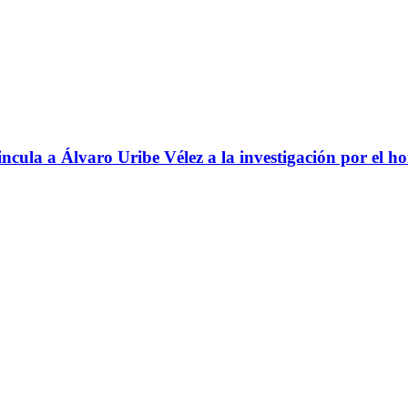
ncula a Álvaro Uribe Vélez a la investigación por el h