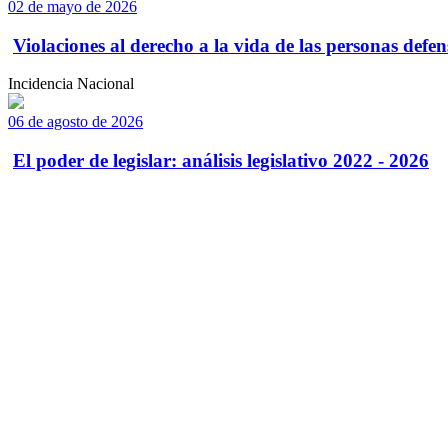
02 de mayo de 2026
Violaciones al derecho a la vida de las personas defens
Incidencia Nacional
06 de agosto de 2026
El poder de legislar: análisis legislativo 2022 - 2026