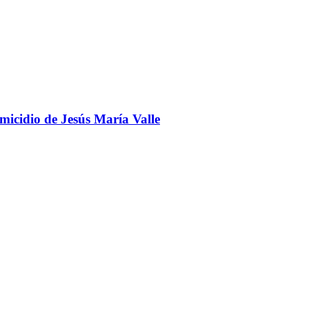
omicidio de Jesús María Valle