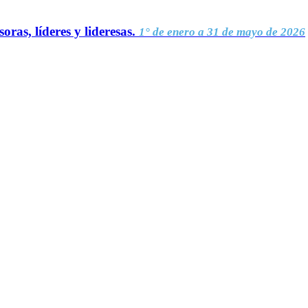
oras, líderes y lideresas.
1° de enero a 31 de mayo de 2026