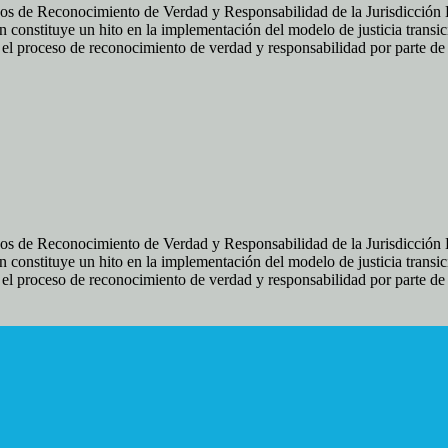
os de Reconocimiento de Verdad y Responsabilidad de la Jurisdicción Es
 constituye un hito en la implementación del modelo de justicia transic
ir el proceso de reconocimiento de verdad y responsabilidad por parte d
os de Reconocimiento de Verdad y Responsabilidad de la Jurisdicción Es
 constituye un hito en la implementación del modelo de justicia transic
ir el proceso de reconocimiento de verdad y responsabilidad por parte d