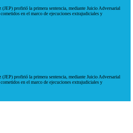
 (JEP) profirió la primera sentencia, mediante Juicio Adversarial
 cometidos en el marco de ejecuciones extrajudiciales y
 (JEP) profirió la primera sentencia, mediante Juicio Adversarial
 cometidos en el marco de ejecuciones extrajudiciales y