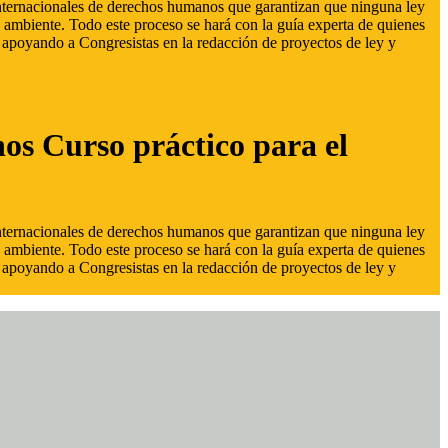
 internacionales de derechos humanos que garantizan que ninguna ley
 ambiente. Todo este proceso se hará con la guía experta de quienes
s, apoyando a Congresistas en la redacción de proyectos de ley y
hos Curso práctico para el
 internacionales de derechos humanos que garantizan que ninguna ley
 ambiente. Todo este proceso se hará con la guía experta de quienes
s, apoyando a Congresistas en la redacción de proyectos de ley y