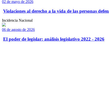
02 de mayo de 2026
Violaciones al derecho a la vida de las personas defens
Incidencia Nacional
06 de agosto de 2026
El poder de legislar: análisis legislativo 2022 - 2026