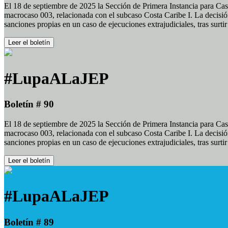
El 18 de septiembre de 2025 la Sección de Primera Instancia para Cas
macrocaso 003, relacionada con el subcaso Costa Caribe I. La decisión
sanciones propias en un caso de ejecuciones extrajudiciales, tras surt
Leer el boletín
#LupaALaJEP
Boletín # 90
El 18 de septiembre de 2025 la Sección de Primera Instancia para Cas
macrocaso 003, relacionada con el subcaso Costa Caribe I. La decisión
sanciones propias en un caso de ejecuciones extrajudiciales, tras surt
Leer el boletín
#LupaALaJEP
Boletín # 89