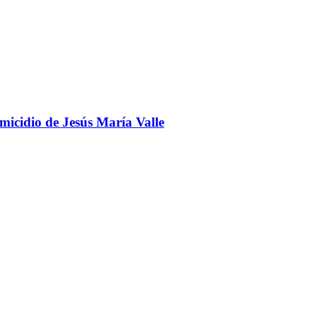
omicidio de Jesús María Valle