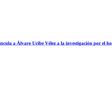
ncula a Álvaro Uribe Vélez a la investigación por el h