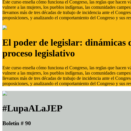
Este curso enseña cómo funciona el Congreso, las reglas que hacen vál
vulnere a las mujeres, los pueblos indígenas, las comunidades campes
llevamos más de tres décadas de trabajo de incidencia ante el Congreso
proposiciones, y analizando el comportamiento del Congreso y sus res
El poder de legislar: dinámicas 
proceso legislativo
Este curso enseña cómo funciona el Congreso, las reglas que hacen vál
vulnere a las mujeres, los pueblos indígenas, las comunidades campes
llevamos más de tres décadas de trabajo de incidencia ante el Congreso
proposiciones, y analizando el comportamiento del Congreso y sus res
#LupaALaJEP
Boletín # 90