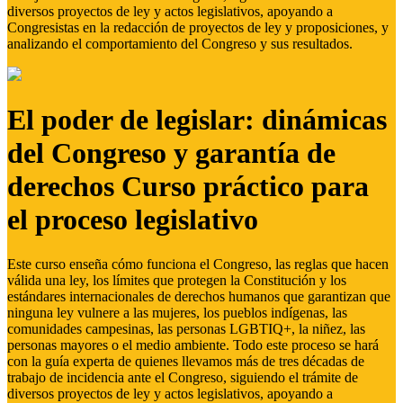
diversos proyectos de ley y actos legislativos, apoyando a
Congresistas en la redacción de proyectos de ley y proposiciones, y
analizando el comportamiento del Congreso y sus resultados.
El poder de legislar: dinámicas
del Congreso y garantía de
derechos Curso práctico para
el proceso legislativo
Este curso enseña cómo funciona el Congreso, las reglas que hacen
válida una ley, los límites que protegen la Constitución y los
estándares internacionales de derechos humanos que garantizan que
ninguna ley vulnere a las mujeres, los pueblos indígenas, las
comunidades campesinas, las personas LGBTIQ+, la niñez, las
personas mayores o el medio ambiente. Todo este proceso se hará
con la guía experta de quienes llevamos más de tres décadas de
trabajo de incidencia ante el Congreso, siguiendo el trámite de
diversos proyectos de ley y actos legislativos, apoyando a