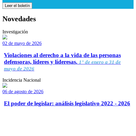
Leer el boletín
Novedades
Investigación
02 de mayo de 2026
Violaciones al derecho a la vida de las personas
defensoras, líderes y lideresas.
1° de enero a 31 de
mayo de 2026
Incidencia Nacional
06 de agosto de 2026
El poder de legislar: análisis legislativo 2022 - 2026