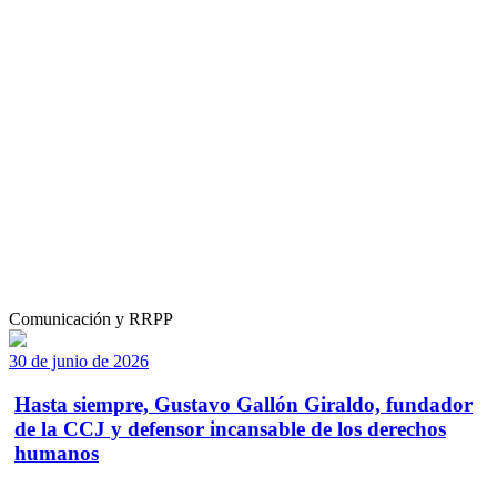
Comunicación y RRPP
30 de junio de 2026
Hasta siempre, Gustavo Gallón Giraldo, fundador
de la CCJ y defensor incansable de los derechos
humanos