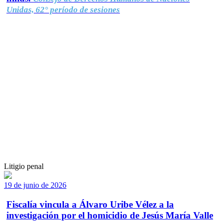
Unidas, 62° período de sesiones
Litigio penal
19 de junio de 2026
Fiscalía vincula a Álvaro Uribe Vélez a la
investigación por el homicidio de Jesús María Valle