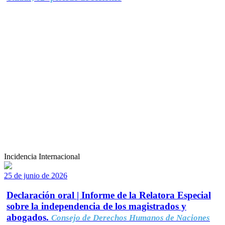
Incidencia Internacional
25 de junio de 2026
Declaración oral | Informe de la Relatora Especial
sobre la independencia de los magistrados y
abogados.
Consejo de Derechos Humanos de Naciones