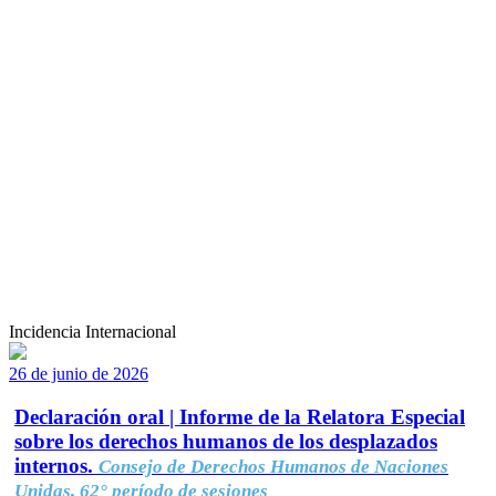
Incidencia Internacional
26 de junio de 2026
Declaración oral | Informe de la Relatora Especial
sobre los derechos humanos de los desplazados
internos.
Consejo de Derechos Humanos de Naciones
Unidas, 62° período de sesiones