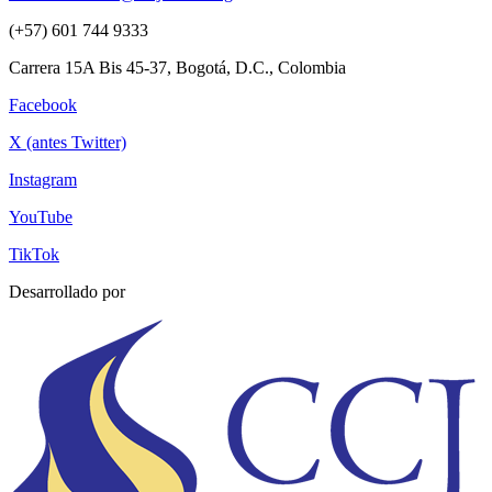
(+57) 601 744 9333
Carrera 15A Bis 45-37, Bogotá, D.C., Colombia
Facebook
X (antes Twitter)
Instagram
YouTube
TikTok
Desarrollado por