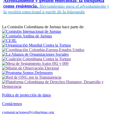
Afrontamiento y gestión emocional: la búsqueda
como resistencia.
Herramientas para el afrontamiento y
la gestión emocional a partir de la búsqueda
La Comisión Colombiana de Juristas hace parte de:
Política de protección de datos
Contáctenos
comunicaciones@coljuristas.org