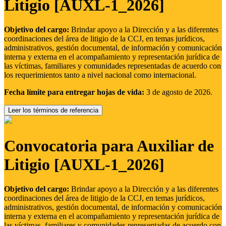
Litigio [AUXL-1_2026]
Objetivo del cargo:
Brindar apoyo a la Dirección y a las diferentes
coordinaciones del área de litigio de la CCJ, en temas jurídicos,
administrativos, gestión documental, de información y comunicación
interna y externa en el acompañamiento y representación jurídica de
las víctimas, familiares y comunidades representadas de acuerdo con
los requerimientos tanto a nivel nacional como internacional.
Fecha límite para entregar hojas de vida:
3 de agosto de 2026.
Leer los términos de referencia
Convocatoria para Auxiliar de
Litigio [AUXL-1_2026]
Objetivo del cargo:
Brindar apoyo a la Dirección y a las diferentes
coordinaciones del área de litigio de la CCJ, en temas jurídicos,
administrativos, gestión documental, de información y comunicación
interna y externa en el acompañamiento y representación jurídica de
las víctimas, familiares y comunidades representadas de acuerdo con