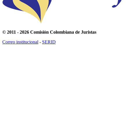
© 2011 - 2026 Comisión Colombiana de Juristas
Correo institucional
-
SERID