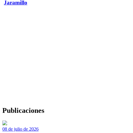
Jaramillo
Publicaciones
08 de julio de 2026