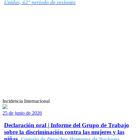
Unidas, 62° período de sesiones
Incidencia Internacional
25 de junio de 2026
Declaración oral | Informe del Grupo de Trabajo
sobre la discriminación contra las mujeres y las
niñas.
Consejo de Derechos Humanos de Naciones