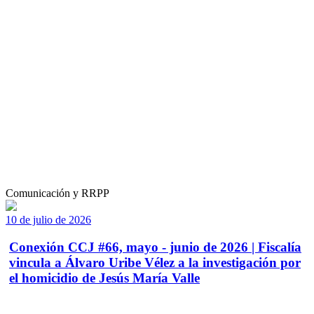
Comunicación y RRPP
10 de julio de 2026
Conexión CCJ #66, mayo - junio de 2026 | Fiscalía
vincula a Álvaro Uribe Vélez a la investigación por
el homicidio de Jesús María Valle