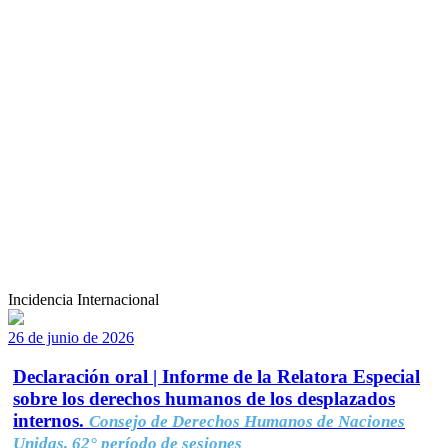
Incidencia Internacional
26 de junio de 2026
Declaración oral | Informe de la Relatora Especial
sobre los derechos humanos de los desplazados
internos.
Consejo de Derechos Humanos de Naciones
Unidas, 62° período de sesiones