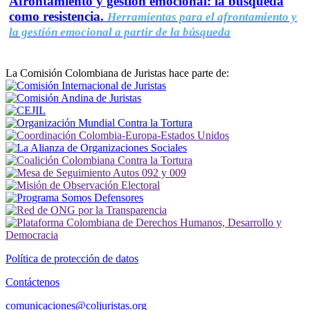
Afrontamiento y gestión emocional: la búsqueda
como resistencia.
Herramientas para el afrontamiento y
la gestión emocional a partir de la búsqueda
La Comisión Colombiana de Juristas hace parte de:
Política de protección de datos
Contáctenos
comunicaciones@coljuristas.org