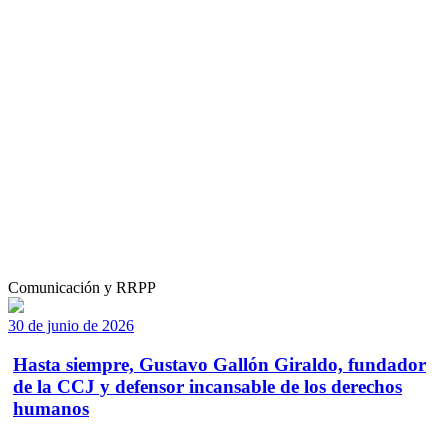
Comunicación y RRPP
30 de junio de 2026
Hasta siempre, Gustavo Gallón Giraldo, fundador
de la CCJ y defensor incansable de los derechos
humanos