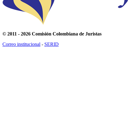
© 2011 - 2026 Comisión Colombiana de Juristas
Correo institucional
-
SERID