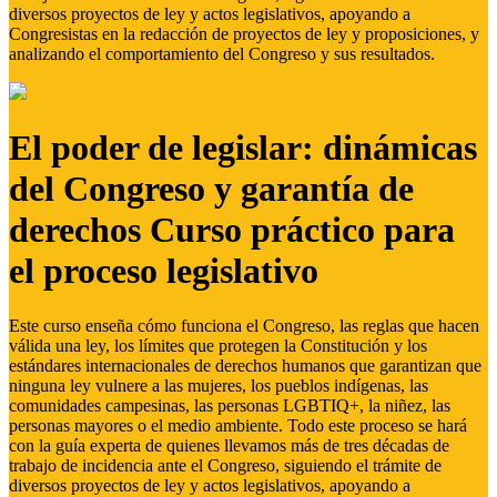
diversos proyectos de ley y actos legislativos, apoyando a
Congresistas en la redacción de proyectos de ley y proposiciones, y
analizando el comportamiento del Congreso y sus resultados.
El poder de legislar: dinámicas
del Congreso y garantía de
derechos Curso práctico para
el proceso legislativo
Este curso enseña cómo funciona el Congreso, las reglas que hacen
válida una ley, los límites que protegen la Constitución y los
estándares internacionales de derechos humanos que garantizan que
ninguna ley vulnere a las mujeres, los pueblos indígenas, las
comunidades campesinas, las personas LGBTIQ+, la niñez, las
personas mayores o el medio ambiente. Todo este proceso se hará
con la guía experta de quienes llevamos más de tres décadas de
trabajo de incidencia ante el Congreso, siguiendo el trámite de
diversos proyectos de ley y actos legislativos, apoyando a