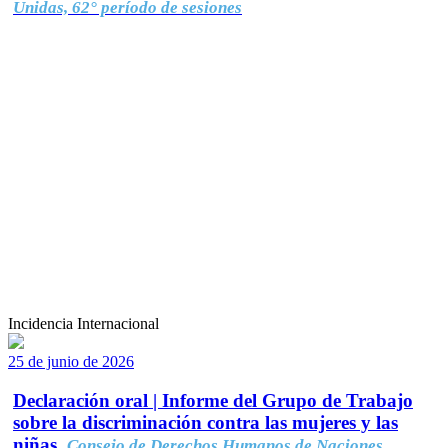
Unidas, 62° período de sesiones
Incidencia Internacional
25 de junio de 2026
Declaración oral | Informe del Grupo de Trabajo
sobre la discriminación contra las mujeres y las
niñas.
Consejo de Derechos Humanos de Naciones