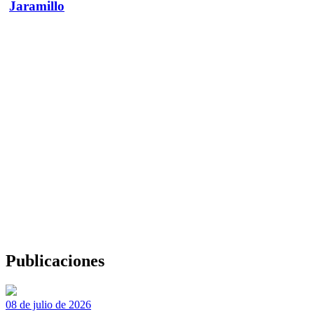
Jaramillo
Publicaciones
08 de julio de 2026