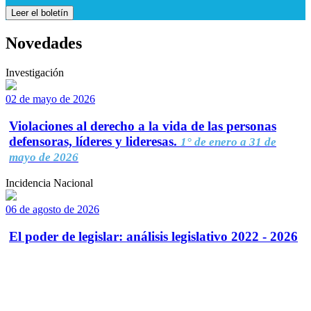
Leer el boletín
Novedades
Investigación
02 de mayo de 2026
Violaciones al derecho a la vida de las personas
defensoras, líderes y lideresas.
1° de enero a 31 de
mayo de 2026
Incidencia Nacional
06 de agosto de 2026
El poder de legislar: análisis legislativo 2022 - 2026