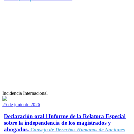
Incidencia Internacional
25 de junio de 2026
Declaración oral | Informe de la Relatora Especial
sobre la independencia de los magistrados y
abogados.
Consejo de Derechos Humanos de Naciones