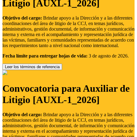
Litigio [AUXL-1_2026]
Objetivo del cargo:
Brindar apoyo a la Dirección y a las diferentes
coordinaciones del área de litigio de la CCJ, en temas jurídicos,
administrativos, gestión documental, de información y comunicación
interna y externa en el acompañamiento y representación jurídica de
las víctimas, familiares y comunidades representadas de acuerdo con
los requerimientos tanto a nivel nacional como internacional.
Fecha límite para entregar hojas de vida:
3 de agosto de 2026.
Leer los términos de referencia
Convocatoria para Auxiliar de
Litigio [AUXL-1_2026]
Objetivo del cargo:
Brindar apoyo a la Dirección y a las diferentes
coordinaciones del área de litigio de la CCJ, en temas jurídicos,
administrativos, gestión documental, de información y comunicación
interna y externa en el acompañamiento y representación jurídica de
las víctimas, familiares y comunidades representadas de acuerdo con