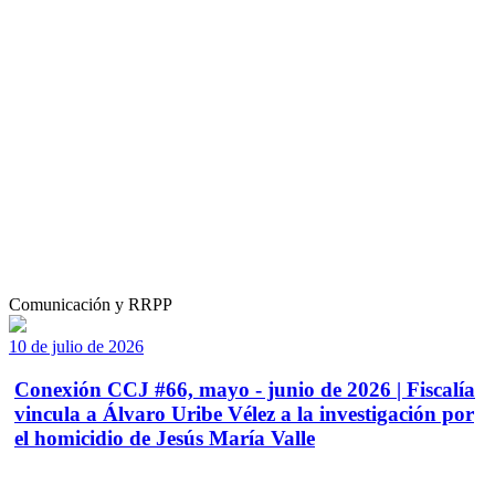
Comunicación y RRPP
10 de julio de 2026
Conexión CCJ #66, mayo - junio de 2026 | Fiscalía
vincula a Álvaro Uribe Vélez a la investigación por
el homicidio de Jesús María Valle