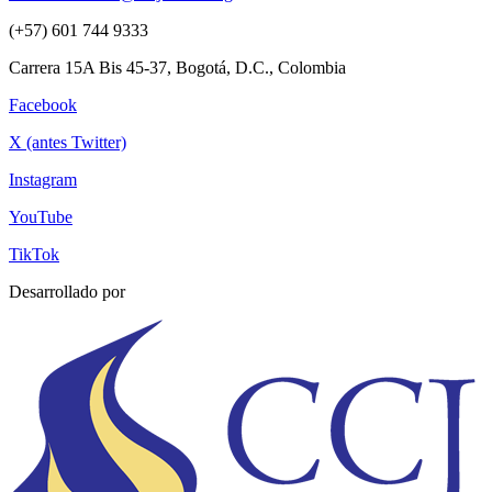
(+57) 601 744 9333
Carrera 15A Bis 45-37, Bogotá, D.C., Colombia
Facebook
X (antes Twitter)
Instagram
YouTube
TikTok
Desarrollado por