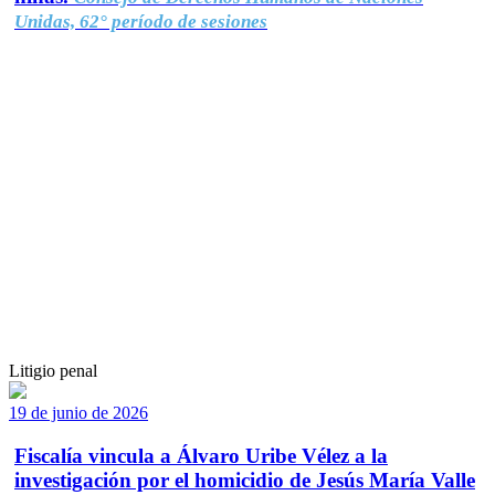
Unidas, 62° período de sesiones
Litigio penal
19 de junio de 2026
Fiscalía vincula a Álvaro Uribe Vélez a la
investigación por el homicidio de Jesús María Valle