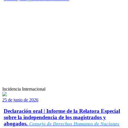
Incidencia Internacional
25 de junio de 2026
Declaración oral | Informe de la Relatora Especial
sobre la independencia de los magistrados y
abogados.
Consejo de Derechos Humanos de Naciones