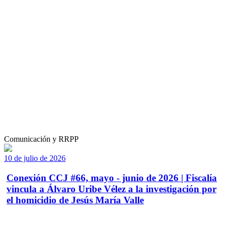
Comunicación y RRPP
10 de julio de 2026
Conexión CCJ #66, mayo - junio de 2026 | Fiscalía
vincula a Álvaro Uribe Vélez a la investigación por
el homicidio de Jesús María Valle