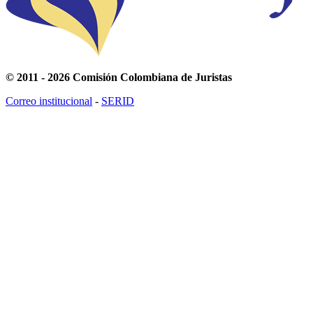
© 2011 - 2026 Comisión Colombiana de Juristas
Correo institucional
-
SERID