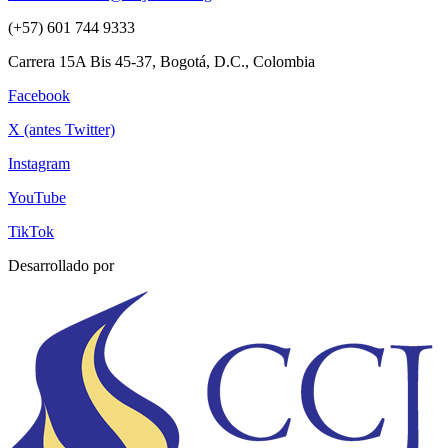
(+57) 601 744 9333
Carrera 15A Bis 45-37, Bogotá, D.C., Colombia
Facebook
X (antes Twitter)
Instagram
YouTube
TikTok
Desarrollado por