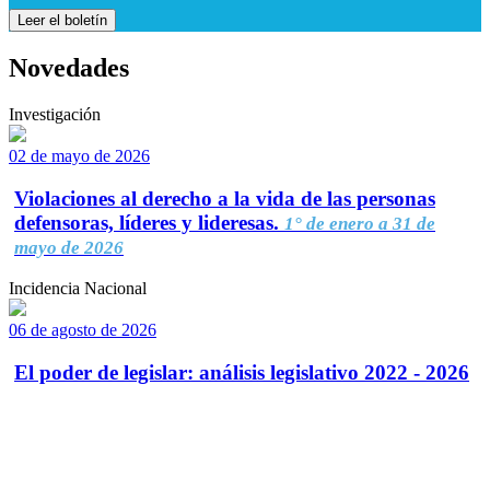
Leer el boletín
Novedades
Investigación
02 de mayo de 2026
Violaciones al derecho a la vida de las personas
defensoras, líderes y lideresas.
1° de enero a 31 de
mayo de 2026
Incidencia Nacional
06 de agosto de 2026
El poder de legislar: análisis legislativo 2022 - 2026