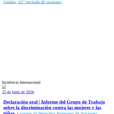
Unidas, 62° período de sesiones
Incidencia Internacional
25 de junio de 2026
Declaración oral | Informe del Grupo de Trabajo
sobre la discriminación contra las mujeres y las
niñas.
Consejo de Derechos Humanos de Naciones