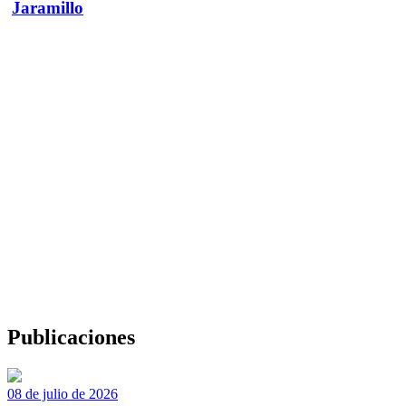
Jaramillo
Publicaciones
08 de julio de 2026