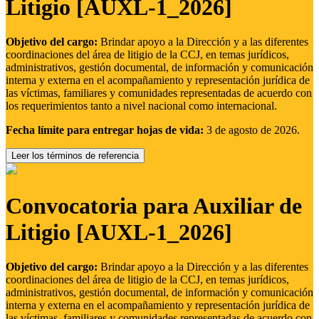
Litigio [AUXL-1_2026]
Objetivo del cargo:
Brindar apoyo a la Dirección y a las diferentes
coordinaciones del área de litigio de la CCJ, en temas jurídicos,
administrativos, gestión documental, de información y comunicación
interna y externa en el acompañamiento y representación jurídica de
las víctimas, familiares y comunidades representadas de acuerdo con
los requerimientos tanto a nivel nacional como internacional.
Fecha límite para entregar hojas de vida:
3 de agosto de 2026.
Leer los términos de referencia
Convocatoria para Auxiliar de
Litigio [AUXL-1_2026]
Objetivo del cargo:
Brindar apoyo a la Dirección y a las diferentes
coordinaciones del área de litigio de la CCJ, en temas jurídicos,
administrativos, gestión documental, de información y comunicación
interna y externa en el acompañamiento y representación jurídica de
las víctimas, familiares y comunidades representadas de acuerdo con