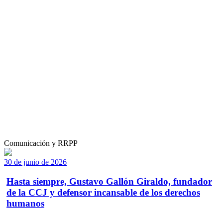
Comunicación y RRPP
30 de junio de 2026
Hasta siempre, Gustavo Gallón Giraldo, fundador
de la CCJ y defensor incansable de los derechos
humanos