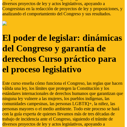
diversos proyectos de ley y actos legislativos, apoyando a
Congresistas en la redacción de proyectos de ley y proposiciones, y
analizando el comportamiento del Congreso y sus resultados.
El poder de legislar: dinámicas
del Congreso y garantía de
derechos Curso práctico para
el proceso legislativo
Este curso enseña cómo funciona el Congreso, las reglas que hacen
válida una ley, los límites que protegen la Constitución y los
estándares internacionales de derechos humanos que garantizan que
ninguna ley vulnere a las mujeres, los pueblos indígenas, las
comunidades campesinas, las personas LGBTIQ+, la niñez, las
personas mayores o el medio ambiente. Todo este proceso se hará
con la guía experta de quienes llevamos más de tres décadas de
trabajo de incidencia ante el Congreso, siguiendo el trámite de
diversos proyectos de ley y actos legislativos, apoyando a