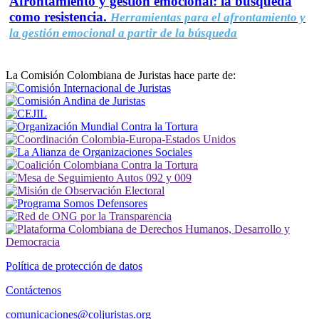
Afrontamiento y gestión emocional: la búsqueda
como resistencia.
Herramientas para el afrontamiento y
la gestión emocional a partir de la búsqueda
La Comisión Colombiana de Juristas hace parte de:
Política de protección de datos
Contáctenos
comunicaciones@coljuristas.org