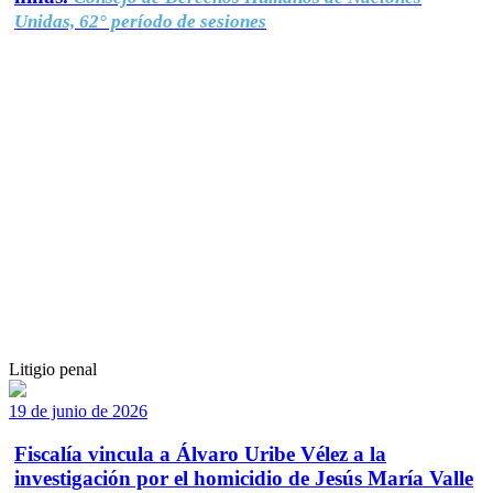
Unidas, 62° período de sesiones
Litigio penal
19 de junio de 2026
Fiscalía vincula a Álvaro Uribe Vélez a la
investigación por el homicidio de Jesús María Valle