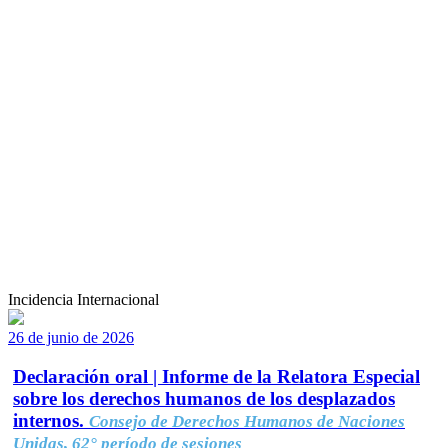
Incidencia Internacional
26 de junio de 2026
Declaración oral | Informe de la Relatora Especial
sobre los derechos humanos de los desplazados
internos.
Consejo de Derechos Humanos de Naciones
Unidas, 62° período de sesiones