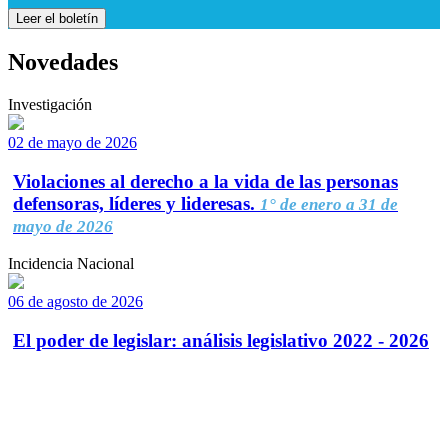
Leer el boletín
Novedades
Investigación
02 de mayo de 2026
Violaciones al derecho a la vida de las personas
defensoras, líderes y lideresas.
1° de enero a 31 de
mayo de 2026
Incidencia Nacional
06 de agosto de 2026
El poder de legislar: análisis legislativo 2022 - 2026