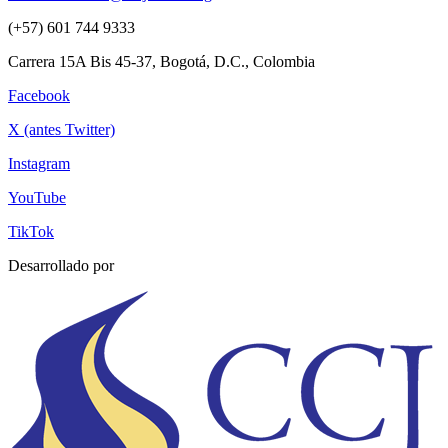
(+57) 601 744 9333
Carrera 15A Bis 45-37, Bogotá, D.C., Colombia
Facebook
X (antes Twitter)
Instagram
YouTube
TikTok
Desarrollado por