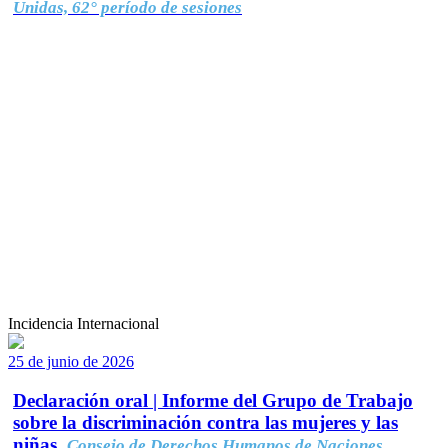
Unidas, 62° período de sesiones
Incidencia Internacional
25 de junio de 2026
Declaración oral | Informe del Grupo de Trabajo
sobre la discriminación contra las mujeres y las
niñas.
Consejo de Derechos Humanos de Naciones