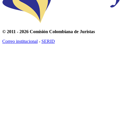
© 2011 - 2026 Comisión Colombiana de Juristas
Correo institucional
-
SERID