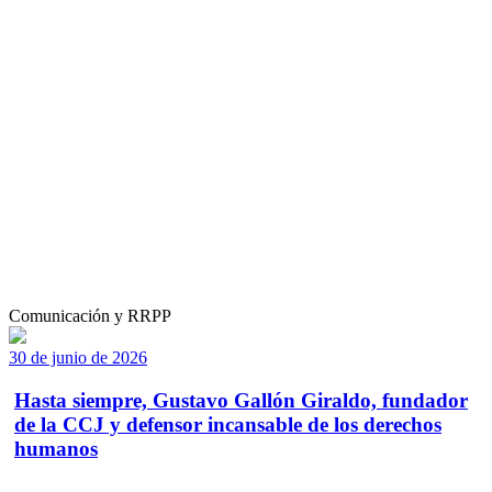
Comunicación y RRPP
30 de junio de 2026
Hasta siempre, Gustavo Gallón Giraldo, fundador
de la CCJ y defensor incansable de los derechos
humanos