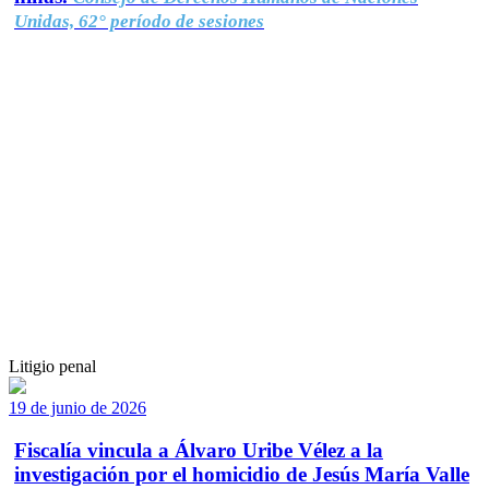
Unidas, 62° período de sesiones
Litigio penal
19 de junio de 2026
Fiscalía vincula a Álvaro Uribe Vélez a la
investigación por el homicidio de Jesús María Valle