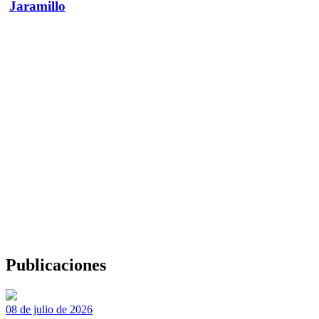
Jaramillo
Publicaciones
08 de julio de 2026