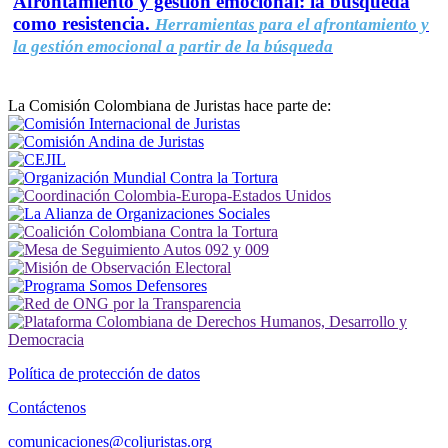
Afrontamiento y gestión emocional: la búsqueda
como resistencia.
Herramientas para el afrontamiento y
la gestión emocional a partir de la búsqueda
La Comisión Colombiana de Juristas hace parte de:
Política de protección de datos
Contáctenos
comunicaciones@coljuristas.org