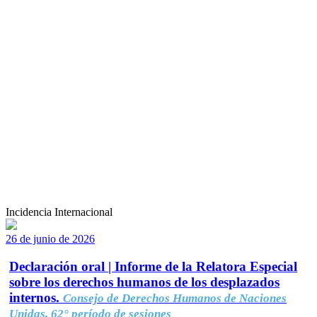
Incidencia Internacional
26 de junio de 2026
Declaración oral | Informe de la Relatora Especial
sobre los derechos humanos de los desplazados
internos.
Consejo de Derechos Humanos de Naciones
Unidas, 62° período de sesiones