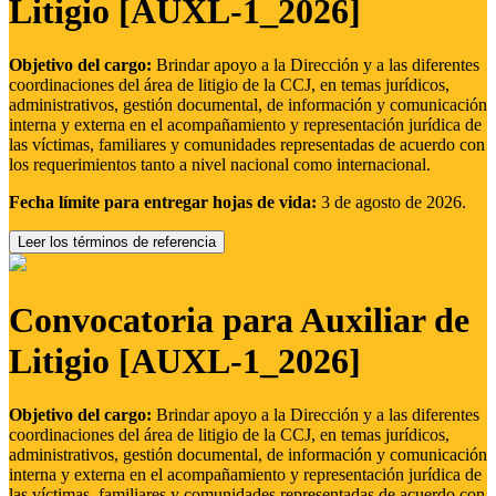
Litigio [AUXL-1_2026]
Objetivo del cargo:
Brindar apoyo a la Dirección y a las diferentes
coordinaciones del área de litigio de la CCJ, en temas jurídicos,
administrativos, gestión documental, de información y comunicación
interna y externa en el acompañamiento y representación jurídica de
las víctimas, familiares y comunidades representadas de acuerdo con
los requerimientos tanto a nivel nacional como internacional.
Fecha límite para entregar hojas de vida:
3 de agosto de 2026.
Leer los términos de referencia
Convocatoria para Auxiliar de
Litigio [AUXL-1_2026]
Objetivo del cargo:
Brindar apoyo a la Dirección y a las diferentes
coordinaciones del área de litigio de la CCJ, en temas jurídicos,
administrativos, gestión documental, de información y comunicación
interna y externa en el acompañamiento y representación jurídica de
las víctimas, familiares y comunidades representadas de acuerdo con