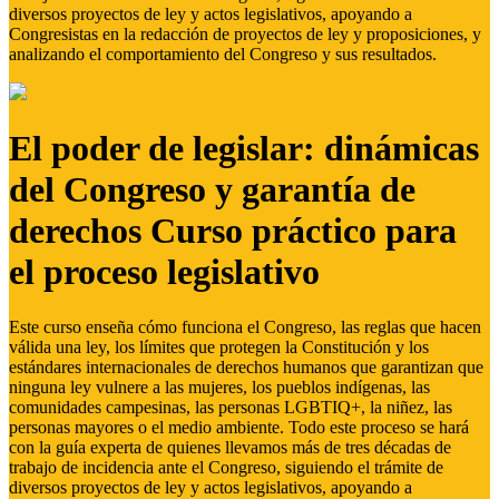
diversos proyectos de ley y actos legislativos, apoyando a
Congresistas en la redacción de proyectos de ley y proposiciones, y
analizando el comportamiento del Congreso y sus resultados.
El poder de legislar: dinámicas
del Congreso y garantía de
derechos Curso práctico para
el proceso legislativo
Este curso enseña cómo funciona el Congreso, las reglas que hacen
válida una ley, los límites que protegen la Constitución y los
estándares internacionales de derechos humanos que garantizan que
ninguna ley vulnere a las mujeres, los pueblos indígenas, las
comunidades campesinas, las personas LGBTIQ+, la niñez, las
personas mayores o el medio ambiente. Todo este proceso se hará
con la guía experta de quienes llevamos más de tres décadas de
trabajo de incidencia ante el Congreso, siguiendo el trámite de
diversos proyectos de ley y actos legislativos, apoyando a