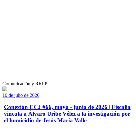
Comunicación y RRPP
10 de julio de 2026
Conexión CCJ #66, mayo - junio de 2026 | Fiscalía
vincula a Álvaro Uribe Vélez a la investigación por
el homicidio de Jesús María Valle