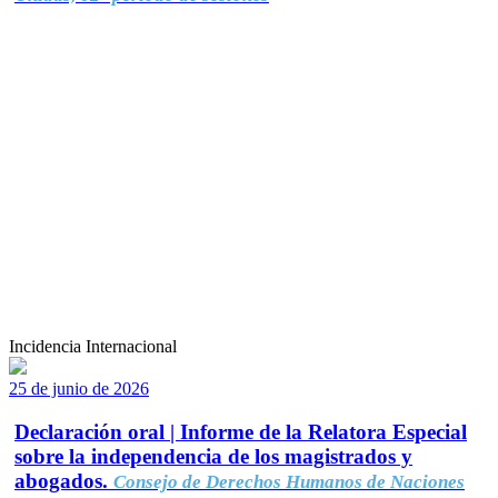
Incidencia Internacional
25 de junio de 2026
Declaración oral | Informe de la Relatora Especial
sobre la independencia de los magistrados y
abogados.
Consejo de Derechos Humanos de Naciones