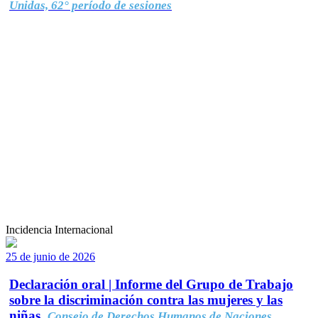
Unidas, 62° período de sesiones
Incidencia Internacional
25 de junio de 2026
Declaración oral | Informe del Grupo de Trabajo
sobre la discriminación contra las mujeres y las
niñas.
Consejo de Derechos Humanos de Naciones