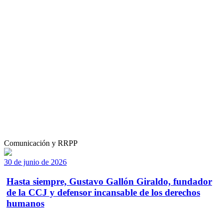
Comunicación y RRPP
30 de junio de 2026
Hasta siempre, Gustavo Gallón Giraldo, fundador
de la CCJ y defensor incansable de los derechos
humanos