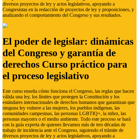
diversos proyectos de ley y actos legislativos, apoyando a
Congresistas en la redacción de proyectos de ley y proposiciones, y
analizando el comportamiento del Congreso y sus resultados.
El poder de legislar: dinámicas
del Congreso y garantía de
derechos Curso práctico para
el proceso legislativo
Este curso enseña cómo funciona el Congreso, las reglas que hacen
válida una ley, los límites que protegen la Constitución y los
estándares internacionales de derechos humanos que garantizan que
ninguna ley vulnere a las mujeres, los pueblos indígenas, las
comunidades campesinas, las personas LGBTIQ+, la niñez, las
personas mayores o el medio ambiente. Todo este proceso se hará
con la guía experta de quienes llevamos más de tres décadas de
trabajo de incidencia ante el Congreso, siguiendo el trámite de
diversos proyectos de ley y actos legislativos, apoyando a