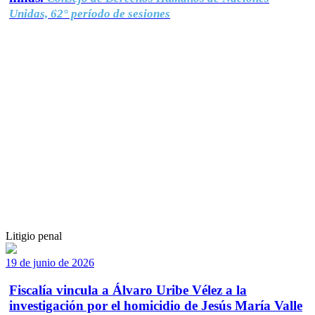
Unidas, 62° período de sesiones
Litigio penal
19 de junio de 2026
Fiscalía vincula a Álvaro Uribe Vélez a la
investigación por el homicidio de Jesús María Valle