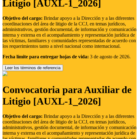
Litigio [AUXL-1_2026]
Objetivo del cargo:
Brindar apoyo a la Dirección y a las diferentes
coordinaciones del área de litigio de la CCJ, en temas jurídicos,
administrativos, gestión documental, de información y comunicación
interna y externa en el acompañamiento y representación jurídica de
las víctimas, familiares y comunidades representadas de acuerdo con
los requerimientos tanto a nivel nacional como internacional.
Fecha límite para entregar hojas de vida:
3 de agosto de 2026.
Leer los términos de referencia
Convocatoria para Auxiliar de
Litigio [AUXL-1_2026]
Objetivo del cargo:
Brindar apoyo a la Dirección y a las diferentes
coordinaciones del área de litigio de la CCJ, en temas jurídicos,
administrativos, gestión documental, de información y comunicación
interna y externa en el acompañamiento y representación jurídica de
las víctimas, familiares y comunidades representadas de acuerdo con