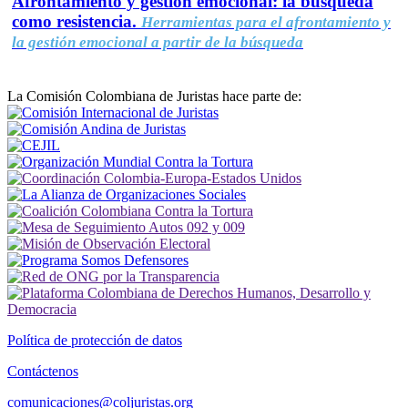
Afrontamiento y gestión emocional: la búsqueda
como resistencia.
Herramientas para el afrontamiento y
la gestión emocional a partir de la búsqueda
La Comisión Colombiana de Juristas hace parte de:
Política de protección de datos
Contáctenos
comunicaciones@coljuristas.org