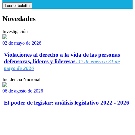
Leer el boletín
Novedades
Investigación
02 de mayo de 2026
Violaciones al derecho a la vida de las personas
defensoras, líderes y lideresas.
1° de enero a 31 de
mayo de 2026
Incidencia Nacional
06 de agosto de 2026
El poder de legislar: análisis legislativo 2022 - 2026