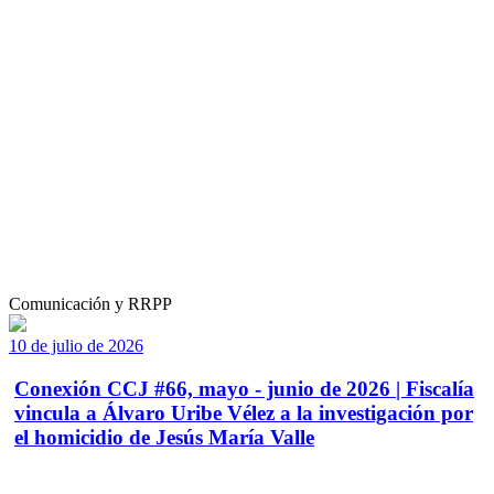
Comunicación y RRPP
10 de julio de 2026
Conexión CCJ #66, mayo - junio de 2026 | Fiscalía
vincula a Álvaro Uribe Vélez a la investigación por
el homicidio de Jesús María Valle