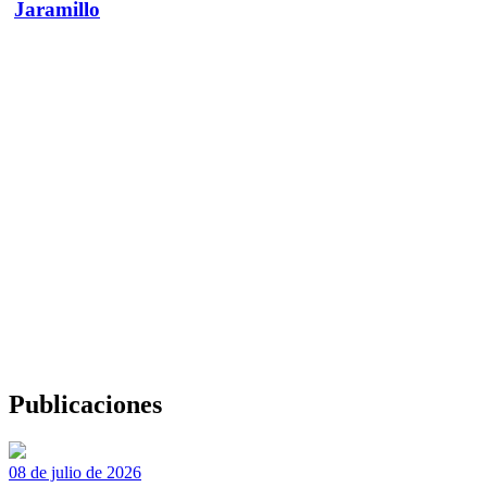
Jaramillo
Publicaciones
08 de julio de 2026