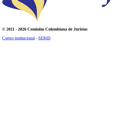
© 2011 - 2026 Comisión Colombiana de Juristas
Correo institucional
-
SERID