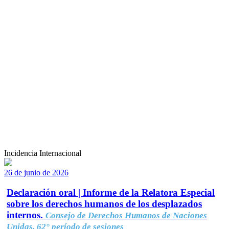
Incidencia Internacional
26 de junio de 2026
Declaración oral | Informe de la Relatora Especial
sobre los derechos humanos de los desplazados
internos.
Consejo de Derechos Humanos de Naciones
Unidas, 62° período de sesiones