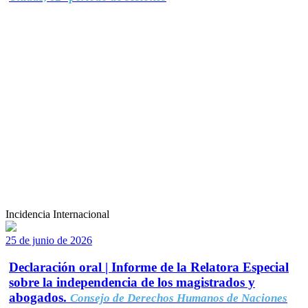
Incidencia Internacional
25 de junio de 2026
Declaración oral | Informe de la Relatora Especial
sobre la independencia de los magistrados y
abogados.
Consejo de Derechos Humanos de Naciones