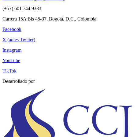
(+57) 601 744 9333
Carrera 15A Bis 45-37, Bogotá, D.C., Colombia
Facebook
X (antes Twitter)
Instagram
YouTube
TikTok
Desarrollado por