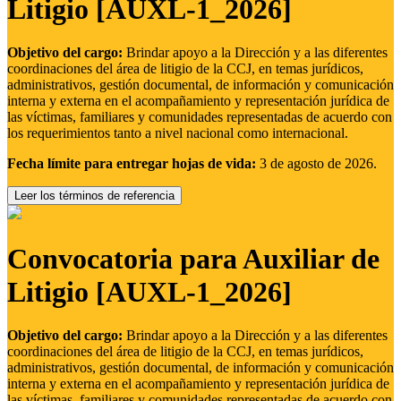
Litigio [AUXL-1_2026]
Objetivo del cargo:
Brindar apoyo a la Dirección y a las diferentes
coordinaciones del área de litigio de la CCJ, en temas jurídicos,
administrativos, gestión documental, de información y comunicación
interna y externa en el acompañamiento y representación jurídica de
las víctimas, familiares y comunidades representadas de acuerdo con
los requerimientos tanto a nivel nacional como internacional.
Fecha límite para entregar hojas de vida:
3 de agosto de 2026.
Leer los términos de referencia
Convocatoria para Auxiliar de
Litigio [AUXL-1_2026]
Objetivo del cargo:
Brindar apoyo a la Dirección y a las diferentes
coordinaciones del área de litigio de la CCJ, en temas jurídicos,
administrativos, gestión documental, de información y comunicación
interna y externa en el acompañamiento y representación jurídica de
las víctimas, familiares y comunidades representadas de acuerdo con