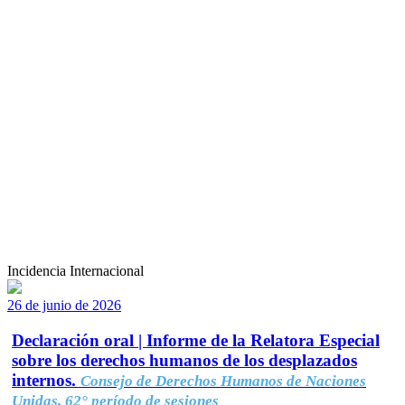
Incidencia Internacional
26 de junio de 2026
Declaración oral | Informe de la Relatora Especial
sobre los derechos humanos de los desplazados
internos.
Consejo de Derechos Humanos de Naciones
Unidas, 62° período de sesiones