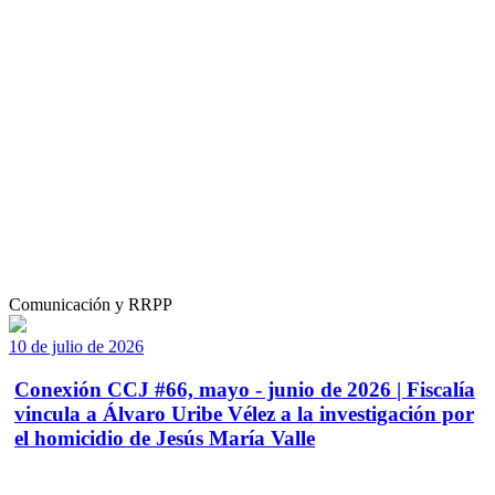
Comunicación y RRPP
10 de julio de 2026
Conexión CCJ #66, mayo - junio de 2026 | Fiscalía
vincula a Álvaro Uribe Vélez a la investigación por
el homicidio de Jesús María Valle