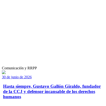
Comunicación y RRPP
30 de junio de 2026
Hasta siempre, Gustavo Gallón Giraldo, fundador
de la CCJ y defensor incansable de los derechos
humanos