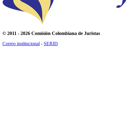
© 2011 - 2026 Comisión Colombiana de Juristas
Correo institucional
-
SERID