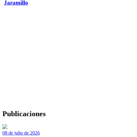
Jaramillo
Publicaciones
08 de julio de 2026