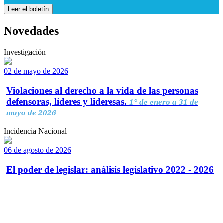
Leer el boletín
Novedades
Investigación
02 de mayo de 2026
Violaciones al derecho a la vida de las personas
defensoras, líderes y lideresas.
1° de enero a 31 de
mayo de 2026
Incidencia Nacional
06 de agosto de 2026
El poder de legislar: análisis legislativo 2022 - 2026