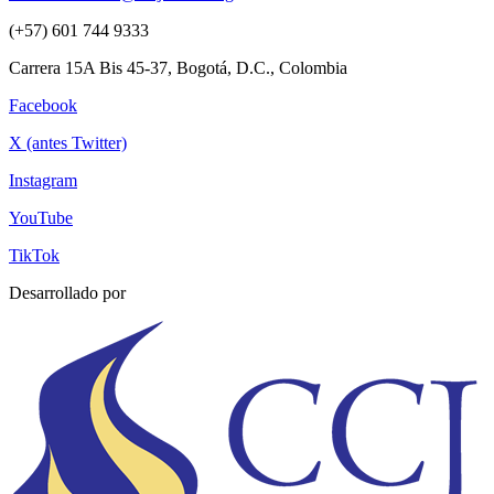
(+57) 601 744 9333
Carrera 15A Bis 45-37, Bogotá, D.C., Colombia
Facebook
X (antes Twitter)
Instagram
YouTube
TikTok
Desarrollado por