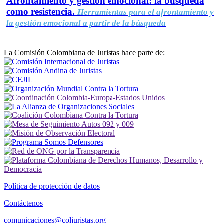
Afrontamiento y gestión emocional: la búsqueda
como resistencia.
Herramientas para el afrontamiento y
la gestión emocional a partir de la búsqueda
La Comisión Colombiana de Juristas hace parte de:
Política de protección de datos
Contáctenos
comunicaciones@coljuristas.org