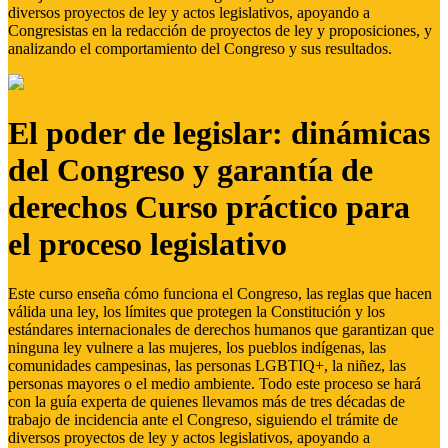
diversos proyectos de ley y actos legislativos, apoyando a
Congresistas en la redacción de proyectos de ley y proposiciones, y
analizando el comportamiento del Congreso y sus resultados.
El poder de legislar: dinámicas
del Congreso y garantía de
derechos Curso práctico para
el proceso legislativo
Este curso enseña cómo funciona el Congreso, las reglas que hacen
válida una ley, los límites que protegen la Constitución y los
estándares internacionales de derechos humanos que garantizan que
ninguna ley vulnere a las mujeres, los pueblos indígenas, las
comunidades campesinas, las personas LGBTIQ+, la niñez, las
personas mayores o el medio ambiente. Todo este proceso se hará
con la guía experta de quienes llevamos más de tres décadas de
trabajo de incidencia ante el Congreso, siguiendo el trámite de
diversos proyectos de ley y actos legislativos, apoyando a