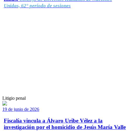
Unidas, 62° período de sesiones
Litigio penal
19 de junio de 2026
Fiscalía vincula a Álvaro Uribe Vélez a la
investigación por el homicidio de Jesús María Valle