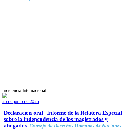
Incidencia Internacional
25 de junio de 2026
Declaración oral | Informe de la Relatora Especial
sobre la independencia de los magistrados y
abogados.
Consejo de Derechos Humanos de Naciones