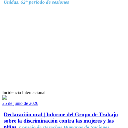
Unidas, 62° período de sesiones
Incidencia Internacional
25 de junio de 2026
Declaración oral | Informe del Grupo de Trabajo
sobre la discriminación contra las mujeres y las
niñas.
Consejo de Derechos Humanos de Naciones