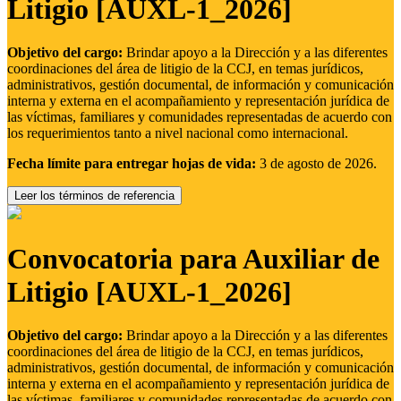
Litigio [AUXL-1_2026]
Objetivo del cargo:
Brindar apoyo a la Dirección y a las diferentes
coordinaciones del área de litigio de la CCJ, en temas jurídicos,
administrativos, gestión documental, de información y comunicación
interna y externa en el acompañamiento y representación jurídica de
las víctimas, familiares y comunidades representadas de acuerdo con
los requerimientos tanto a nivel nacional como internacional.
Fecha límite para entregar hojas de vida:
3 de agosto de 2026.
Leer los términos de referencia
Convocatoria para Auxiliar de
Litigio [AUXL-1_2026]
Objetivo del cargo:
Brindar apoyo a la Dirección y a las diferentes
coordinaciones del área de litigio de la CCJ, en temas jurídicos,
administrativos, gestión documental, de información y comunicación
interna y externa en el acompañamiento y representación jurídica de
las víctimas, familiares y comunidades representadas de acuerdo con