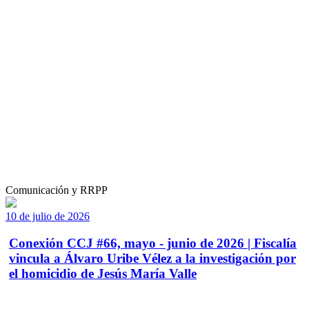
Comunicación y RRPP
10 de julio de 2026
Conexión CCJ #66, mayo - junio de 2026 | Fiscalía
vincula a Álvaro Uribe Vélez a la investigación por
el homicidio de Jesús María Valle