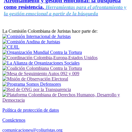
Afrontamiento y gestión emocional: la búsqueda
como resistencia.
Herramientas para el afrontamiento y
la gestión emocional a partir de la búsqueda
La Comisión Colombiana de Juristas hace parte de:
Política de protección de datos
Contáctenos
comunicaciones@coljuristas.org