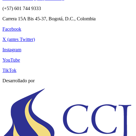
(+57) 601 744 9333
Carrera 15A Bis 45-37, Bogotá, D.C., Colombia
Facebook
X (antes Twitter)
Instagram
YouTube
TikTok
Desarrollado por