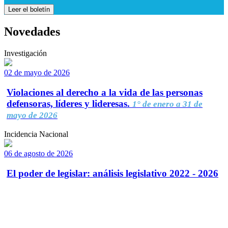
Leer el boletín
Novedades
Investigación
02 de mayo de 2026
Violaciones al derecho a la vida de las personas
defensoras, líderes y lideresas.
1° de enero a 31 de
mayo de 2026
Incidencia Nacional
06 de agosto de 2026
El poder de legislar: análisis legislativo 2022 - 2026