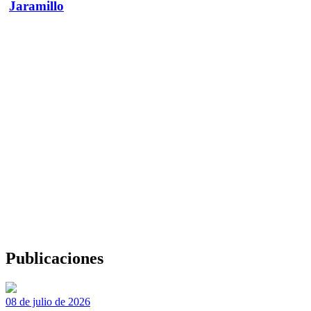
Jaramillo
Publicaciones
08 de julio de 2026