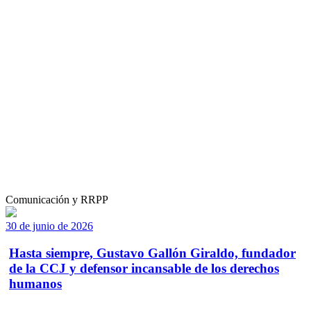
Comunicación y RRPP
30 de junio de 2026
Hasta siempre, Gustavo Gallón Giraldo, fundador
de la CCJ y defensor incansable de los derechos
humanos