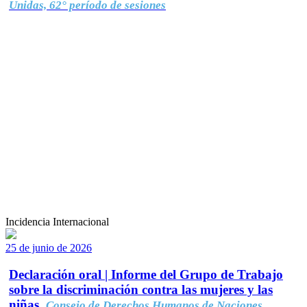
Unidas, 62° período de sesiones
Incidencia Internacional
25 de junio de 2026
Declaración oral | Informe del Grupo de Trabajo
sobre la discriminación contra las mujeres y las
niñas.
Consejo de Derechos Humanos de Naciones