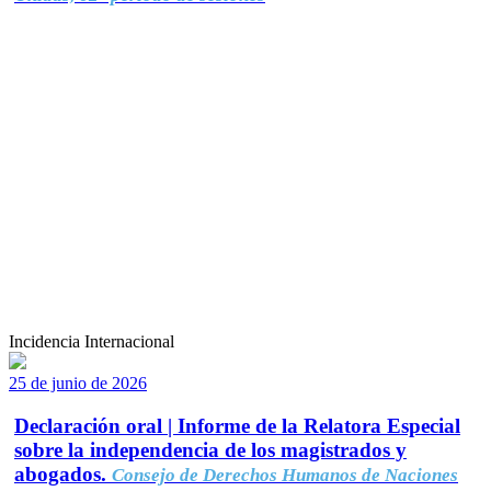
Incidencia Internacional
25 de junio de 2026
Declaración oral | Informe de la Relatora Especial
sobre la independencia de los magistrados y
abogados.
Consejo de Derechos Humanos de Naciones