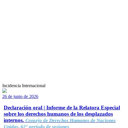
Incidencia Internacional
26 de junio de 2026
Declaración oral | Informe de la Relatora Especial
sobre los derechos humanos de los desplazados
internos.
Consejo de Derechos Humanos de Naciones
Unidas, 62° período de sesiones