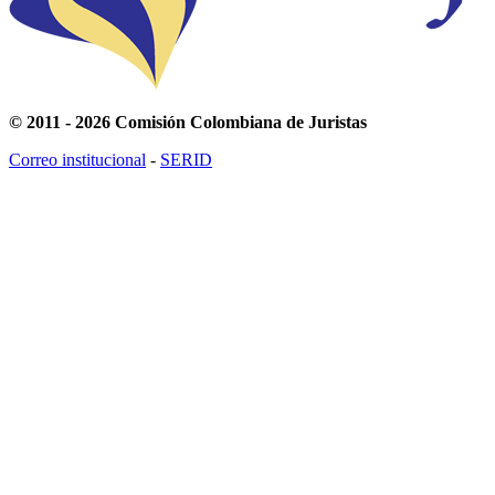
© 2011 - 2026 Comisión Colombiana de Juristas
Correo institucional
-
SERID