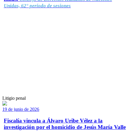
Unidas, 62° período de sesiones
Litigio penal
19 de junio de 2026
Fiscalía vincula a Álvaro Uribe Vélez a la
investigación por el homicidio de Jesús María Valle