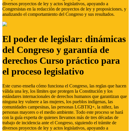
diversos proyectos de ley y actos legislativos, apoyando a
Congresistas en la redacción de proyectos de ley y proposiciones, y
analizando el comportamiento del Congreso y sus resultados.
El poder de legislar: dinámicas
del Congreso y garantía de
derechos Curso práctico para
el proceso legislativo
Este curso enseña cómo funciona el Congreso, las reglas que hacen
válida una ley, los límites que protegen la Constitución y los
estándares internacionales de derechos humanos que garantizan que
ninguna ley vulnere a las mujeres, los pueblos indígenas, las
comunidades campesinas, las personas LGBTIQ+, la niñez, las
personas mayores o el medio ambiente. Todo este proceso se hará
con la guía experta de quienes llevamos más de tres décadas de
trabajo de incidencia ante el Congreso, siguiendo el trámite de
diversos proyectos de ley y actos legislativos, apoyando a