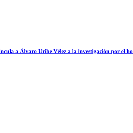
ncula a Álvaro Uribe Vélez a la investigación por el h