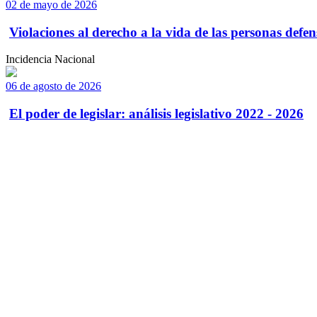
02 de mayo de 2026
Violaciones al derecho a la vida de las personas defens
Incidencia Nacional
06 de agosto de 2026
El poder de legislar: análisis legislativo 2022 - 2026