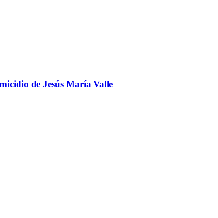
omicidio de Jesús María Valle