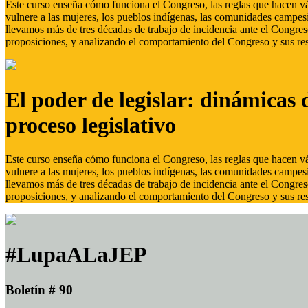
Este curso enseña cómo funciona el Congreso, las reglas que hacen vál
vulnere a las mujeres, los pueblos indígenas, las comunidades campes
llevamos más de tres décadas de trabajo de incidencia ante el Congreso
proposiciones, y analizando el comportamiento del Congreso y sus res
El poder de legislar: dinámicas 
proceso legislativo
Este curso enseña cómo funciona el Congreso, las reglas que hacen vál
vulnere a las mujeres, los pueblos indígenas, las comunidades campes
llevamos más de tres décadas de trabajo de incidencia ante el Congreso
proposiciones, y analizando el comportamiento del Congreso y sus res
#LupaALaJEP
Boletín # 90