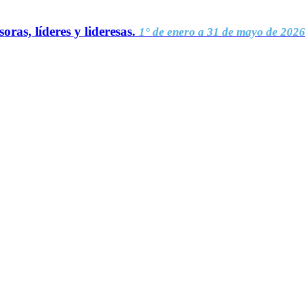
oras, líderes y lideresas.
1° de enero a 31 de mayo de 2026