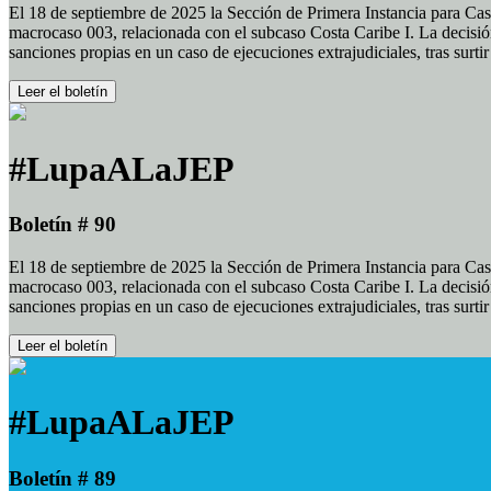
El 18 de septiembre de 2025 la Sección de Primera Instancia para Cas
macrocaso 003, relacionada con el subcaso Costa Caribe I. La decisión
sanciones propias en un caso de ejecuciones extrajudiciales, tras surt
Leer el boletín
#LupaALaJEP
Boletín # 90
El 18 de septiembre de 2025 la Sección de Primera Instancia para Cas
macrocaso 003, relacionada con el subcaso Costa Caribe I. La decisión
sanciones propias en un caso de ejecuciones extrajudiciales, tras surt
Leer el boletín
#LupaALaJEP
Boletín # 89