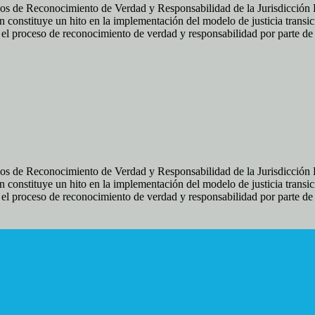
os de Reconocimiento de Verdad y Responsabilidad de la Jurisdicción Es
 constituye un hito en la implementación del modelo de justicia transic
ir el proceso de reconocimiento de verdad y responsabilidad por parte d
os de Reconocimiento de Verdad y Responsabilidad de la Jurisdicción Es
 constituye un hito en la implementación del modelo de justicia transic
ir el proceso de reconocimiento de verdad y responsabilidad por parte d