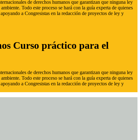
 internacionales de derechos humanos que garantizan que ninguna ley
 ambiente. Todo este proceso se hará con la guía experta de quienes
s, apoyando a Congresistas en la redacción de proyectos de ley y
hos Curso práctico para el
 internacionales de derechos humanos que garantizan que ninguna ley
 ambiente. Todo este proceso se hará con la guía experta de quienes
s, apoyando a Congresistas en la redacción de proyectos de ley y