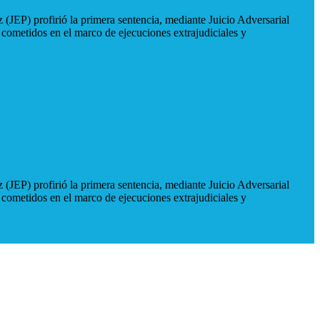
 (JEP) profirió la primera sentencia, mediante Juicio Adversarial
 cometidos en el marco de ejecuciones extrajudiciales y
 (JEP) profirió la primera sentencia, mediante Juicio Adversarial
 cometidos en el marco de ejecuciones extrajudiciales y