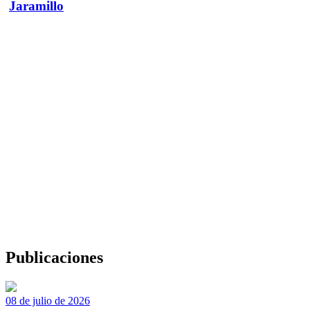
Jaramillo
Publicaciones
08 de julio de 2026