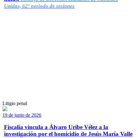
Unidas, 62° período de sesiones
Litigio penal
19 de junio de 2026
Fiscalía vincula a Álvaro Uribe Vélez a la
investigación por el homicidio de Jesús María Valle