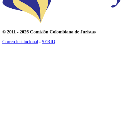
© 2011 - 2026 Comisión Colombiana de Juristas
Correo institucional
-
SERID