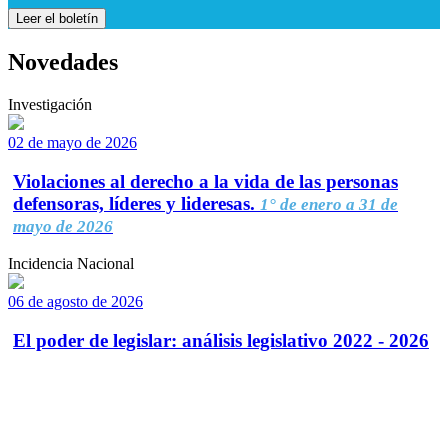
Leer el boletín
Novedades
Investigación
02 de mayo de 2026
Violaciones al derecho a la vida de las personas
defensoras, líderes y lideresas.
1° de enero a 31 de
mayo de 2026
Incidencia Nacional
06 de agosto de 2026
El poder de legislar: análisis legislativo 2022 - 2026