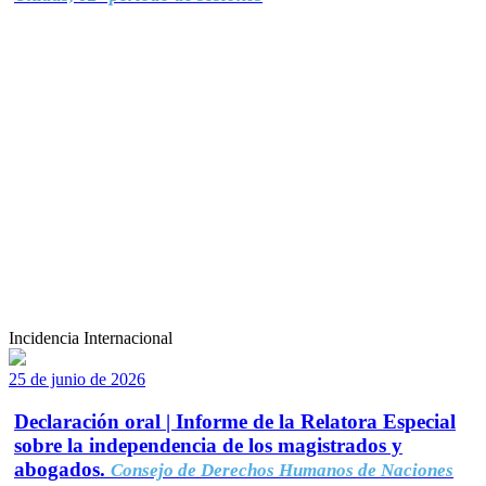
Incidencia Internacional
25 de junio de 2026
Declaración oral | Informe de la Relatora Especial
sobre la independencia de los magistrados y
abogados.
Consejo de Derechos Humanos de Naciones