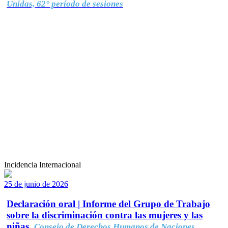
Unidas, 62° período de sesiones
Incidencia Internacional
25 de junio de 2026
Declaración oral | Informe del Grupo de Trabajo
sobre la discriminación contra las mujeres y las
niñas.
Consejo de Derechos Humanos de Naciones