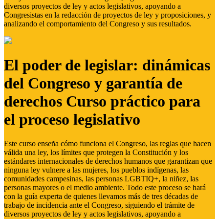
diversos proyectos de ley y actos legislativos, apoyando a
Congresistas en la redacción de proyectos de ley y proposiciones, y
analizando el comportamiento del Congreso y sus resultados.
El poder de legislar: dinámicas
del Congreso y garantía de
derechos Curso práctico para
el proceso legislativo
Este curso enseña cómo funciona el Congreso, las reglas que hacen
válida una ley, los límites que protegen la Constitución y los
estándares internacionales de derechos humanos que garantizan que
ninguna ley vulnere a las mujeres, los pueblos indígenas, las
comunidades campesinas, las personas LGBTIQ+, la niñez, las
personas mayores o el medio ambiente. Todo este proceso se hará
con la guía experta de quienes llevamos más de tres décadas de
trabajo de incidencia ante el Congreso, siguiendo el trámite de
diversos proyectos de ley y actos legislativos, apoyando a