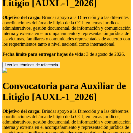
Litigio [AUXL-1_2026]
Objetivo del cargo:
Brindar apoyo a la Dirección y a las diferentes
coordinaciones del área de litigio de la CCJ, en temas jurídicos,
administrativos, gestión documental, de información y comunicación
interna y externa en el acompañamiento y representación jurídica de
las víctimas, familiares y comunidades representadas de acuerdo con
los requerimientos tanto a nivel nacional como internacional.
Fecha límite para entregar hojas de vida:
3 de agosto de 2026.
Leer los términos de referencia
Convocatoria para Auxiliar de
Litigio [AUXL-1_2026]
Objetivo del cargo:
Brindar apoyo a la Dirección y a las diferentes
coordinaciones del área de litigio de la CCJ, en temas jurídicos,
administrativos, gestión documental, de información y comunicación
interna y externa en el acompañamiento y representación jurídica de
las víctimas, familiares y comunidades representadas de acuerdo con