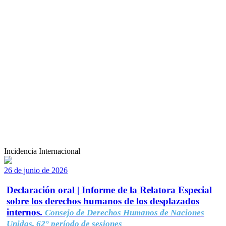
Incidencia Internacional
26 de junio de 2026
Declaración oral | Informe de la Relatora Especial
sobre los derechos humanos de los desplazados
internos.
Consejo de Derechos Humanos de Naciones
Unidas, 62° período de sesiones