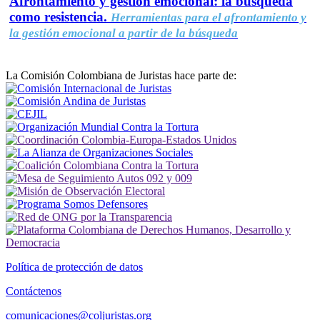
Afrontamiento y gestión emocional: la búsqueda
como resistencia.
Herramientas para el afrontamiento y
la gestión emocional a partir de la búsqueda
La Comisión Colombiana de Juristas hace parte de:
Política de protección de datos
Contáctenos
comunicaciones@coljuristas.org