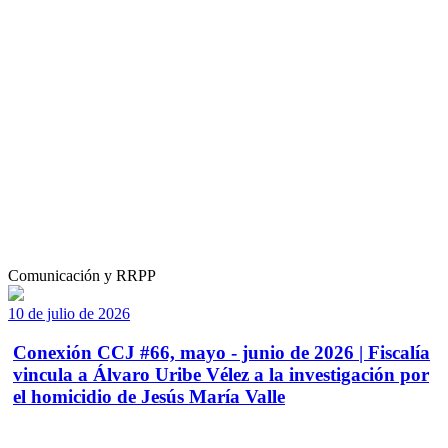
Comunicación y RRPP
10 de julio de 2026
Conexión CCJ #66, mayo - junio de 2026 | Fiscalía
vincula a Álvaro Uribe Vélez a la investigación por
el homicidio de Jesús María Valle