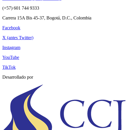
(+57) 601 744 9333
Carrera 15A Bis 45-37, Bogotá, D.C., Colombia
Facebook
X (antes Twitter)
Instagram
YouTube
TikTok
Desarrollado por