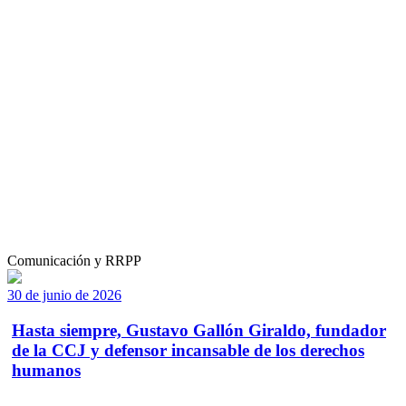
Comunicación y RRPP
30 de junio de 2026
Hasta siempre, Gustavo Gallón Giraldo, fundador
de la CCJ y defensor incansable de los derechos
humanos