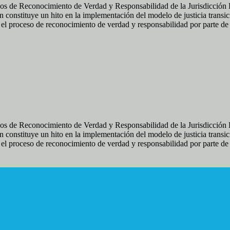
os de Reconocimiento de Verdad y Responsabilidad de la Jurisdicción Es
 constituye un hito en la implementación del modelo de justicia transic
ir el proceso de reconocimiento de verdad y responsabilidad por parte d
os de Reconocimiento de Verdad y Responsabilidad de la Jurisdicción Es
 constituye un hito en la implementación del modelo de justicia transic
ir el proceso de reconocimiento de verdad y responsabilidad por parte d