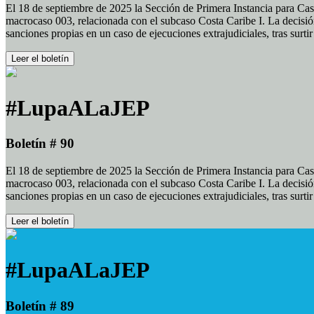
El 18 de septiembre de 2025 la Sección de Primera Instancia para Cas
macrocaso 003, relacionada con el subcaso Costa Caribe I. La decisión
sanciones propias en un caso de ejecuciones extrajudiciales, tras surt
Leer el boletín
#LupaALaJEP
Boletín # 90
El 18 de septiembre de 2025 la Sección de Primera Instancia para Cas
macrocaso 003, relacionada con el subcaso Costa Caribe I. La decisión
sanciones propias en un caso de ejecuciones extrajudiciales, tras surt
Leer el boletín
#LupaALaJEP
Boletín # 89