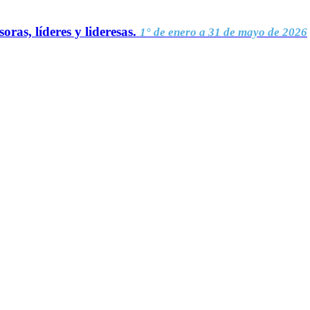
oras, líderes y lideresas.
1° de enero a 31 de mayo de 2026