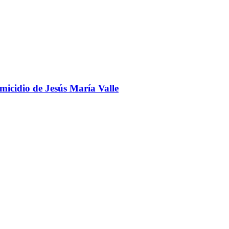
omicidio de Jesús María Valle