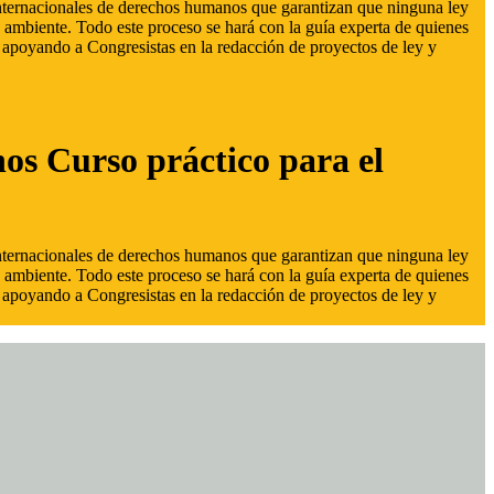
 internacionales de derechos humanos que garantizan que ninguna ley
 ambiente. Todo este proceso se hará con la guía experta de quienes
s, apoyando a Congresistas en la redacción de proyectos de ley y
hos Curso práctico para el
 internacionales de derechos humanos que garantizan que ninguna ley
 ambiente. Todo este proceso se hará con la guía experta de quienes
s, apoyando a Congresistas en la redacción de proyectos de ley y