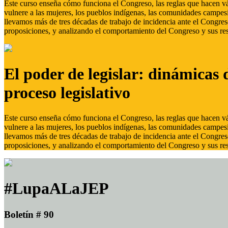
Este curso enseña cómo funciona el Congreso, las reglas que hacen vál
vulnere a las mujeres, los pueblos indígenas, las comunidades campes
llevamos más de tres décadas de trabajo de incidencia ante el Congreso
proposiciones, y analizando el comportamiento del Congreso y sus res
El poder de legislar: dinámicas 
proceso legislativo
Este curso enseña cómo funciona el Congreso, las reglas que hacen vál
vulnere a las mujeres, los pueblos indígenas, las comunidades campes
llevamos más de tres décadas de trabajo de incidencia ante el Congreso
proposiciones, y analizando el comportamiento del Congreso y sus res
#LupaALaJEP
Boletín # 90