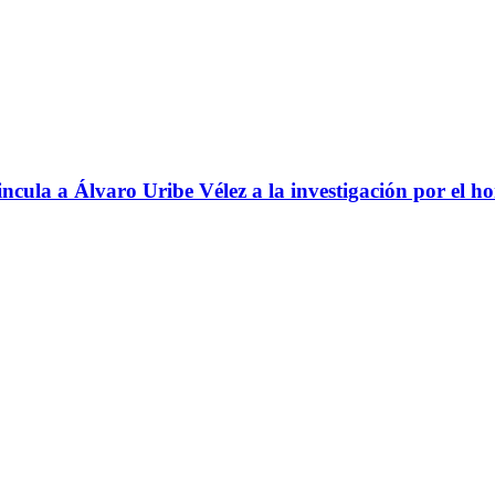
ncula a Álvaro Uribe Vélez a la investigación por el h