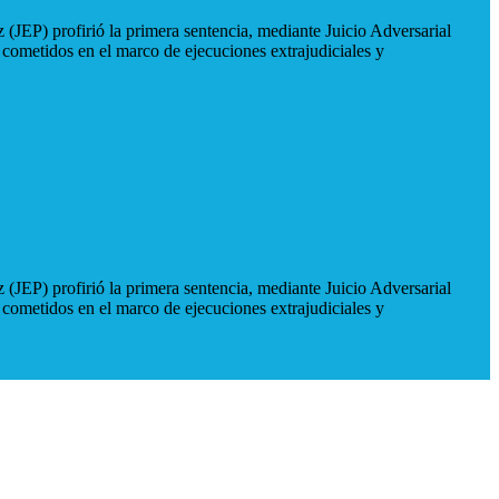
 (JEP) profirió la primera sentencia, mediante Juicio Adversarial
 cometidos en el marco de ejecuciones extrajudiciales y
 (JEP) profirió la primera sentencia, mediante Juicio Adversarial
 cometidos en el marco de ejecuciones extrajudiciales y