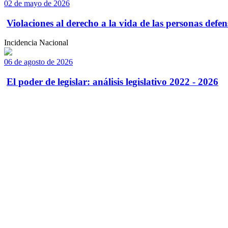
02 de mayo de 2026
Violaciones al derecho a la vida de las personas defens
Incidencia Nacional
06 de agosto de 2026
El poder de legislar: análisis legislativo 2022 - 2026