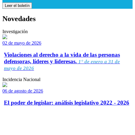
Leer el boletín
Novedades
Investigación
02 de mayo de 2026
Violaciones al derecho a la vida de las personas
defensoras, líderes y lideresas.
1° de enero a 31 de
mayo de 2026
Incidencia Nacional
06 de agosto de 2026
El poder de legislar: análisis legislativo 2022 - 2026