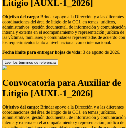
Litigio [AUXL-1_2026]
Objetivo del cargo:
Brindar apoyo a la Dirección y a las diferentes
coordinaciones del área de litigio de la CCJ, en temas jurídicos,
administrativos, gestión documental, de información y comunicación
interna y externa en el acompañamiento y representación jurídica de
las víctimas, familiares y comunidades representadas de acuerdo con
los requerimientos tanto a nivel nacional como internacional.
Fecha límite para entregar hojas de vida:
3 de agosto de 2026.
Leer los términos de referencia
Convocatoria para Auxiliar de
Litigio [AUXL-1_2026]
Objetivo del cargo:
Brindar apoyo a la Dirección y a las diferentes
coordinaciones del área de litigio de la CCJ, en temas jurídicos,
administrativos, gestión documental, de información y comunicación
interna y externa en el acompañamiento y representación jurídica de
las víctimas, familiares y comunidades representadas de acuerdo con