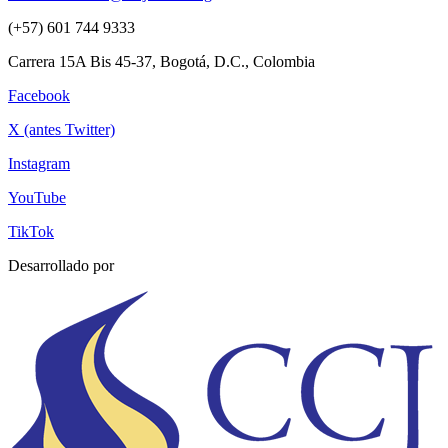
(+57) 601 744 9333
Carrera 15A Bis 45-37, Bogotá, D.C., Colombia
Facebook
X (antes Twitter)
Instagram
YouTube
TikTok
Desarrollado por