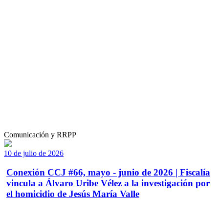
Comunicación y RRPP
10 de julio de 2026
Conexión CCJ #66, mayo - junio de 2026 | Fiscalía
vincula a Álvaro Uribe Vélez a la investigación por
el homicidio de Jesús María Valle