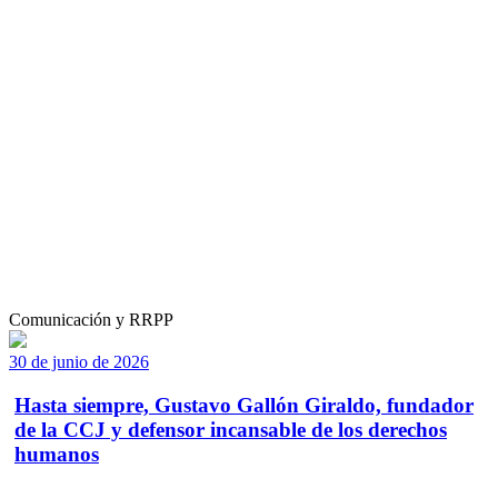
Comunicación y RRPP
30 de junio de 2026
Hasta siempre, Gustavo Gallón Giraldo, fundador
de la CCJ y defensor incansable de los derechos
humanos