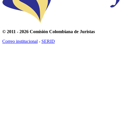
© 2011 - 2026 Comisión Colombiana de Juristas
Correo institucional
-
SERID