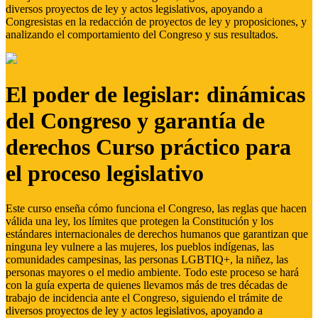
diversos proyectos de ley y actos legislativos, apoyando a
Congresistas en la redacción de proyectos de ley y proposiciones, y
analizando el comportamiento del Congreso y sus resultados.
El poder de legislar: dinámicas
del Congreso y garantía de
derechos Curso práctico para
el proceso legislativo
Este curso enseña cómo funciona el Congreso, las reglas que hacen
válida una ley, los límites que protegen la Constitución y los
estándares internacionales de derechos humanos que garantizan que
ninguna ley vulnere a las mujeres, los pueblos indígenas, las
comunidades campesinas, las personas LGBTIQ+, la niñez, las
personas mayores o el medio ambiente. Todo este proceso se hará
con la guía experta de quienes llevamos más de tres décadas de
trabajo de incidencia ante el Congreso, siguiendo el trámite de
diversos proyectos de ley y actos legislativos, apoyando a