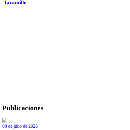
Jaramillo
Publicaciones
08 de julio de 2026