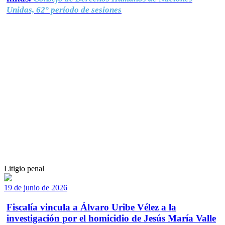
Unidas, 62° período de sesiones
Litigio penal
19 de junio de 2026
Fiscalía vincula a Álvaro Uribe Vélez a la
investigación por el homicidio de Jesús María Valle