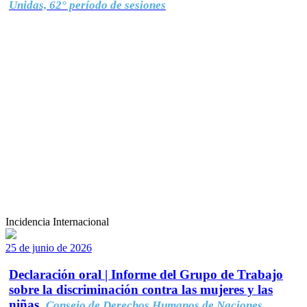
Unidas, 62° período de sesiones
Incidencia Internacional
25 de junio de 2026
Declaración oral | Informe del Grupo de Trabajo
sobre la discriminación contra las mujeres y las
niñas.
Consejo de Derechos Humanos de Naciones