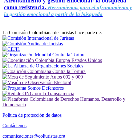
Afrontamiento y gestión emocional: la búsqueda
como resistencia.
Herramientas para el afrontamiento y
la gestión emocional a partir de la búsqueda
La Comisión Colombiana de Juristas hace parte de:
Política de protección de datos
Contáctenos
comunicaciones@coljuristas.org