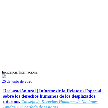
Incidencia Internacional
26 de junio de 2026
Declaración oral | Informe de la Relatora Especial
sobre los derechos humanos de los desplazados
internos.
Consejo de Derechos Humanos de Naciones
Unidas, 62° período de sesiones