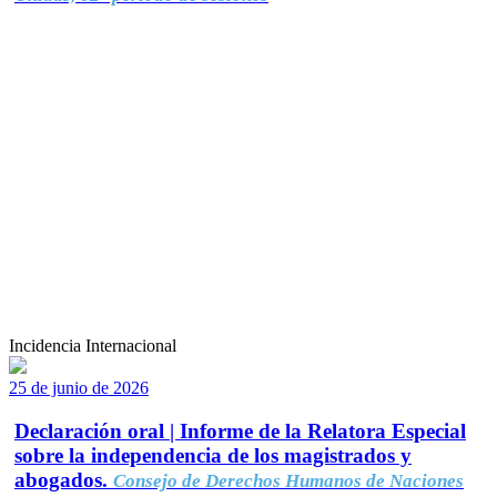
Incidencia Internacional
25 de junio de 2026
Declaración oral | Informe de la Relatora Especial
sobre la independencia de los magistrados y
abogados.
Consejo de Derechos Humanos de Naciones