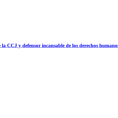
 la CCJ y defensor incansable de los derechos humano