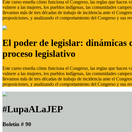
Este curso enseña cómo funciona el Congreso, las reglas que hacen vál
vulnere a las mujeres, los pueblos indígenas, las comunidades campes
llevamos más de tres décadas de trabajo de incidencia ante el Congreso
proposiciones, y analizando el comportamiento del Congreso y sus res
El poder de legislar: dinámicas 
proceso legislativo
Este curso enseña cómo funciona el Congreso, las reglas que hacen vál
vulnere a las mujeres, los pueblos indígenas, las comunidades campes
llevamos más de tres décadas de trabajo de incidencia ante el Congreso
proposiciones, y analizando el comportamiento del Congreso y sus res
#LupaALaJEP
Boletín # 90