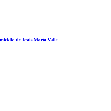
omicidio de Jesús María Valle