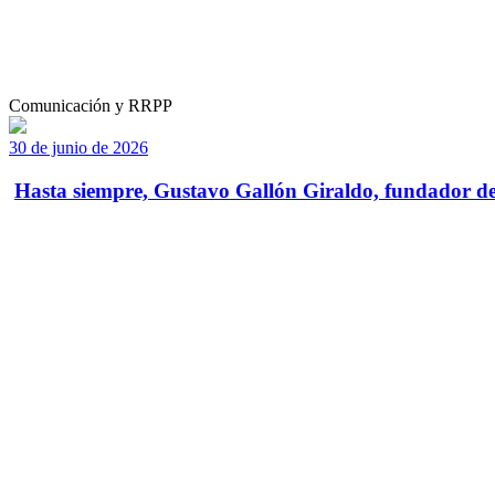
Comunicación y RRPP
30 de junio de 2026
Hasta siempre, Gustavo Gallón Giraldo, fundador de