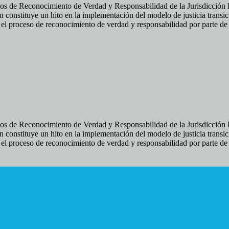
os de Reconocimiento de Verdad y Responsabilidad de la Jurisdicción Es
 constituye un hito en la implementación del modelo de justicia transic
ir el proceso de reconocimiento de verdad y responsabilidad por parte d
os de Reconocimiento de Verdad y Responsabilidad de la Jurisdicción Es
 constituye un hito en la implementación del modelo de justicia transic
ir el proceso de reconocimiento de verdad y responsabilidad por parte d