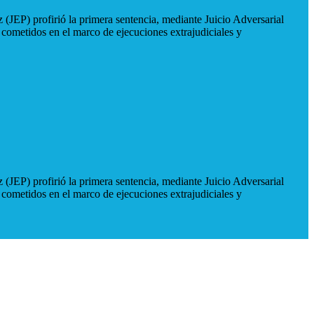
 (JEP) profirió la primera sentencia, mediante Juicio Adversarial
 cometidos en el marco de ejecuciones extrajudiciales y
 (JEP) profirió la primera sentencia, mediante Juicio Adversarial
 cometidos en el marco de ejecuciones extrajudiciales y