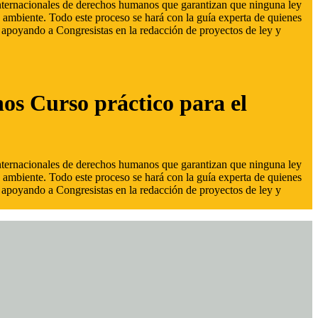
 internacionales de derechos humanos que garantizan que ninguna ley
 ambiente. Todo este proceso se hará con la guía experta de quienes
s, apoyando a Congresistas en la redacción de proyectos de ley y
hos Curso práctico para el
 internacionales de derechos humanos que garantizan que ninguna ley
 ambiente. Todo este proceso se hará con la guía experta de quienes
s, apoyando a Congresistas en la redacción de proyectos de ley y