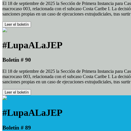
El 18 de septiembre de 2025 la Sección de Primera Instancia para Cas
macrocaso 003, relacionada con el subcaso Costa Caribe I. La decisión
sanciones propias en un caso de ejecuciones extrajudiciales, tras surt
Leer el boletín
#LupaALaJEP
Boletín # 90
El 18 de septiembre de 2025 la Sección de Primera Instancia para Cas
macrocaso 003, relacionada con el subcaso Costa Caribe I. La decisión
sanciones propias en un caso de ejecuciones extrajudiciales, tras surt
Leer el boletín
#LupaALaJEP
Boletín # 89