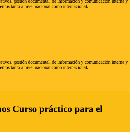
strativos, gestión documental, de información y comunicación interna y
entos tanto a nivel nacional como internacional.
strativos, gestión documental, de información y comunicación interna y
entos tanto a nivel nacional como internacional.
hos Curso práctico para el