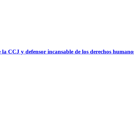
 la CCJ y defensor incansable de los derechos humano