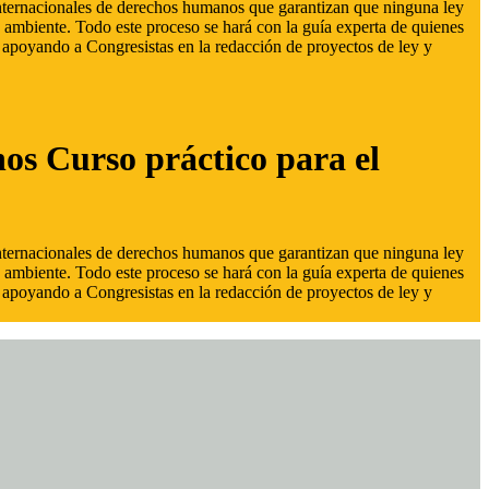
 internacionales de derechos humanos que garantizan que ninguna ley
 ambiente. Todo este proceso se hará con la guía experta de quienes
s, apoyando a Congresistas en la redacción de proyectos de ley y
hos Curso práctico para el
 internacionales de derechos humanos que garantizan que ninguna ley
 ambiente. Todo este proceso se hará con la guía experta de quienes
s, apoyando a Congresistas en la redacción de proyectos de ley y