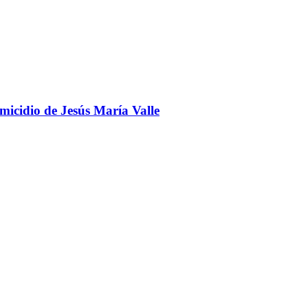
omicidio de Jesús María Valle