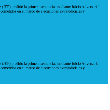
 (JEP) profirió la primera sentencia, mediante Juicio Adversarial
 cometidos en el marco de ejecuciones extrajudiciales y
 (JEP) profirió la primera sentencia, mediante Juicio Adversarial
 cometidos en el marco de ejecuciones extrajudiciales y