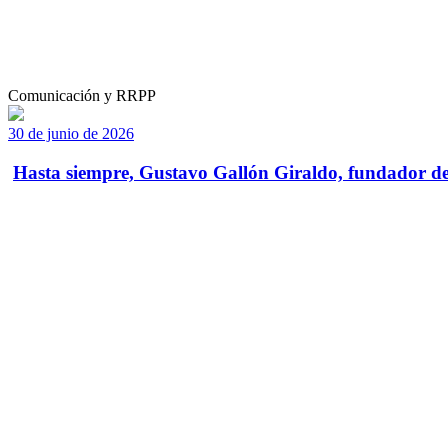
Comunicación y RRPP
30 de junio de 2026
Hasta siempre, Gustavo Gallón Giraldo, fundador de