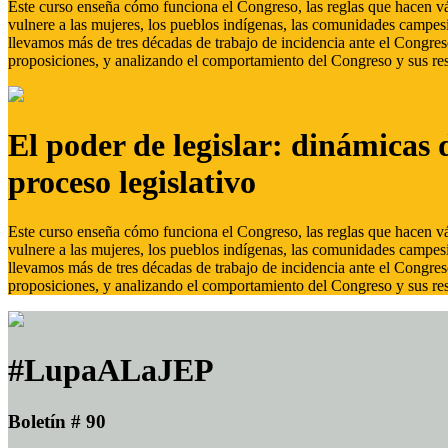
Este curso enseña cómo funciona el Congreso, las reglas que hacen vál
vulnere a las mujeres, los pueblos indígenas, las comunidades campes
llevamos más de tres décadas de trabajo de incidencia ante el Congreso
proposiciones, y analizando el comportamiento del Congreso y sus res
El poder de legislar: dinámicas 
proceso legislativo
Este curso enseña cómo funciona el Congreso, las reglas que hacen vál
vulnere a las mujeres, los pueblos indígenas, las comunidades campes
llevamos más de tres décadas de trabajo de incidencia ante el Congreso
proposiciones, y analizando el comportamiento del Congreso y sus res
#LupaALaJEP
Boletín # 90