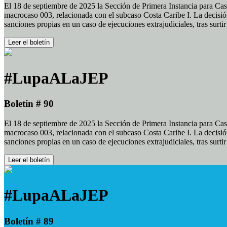
El 18 de septiembre de 2025 la Sección de Primera Instancia para Cas
macrocaso 003, relacionada con el subcaso Costa Caribe I. La decisión
sanciones propias en un caso de ejecuciones extrajudiciales, tras surt
Leer el boletín
#LupaALaJEP
Boletín # 90
El 18 de septiembre de 2025 la Sección de Primera Instancia para Cas
macrocaso 003, relacionada con el subcaso Costa Caribe I. La decisión
sanciones propias en un caso de ejecuciones extrajudiciales, tras surt
Leer el boletín
#LupaALaJEP
Boletín # 89