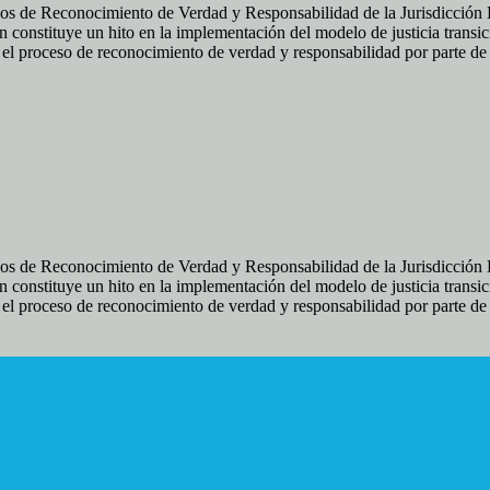
os de Reconocimiento de Verdad y Responsabilidad de la Jurisdicción Es
 constituye un hito en la implementación del modelo de justicia transic
ir el proceso de reconocimiento de verdad y responsabilidad por parte d
os de Reconocimiento de Verdad y Responsabilidad de la Jurisdicción Es
 constituye un hito en la implementación del modelo de justicia transic
ir el proceso de reconocimiento de verdad y responsabilidad por parte d