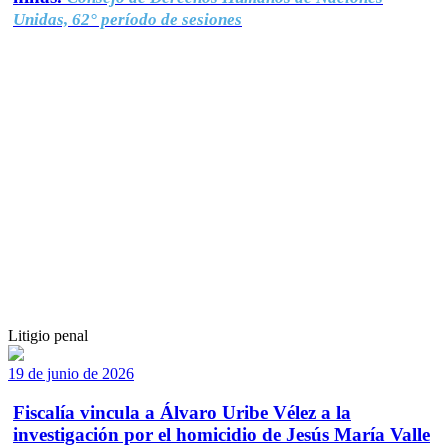
Unidas, 62° período de sesiones
Litigio penal
19 de junio de 2026
Fiscalía vincula a Álvaro Uribe Vélez a la
investigación por el homicidio de Jesús María Valle