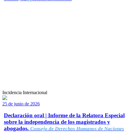
Incidencia Internacional
25 de junio de 2026
Declaración oral | Informe de la Relatora Especial
sobre la independencia de los magistrados y
abogados.
Consejo de Derechos Humanos de Naciones