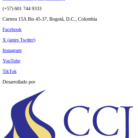
(+57) 601 744 9333
Carrera 15A Bis 45-37, Bogotá, D.C., Colombia
Facebook
X (antes Twitter)
Instagram
YouTube
TikTok
Desarrollado por