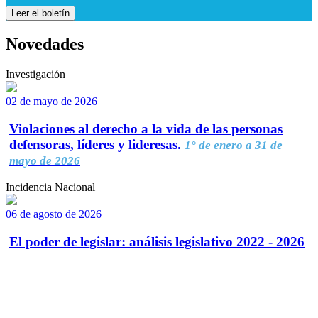
Leer el boletín
Novedades
Investigación
02 de mayo de 2026
Violaciones al derecho a la vida de las personas
defensoras, líderes y lideresas.
1° de enero a 31 de
mayo de 2026
Incidencia Nacional
06 de agosto de 2026
El poder de legislar: análisis legislativo 2022 - 2026