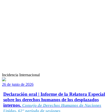
Incidencia Internacional
26 de junio de 2026
Declaración oral | Informe de la Relatora Especial
sobre los derechos humanos de los desplazados
internos.
Consejo de Derechos Humanos de Naciones
Unidas, 62° período de sesiones