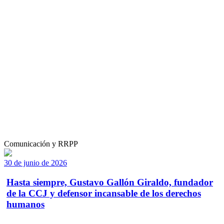
Comunicación y RRPP
30 de junio de 2026
Hasta siempre, Gustavo Gallón Giraldo, fundador
de la CCJ y defensor incansable de los derechos
humanos