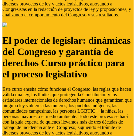
diversos proyectos de ley y actos legislativos, apoyando a
Congresistas en la redacción de proyectos de ley y proposiciones, y
analizando el comportamiento del Congreso y sus resultados.
El poder de legislar: dinámicas
del Congreso y garantía de
derechos Curso práctico para
el proceso legislativo
Este curso enseña cómo funciona el Congreso, las reglas que hacen
válida una ley, los límites que protegen la Constitución y los
estándares internacionales de derechos humanos que garantizan que
ninguna ley vulnere a las mujeres, los pueblos indígenas, las
comunidades campesinas, las personas LGBTIQ+, la niñez, las
personas mayores o el medio ambiente. Todo este proceso se hará
con la guía experta de quienes llevamos más de tres décadas de
trabajo de incidencia ante el Congreso, siguiendo el trámite de
diversos proyectos de ley y actos legislativos, apoyando a