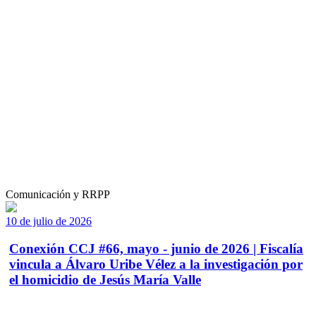
Comunicación y RRPP
10 de julio de 2026
Conexión CCJ #66, mayo - junio de 2026 | Fiscalía
vincula a Álvaro Uribe Vélez a la investigación por
el homicidio de Jesús María Valle