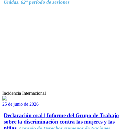
Unidas, 62° período de sesiones
Incidencia Internacional
25 de junio de 2026
Declaración oral | Informe del Grupo de Trabajo
sobre la discriminación contra las mujeres y las
niñas.
Consejo de Derechos Humanos de Naciones