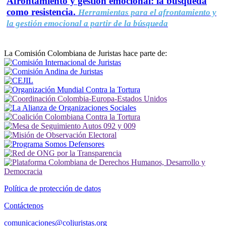
Afrontamiento y gestión emocional: la búsqueda
como resistencia.
Herramientas para el afrontamiento y
la gestión emocional a partir de la búsqueda
La Comisión Colombiana de Juristas hace parte de:
Política de protección de datos
Contáctenos
comunicaciones@coljuristas.org