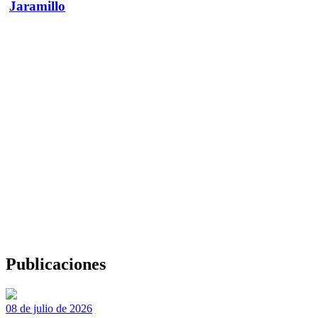
Jaramillo
Publicaciones
08 de julio de 2026