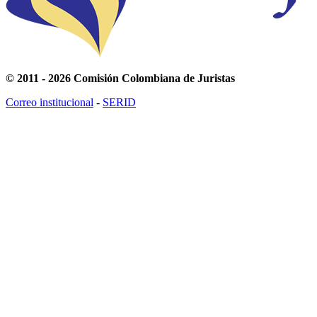
© 2011 - 2026 Comisión Colombiana de Juristas
Correo institucional
-
SERID