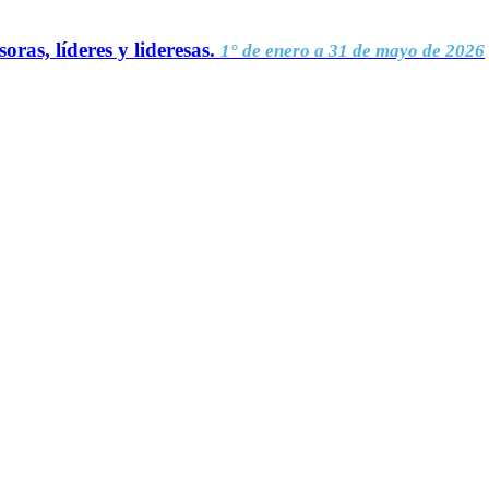
oras, líderes y lideresas.
1° de enero a 31 de mayo de 2026