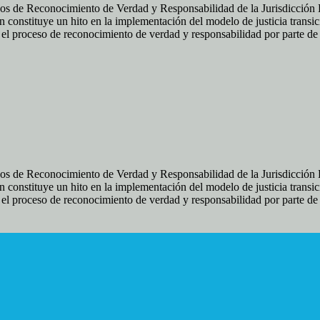
os de Reconocimiento de Verdad y Responsabilidad de la Jurisdicción Es
 constituye un hito en la implementación del modelo de justicia transic
ir el proceso de reconocimiento de verdad y responsabilidad por parte d
os de Reconocimiento de Verdad y Responsabilidad de la Jurisdicción Es
 constituye un hito en la implementación del modelo de justicia transic
ir el proceso de reconocimiento de verdad y responsabilidad por parte d