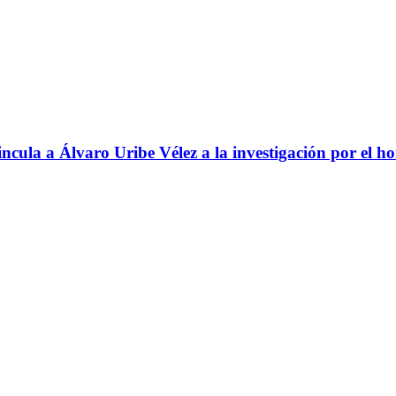
ncula a Álvaro Uribe Vélez a la investigación por el h