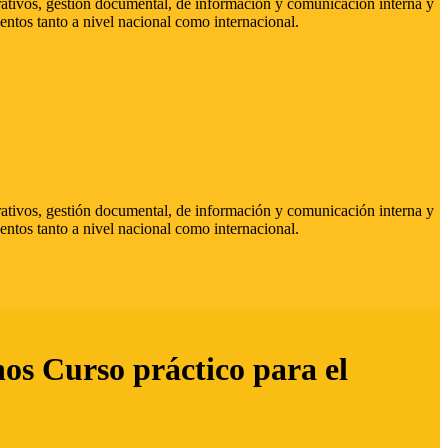
strativos, gestión documental, de información y comunicación interna y
entos tanto a nivel nacional como internacional.
strativos, gestión documental, de información y comunicación interna y
entos tanto a nivel nacional como internacional.
hos Curso práctico para el