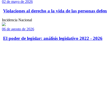
02 de mayo de 2026
Violaciones al derecho a la vida de las personas defens
Incidencia Nacional
06 de agosto de 2026
El poder de legislar: análisis legislativo 2022 - 2026