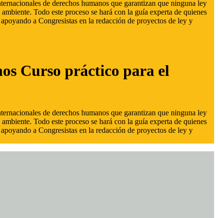
 internacionales de derechos humanos que garantizan que ninguna ley
 ambiente. Todo este proceso se hará con la guía experta de quienes
s, apoyando a Congresistas en la redacción de proyectos de ley y
hos Curso práctico para el
 internacionales de derechos humanos que garantizan que ninguna ley
 ambiente. Todo este proceso se hará con la guía experta de quienes
s, apoyando a Congresistas en la redacción de proyectos de ley y