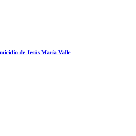
omicidio de Jesús María Valle