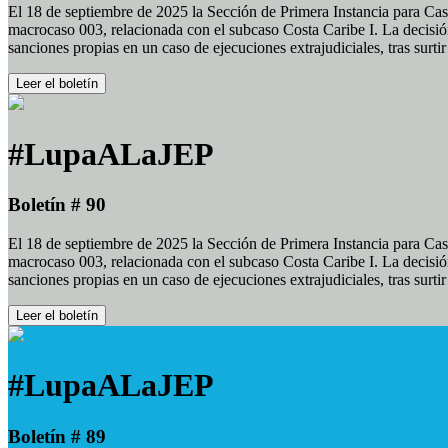
El 18 de septiembre de 2025 la Sección de Primera Instancia para Cas
macrocaso 003, relacionada con el subcaso Costa Caribe I. La decisión
sanciones propias en un caso de ejecuciones extrajudiciales, tras surt
Leer el boletín
#LupaALaJEP
Boletín # 90
El 18 de septiembre de 2025 la Sección de Primera Instancia para Cas
macrocaso 003, relacionada con el subcaso Costa Caribe I. La decisión
sanciones propias en un caso de ejecuciones extrajudiciales, tras surt
Leer el boletín
#LupaALaJEP
Boletín # 89