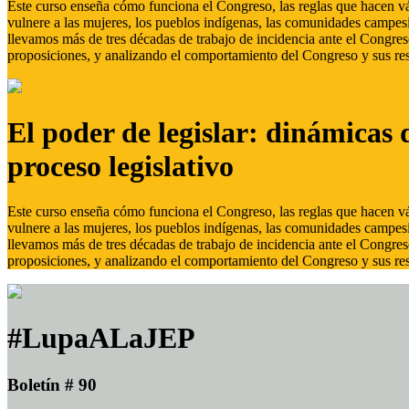
Este curso enseña cómo funciona el Congreso, las reglas que hacen vál
vulnere a las mujeres, los pueblos indígenas, las comunidades campes
llevamos más de tres décadas de trabajo de incidencia ante el Congreso
proposiciones, y analizando el comportamiento del Congreso y sus res
El poder de legislar: dinámicas 
proceso legislativo
Este curso enseña cómo funciona el Congreso, las reglas que hacen vál
vulnere a las mujeres, los pueblos indígenas, las comunidades campes
llevamos más de tres décadas de trabajo de incidencia ante el Congreso
proposiciones, y analizando el comportamiento del Congreso y sus res
#LupaALaJEP
Boletín # 90