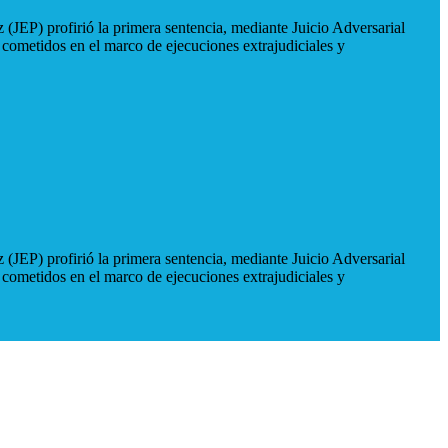
 (JEP) profirió la primera sentencia, mediante Juicio Adversarial
 cometidos en el marco de ejecuciones extrajudiciales y
 (JEP) profirió la primera sentencia, mediante Juicio Adversarial
 cometidos en el marco de ejecuciones extrajudiciales y