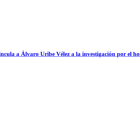
ncula a Álvaro Uribe Vélez a la investigación por el h