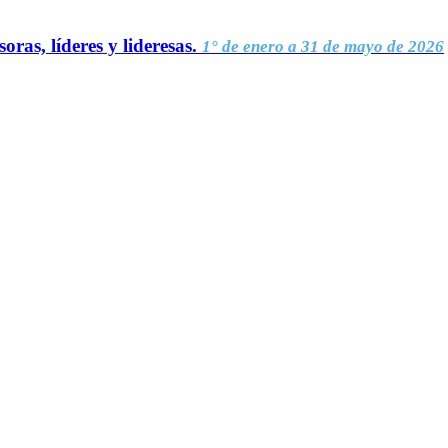
oras, líderes y lideresas.
1° de enero a 31 de mayo de 2026