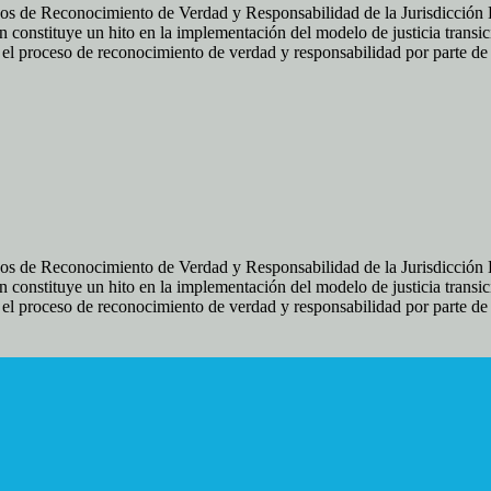
os de Reconocimiento de Verdad y Responsabilidad de la Jurisdicción Es
 constituye un hito en la implementación del modelo de justicia transic
ir el proceso de reconocimiento de verdad y responsabilidad por parte d
os de Reconocimiento de Verdad y Responsabilidad de la Jurisdicción Es
 constituye un hito en la implementación del modelo de justicia transic
ir el proceso de reconocimiento de verdad y responsabilidad por parte d