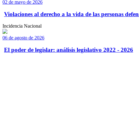
02 de mayo de 2026
Violaciones al derecho a la vida de las personas defens
Incidencia Nacional
06 de agosto de 2026
El poder de legislar: análisis legislativo 2022 - 2026