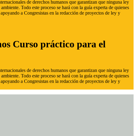
 internacionales de derechos humanos que garantizan que ninguna ley
 ambiente. Todo este proceso se hará con la guía experta de quienes
s, apoyando a Congresistas en la redacción de proyectos de ley y
hos Curso práctico para el
 internacionales de derechos humanos que garantizan que ninguna ley
 ambiente. Todo este proceso se hará con la guía experta de quienes
s, apoyando a Congresistas en la redacción de proyectos de ley y