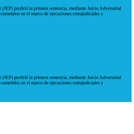
 (JEP) profirió la primera sentencia, mediante Juicio Adversarial
 cometidos en el marco de ejecuciones extrajudiciales y
 (JEP) profirió la primera sentencia, mediante Juicio Adversarial
 cometidos en el marco de ejecuciones extrajudiciales y