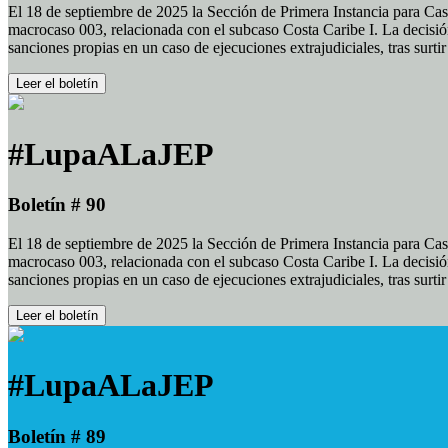
El 18 de septiembre de 2025 la Sección de Primera Instancia para Cas
macrocaso 003, relacionada con el subcaso Costa Caribe I. La decisión
sanciones propias en un caso de ejecuciones extrajudiciales, tras surt
Leer el boletín
#LupaALaJEP
Boletín # 90
El 18 de septiembre de 2025 la Sección de Primera Instancia para Cas
macrocaso 003, relacionada con el subcaso Costa Caribe I. La decisión
sanciones propias en un caso de ejecuciones extrajudiciales, tras surt
Leer el boletín
#LupaALaJEP
Boletín # 89