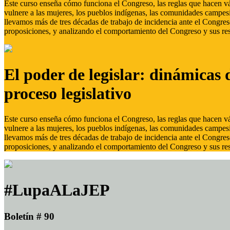
Este curso enseña cómo funciona el Congreso, las reglas que hacen vál
vulnere a las mujeres, los pueblos indígenas, las comunidades campes
llevamos más de tres décadas de trabajo de incidencia ante el Congreso
proposiciones, y analizando el comportamiento del Congreso y sus res
El poder de legislar: dinámicas 
proceso legislativo
Este curso enseña cómo funciona el Congreso, las reglas que hacen vál
vulnere a las mujeres, los pueblos indígenas, las comunidades campes
llevamos más de tres décadas de trabajo de incidencia ante el Congreso
proposiciones, y analizando el comportamiento del Congreso y sus res
#LupaALaJEP
Boletín # 90