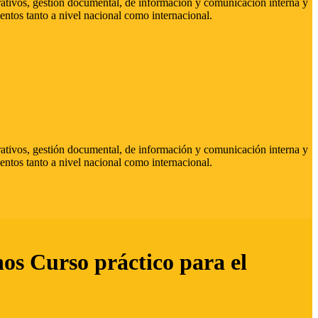
strativos, gestión documental, de información y comunicación interna y
entos tanto a nivel nacional como internacional.
strativos, gestión documental, de información y comunicación interna y
entos tanto a nivel nacional como internacional.
hos Curso práctico para el