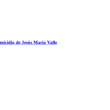
omicidio de Jesús María Valle