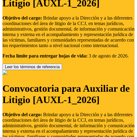
Litigio [AUXL-1_2026]
Objetivo del cargo:
Brindar apoyo a la Dirección y a las diferentes
coordinaciones del área de litigio de la CCJ, en temas jurídicos,
administrativos, gestión documental, de información y comunicación
interna y externa en el acompañamiento y representación jurídica de
las víctimas, familiares y comunidades representadas de acuerdo con
los requerimientos tanto a nivel nacional como internacional.
Fecha límite para entregar hojas de vida:
3 de agosto de 2026.
Leer los términos de referencia
Convocatoria para Auxiliar de
Litigio [AUXL-1_2026]
Objetivo del cargo:
Brindar apoyo a la Dirección y a las diferentes
coordinaciones del área de litigio de la CCJ, en temas jurídicos,
administrativos, gestión documental, de información y comunicación
interna y externa en el acompañamiento y representación jurídica de
las víctimas, familiares y comunidades representadas de acuerdo con