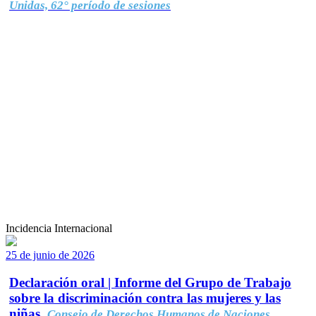
Unidas, 62° período de sesiones
Incidencia Internacional
25 de junio de 2026
Declaración oral | Informe del Grupo de Trabajo
sobre la discriminación contra las mujeres y las
niñas.
Consejo de Derechos Humanos de Naciones