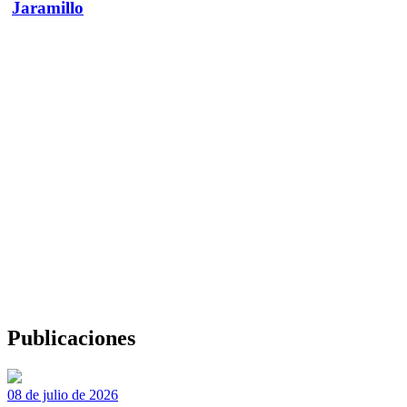
Jaramillo
Publicaciones
08 de julio de 2026