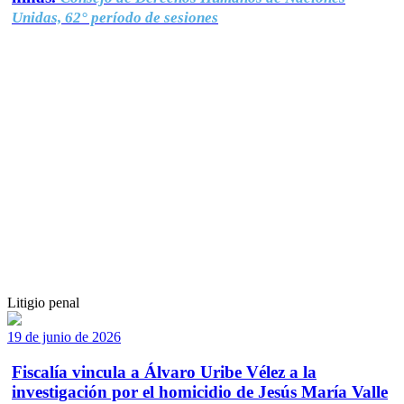
Unidas, 62° período de sesiones
Litigio penal
19 de junio de 2026
Fiscalía vincula a Álvaro Uribe Vélez a la
investigación por el homicidio de Jesús María Valle