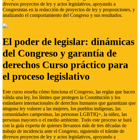
diversos proyectos de ley y actos legislativos, apoyando a
Congresistas en la redacción de proyectos de ley y proposiciones, y
analizando el comportamiento del Congreso y sus resultados.
El poder de legislar: dinámicas
del Congreso y garantía de
derechos Curso práctico para
el proceso legislativo
Este curso enseña cómo funciona el Congreso, las reglas que hacen
válida una ley, los límites que protegen la Constitución y los
estándares internacionales de derechos humanos que garantizan que
ninguna ley vulnere a las mujeres, los pueblos indígenas, las
comunidades campesinas, las personas LGBTIQ+, la niñez, las
personas mayores o el medio ambiente. Todo este proceso se hará
con la guía experta de quienes llevamos más de tres décadas de
trabajo de incidencia ante el Congreso, siguiendo el trámite de
diversos proyectos de ley y actos legislativos, apoyando a