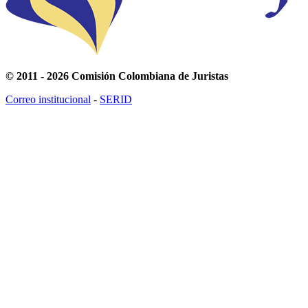
© 2011 - 2026 Comisión Colombiana de Juristas
Correo institucional
-
SERID