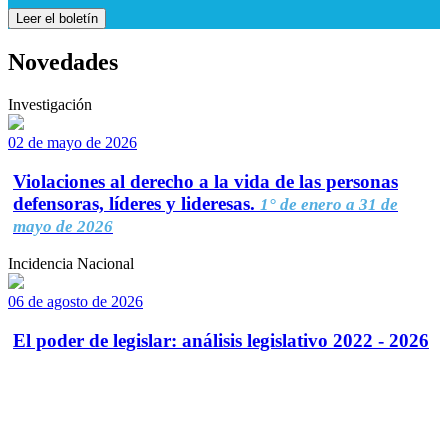
Leer el boletín
Novedades
Investigación
02 de mayo de 2026
Violaciones al derecho a la vida de las personas
defensoras, líderes y lideresas.
1° de enero a 31 de
mayo de 2026
Incidencia Nacional
06 de agosto de 2026
El poder de legislar: análisis legislativo 2022 - 2026