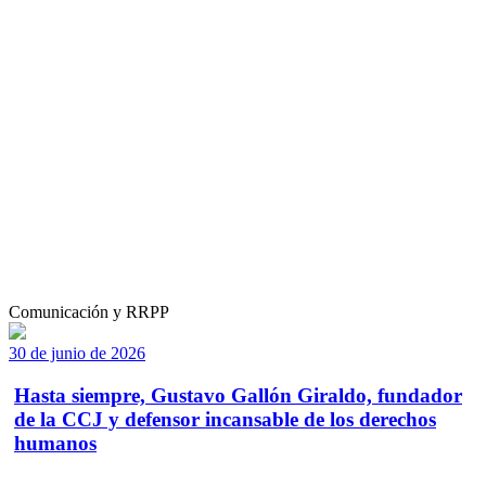
Comunicación y RRPP
30 de junio de 2026
Hasta siempre, Gustavo Gallón Giraldo, fundador
de la CCJ y defensor incansable de los derechos
humanos