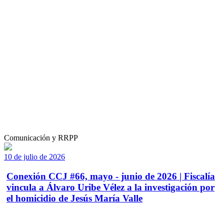
Comunicación y RRPP
10 de julio de 2026
Conexión CCJ #66, mayo - junio de 2026 | Fiscalía
vincula a Álvaro Uribe Vélez a la investigación por
el homicidio de Jesús María Valle