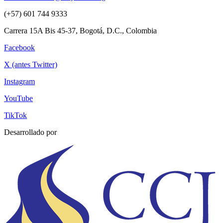
(+57) 601 744 9333
Carrera 15A Bis 45-37, Bogotá, D.C., Colombia
Facebook
X (antes Twitter)
Instagram
YouTube
TikTok
Desarrollado por