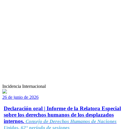
Incidencia Internacional
26 de junio de 2026
Declaración oral | Informe de la Relatora Especial
sobre los derechos humanos de los desplazados
internos.
Consejo de Derechos Humanos de Naciones
Unidas, 62° período de sesiones