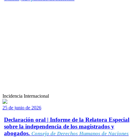
Incidencia Internacional
25 de junio de 2026
Declaración oral | Informe de la Relatora Especial
sobre la independencia de los magistrados y
abogados.
Consejo de Derechos Humanos de Naciones