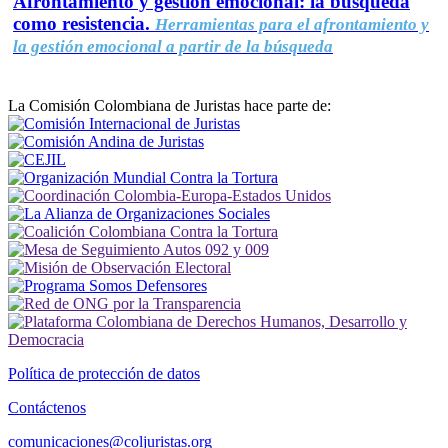
Afrontamiento y gestión emocional: la búsqueda
como resistencia.
Herramientas para el afrontamiento y
la gestión emocional a partir de la búsqueda
La Comisión Colombiana de Juristas hace parte de:
Política de protección de datos
Contáctenos
comunicaciones@coljuristas.org