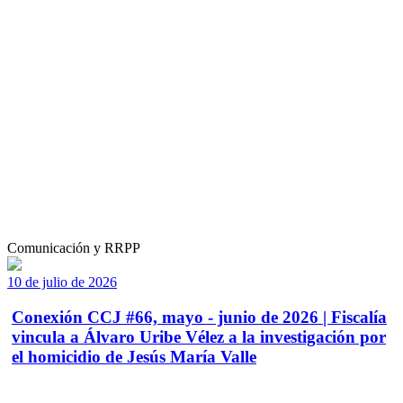
Comunicación y RRPP
10 de julio de 2026
Conexión CCJ #66, mayo - junio de 2026 | Fiscalía
vincula a Álvaro Uribe Vélez a la investigación por
el homicidio de Jesús María Valle