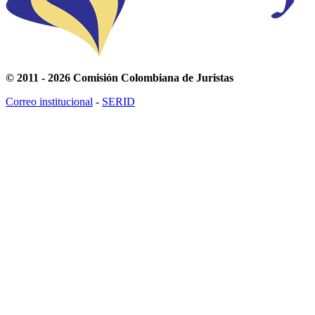
© 2011 - 2026 Comisión Colombiana de Juristas
Correo institucional
-
SERID