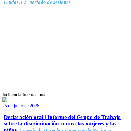
Unidas, 62° período de sesiones
Incidencia Internacional
25 de junio de 2026
Declaración oral | Informe del Grupo de Trabajo
sobre la discriminación contra las mujeres y las
niñas.
Consejo de Derechos Humanos de Naciones