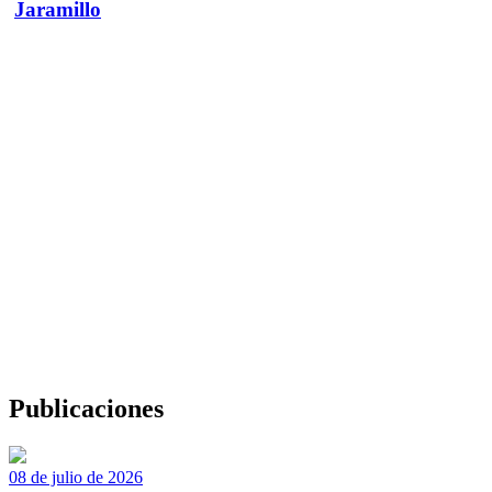
Jaramillo
Publicaciones
08 de julio de 2026