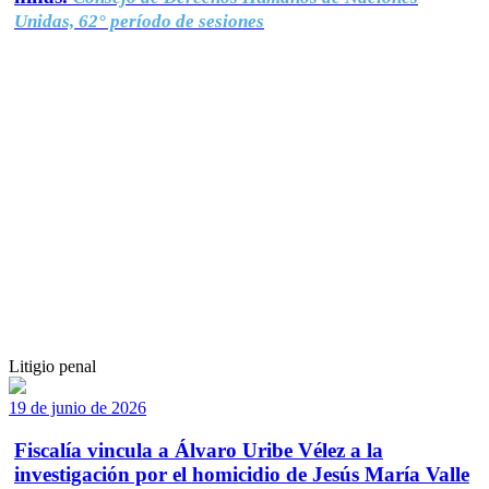
Unidas, 62° período de sesiones
Litigio penal
19 de junio de 2026
Fiscalía vincula a Álvaro Uribe Vélez a la
investigación por el homicidio de Jesús María Valle