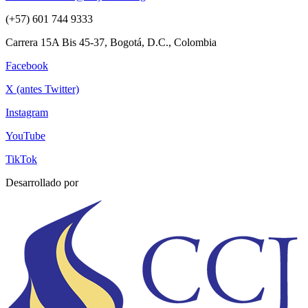
(+57) 601 744 9333
Carrera 15A Bis 45-37, Bogotá, D.C., Colombia
Facebook
X (antes Twitter)
Instagram
YouTube
TikTok
Desarrollado por