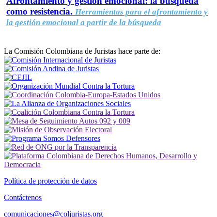
Afrontamiento y gestión emocional: la búsqueda
como resistencia.
Herramientas para el afrontamiento y
la gestión emocional a partir de la búsqueda
La Comisión Colombiana de Juristas hace parte de:
Política de protección de datos
Contáctenos
comunicaciones@coljuristas.org