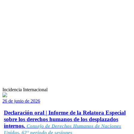
Incidencia Internacional
26 de junio de 2026
Declaración oral | Informe de la Relatora Especial
sobre los derechos humanos de los desplazados
internos.
Consejo de Derechos Humanos de Naciones
Unidas, 62° período de sesiones