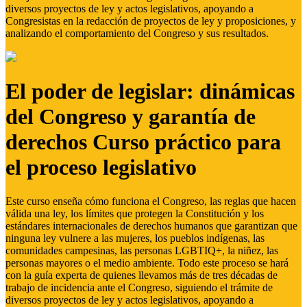
diversos proyectos de ley y actos legislativos, apoyando a
Congresistas en la redacción de proyectos de ley y proposiciones, y
analizando el comportamiento del Congreso y sus resultados.
El poder de legislar: dinámicas
del Congreso y garantía de
derechos Curso práctico para
el proceso legislativo
Este curso enseña cómo funciona el Congreso, las reglas que hacen
válida una ley, los límites que protegen la Constitución y los
estándares internacionales de derechos humanos que garantizan que
ninguna ley vulnere a las mujeres, los pueblos indígenas, las
comunidades campesinas, las personas LGBTIQ+, la niñez, las
personas mayores o el medio ambiente. Todo este proceso se hará
con la guía experta de quienes llevamos más de tres décadas de
trabajo de incidencia ante el Congreso, siguiendo el trámite de
diversos proyectos de ley y actos legislativos, apoyando a