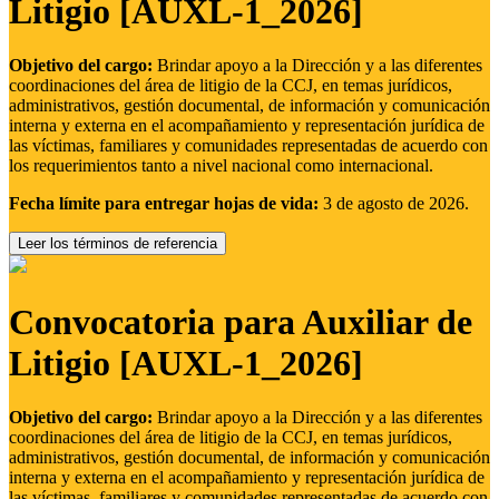
Litigio [AUXL-1_2026]
Objetivo del cargo:
Brindar apoyo a la Dirección y a las diferentes
coordinaciones del área de litigio de la CCJ, en temas jurídicos,
administrativos, gestión documental, de información y comunicación
interna y externa en el acompañamiento y representación jurídica de
las víctimas, familiares y comunidades representadas de acuerdo con
los requerimientos tanto a nivel nacional como internacional.
Fecha límite para entregar hojas de vida:
3 de agosto de 2026.
Leer los términos de referencia
Convocatoria para Auxiliar de
Litigio [AUXL-1_2026]
Objetivo del cargo:
Brindar apoyo a la Dirección y a las diferentes
coordinaciones del área de litigio de la CCJ, en temas jurídicos,
administrativos, gestión documental, de información y comunicación
interna y externa en el acompañamiento y representación jurídica de
las víctimas, familiares y comunidades representadas de acuerdo con