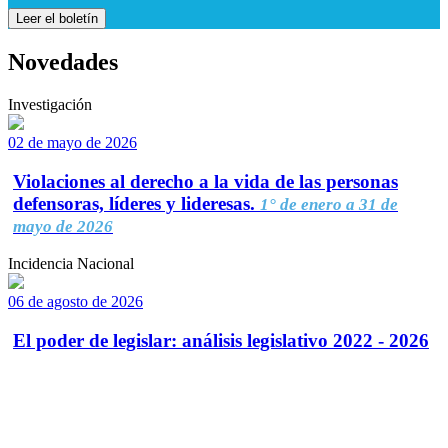
Leer el boletín
Novedades
Investigación
02 de mayo de 2026
Violaciones al derecho a la vida de las personas
defensoras, líderes y lideresas.
1° de enero a 31 de
mayo de 2026
Incidencia Nacional
06 de agosto de 2026
El poder de legislar: análisis legislativo 2022 - 2026