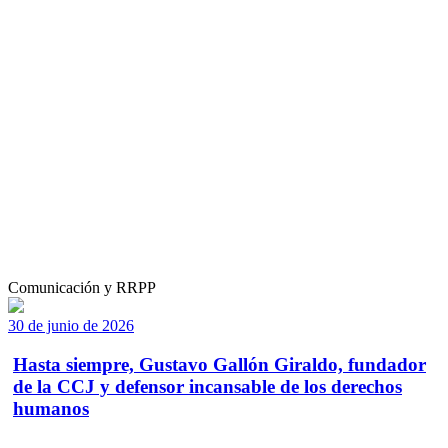
Comunicación y RRPP
30 de junio de 2026
Hasta siempre, Gustavo Gallón Giraldo, fundador
de la CCJ y defensor incansable de los derechos
humanos