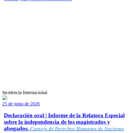
Incidencia Internacional
25 de junio de 2026
Declaración oral | Informe de la Relatora Especial
sobre la independencia de los magistrados y
abogados.
Consejo de Derechos Humanos de Naciones