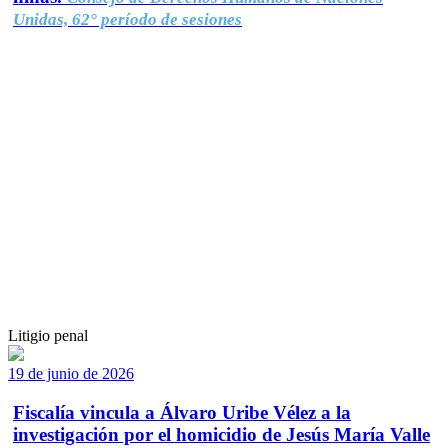
Unidas, 62° período de sesiones
Litigio penal
19 de junio de 2026
Fiscalía vincula a Álvaro Uribe Vélez a la
investigación por el homicidio de Jesús María Valle