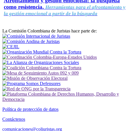
Afrontamiento y gestión emocional: la búsqueda
como resistencia.
Herramientas para el afrontamiento y
la gestión emocional a partir de la búsqueda
La Comisión Colombiana de Juristas hace parte de:
Política de protección de datos
Contáctenos
comunicaciones@coljuristas.org