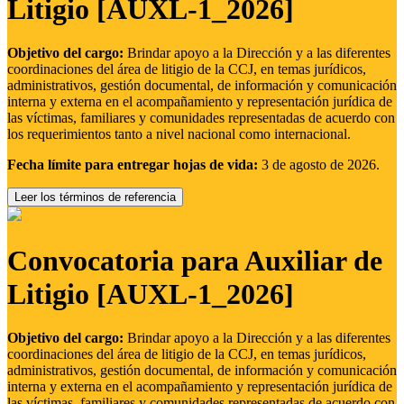
Litigio [AUXL-1_2026]
Objetivo del cargo:
Brindar apoyo a la Dirección y a las diferentes
coordinaciones del área de litigio de la CCJ, en temas jurídicos,
administrativos, gestión documental, de información y comunicación
interna y externa en el acompañamiento y representación jurídica de
las víctimas, familiares y comunidades representadas de acuerdo con
los requerimientos tanto a nivel nacional como internacional.
Fecha límite para entregar hojas de vida:
3 de agosto de 2026.
Leer los términos de referencia
Convocatoria para Auxiliar de
Litigio [AUXL-1_2026]
Objetivo del cargo:
Brindar apoyo a la Dirección y a las diferentes
coordinaciones del área de litigio de la CCJ, en temas jurídicos,
administrativos, gestión documental, de información y comunicación
interna y externa en el acompañamiento y representación jurídica de
las víctimas, familiares y comunidades representadas de acuerdo con