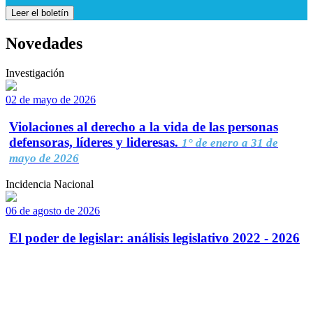
Leer el boletín
Novedades
Investigación
02 de mayo de 2026
Violaciones al derecho a la vida de las personas
defensoras, líderes y lideresas.
1° de enero a 31 de
mayo de 2026
Incidencia Nacional
06 de agosto de 2026
El poder de legislar: análisis legislativo 2022 - 2026