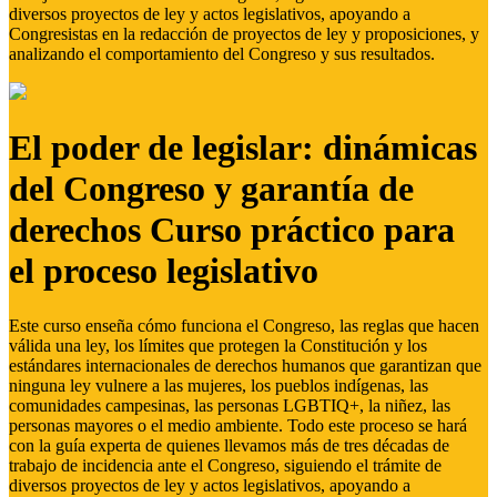
diversos proyectos de ley y actos legislativos, apoyando a
Congresistas en la redacción de proyectos de ley y proposiciones, y
analizando el comportamiento del Congreso y sus resultados.
El poder de legislar: dinámicas
del Congreso y garantía de
derechos Curso práctico para
el proceso legislativo
Este curso enseña cómo funciona el Congreso, las reglas que hacen
válida una ley, los límites que protegen la Constitución y los
estándares internacionales de derechos humanos que garantizan que
ninguna ley vulnere a las mujeres, los pueblos indígenas, las
comunidades campesinas, las personas LGBTIQ+, la niñez, las
personas mayores o el medio ambiente. Todo este proceso se hará
con la guía experta de quienes llevamos más de tres décadas de
trabajo de incidencia ante el Congreso, siguiendo el trámite de
diversos proyectos de ley y actos legislativos, apoyando a