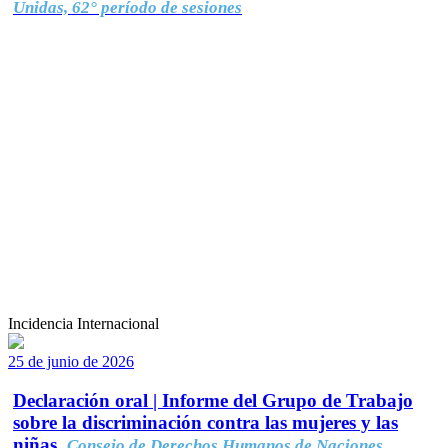
Unidas, 62° período de sesiones
Incidencia Internacional
25 de junio de 2026
Declaración oral | Informe del Grupo de Trabajo
sobre la discriminación contra las mujeres y las
niñas.
Consejo de Derechos Humanos de Naciones