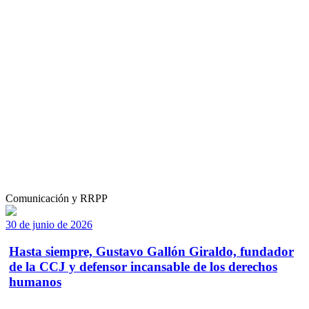
Comunicación y RRPP
30 de junio de 2026
Hasta siempre, Gustavo Gallón Giraldo, fundador
de la CCJ y defensor incansable de los derechos
humanos