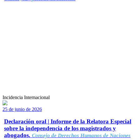
Incidencia Internacional
25 de junio de 2026
Declaración oral | Informe de la Relatora Especial
sobre la independencia de los magistrados y
abogados.
Consejo de Derechos Humanos de Naciones