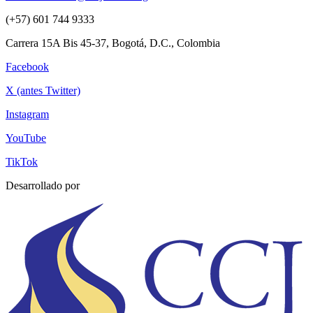
(+57) 601 744 9333
Carrera 15A Bis 45-37, Bogotá, D.C., Colombia
Facebook
X (antes Twitter)
Instagram
YouTube
TikTok
Desarrollado por