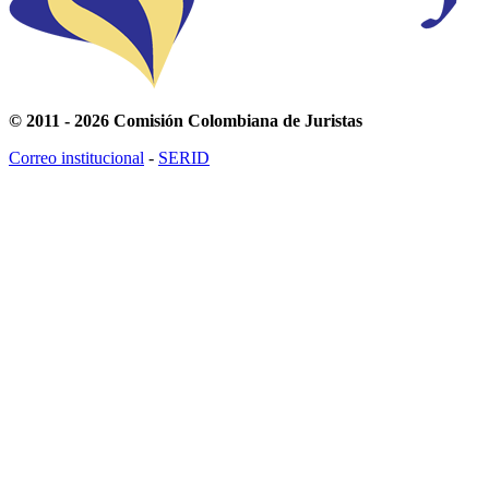
© 2011 - 2026 Comisión Colombiana de Juristas
Correo institucional
-
SERID