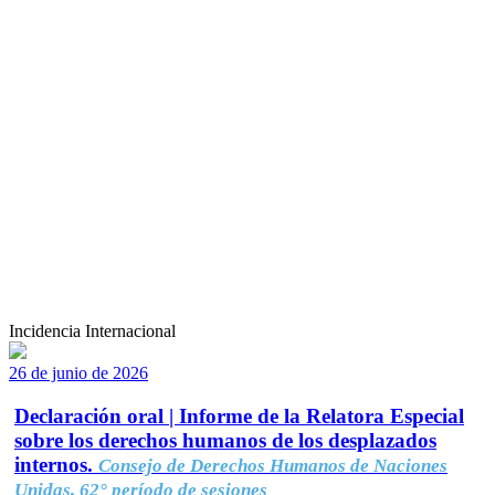
Incidencia Internacional
26 de junio de 2026
Declaración oral | Informe de la Relatora Especial
sobre los derechos humanos de los desplazados
internos.
Consejo de Derechos Humanos de Naciones
Unidas, 62° período de sesiones