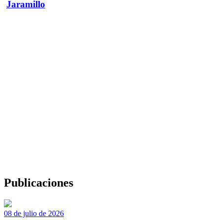
Jaramillo
Publicaciones
08 de julio de 2026