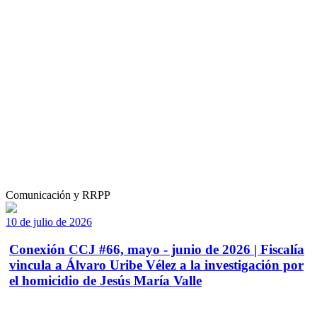
Comunicación y RRPP
10 de julio de 2026
Conexión CCJ #66, mayo - junio de 2026 | Fiscalía
vincula a Álvaro Uribe Vélez a la investigación por
el homicidio de Jesús María Valle