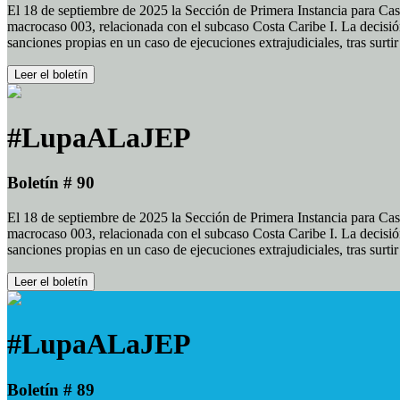
El 18 de septiembre de 2025 la Sección de Primera Instancia para Cas
macrocaso 003, relacionada con el subcaso Costa Caribe I. La decisión
sanciones propias en un caso de ejecuciones extrajudiciales, tras surt
Leer el boletín
#LupaALaJEP
Boletín # 90
El 18 de septiembre de 2025 la Sección de Primera Instancia para Cas
macrocaso 003, relacionada con el subcaso Costa Caribe I. La decisión
sanciones propias en un caso de ejecuciones extrajudiciales, tras surt
Leer el boletín
#LupaALaJEP
Boletín # 89