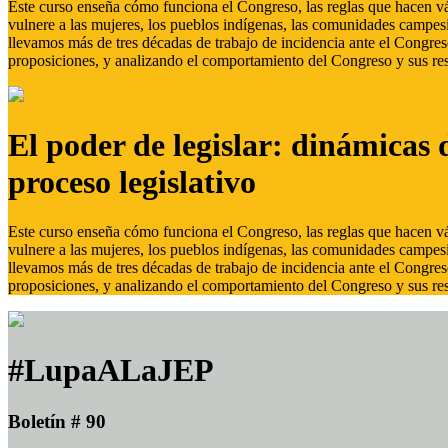
Este curso enseña cómo funciona el Congreso, las reglas que hacen vál
vulnere a las mujeres, los pueblos indígenas, las comunidades campes
llevamos más de tres décadas de trabajo de incidencia ante el Congreso
proposiciones, y analizando el comportamiento del Congreso y sus res
El poder de legislar: dinámicas 
proceso legislativo
Este curso enseña cómo funciona el Congreso, las reglas que hacen vál
vulnere a las mujeres, los pueblos indígenas, las comunidades campes
llevamos más de tres décadas de trabajo de incidencia ante el Congreso
proposiciones, y analizando el comportamiento del Congreso y sus res
#LupaALaJEP
Boletín # 90