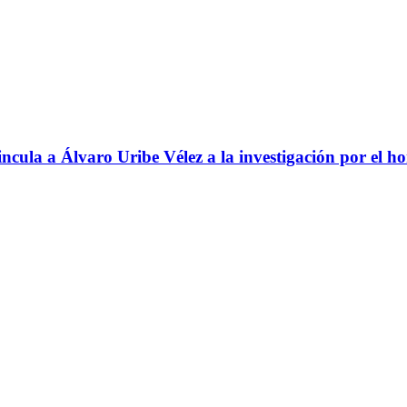
ncula a Álvaro Uribe Vélez a la investigación por el h