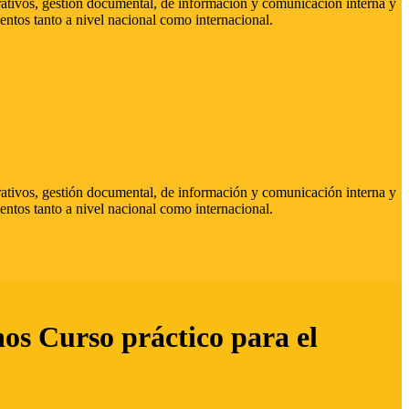
strativos, gestión documental, de información y comunicación interna y
entos tanto a nivel nacional como internacional.
strativos, gestión documental, de información y comunicación interna y
entos tanto a nivel nacional como internacional.
hos Curso práctico para el