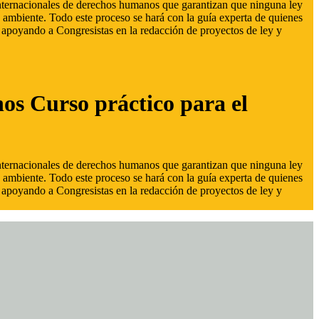
 internacionales de derechos humanos que garantizan que ninguna ley
 ambiente. Todo este proceso se hará con la guía experta de quienes
s, apoyando a Congresistas en la redacción de proyectos de ley y
hos Curso práctico para el
 internacionales de derechos humanos que garantizan que ninguna ley
 ambiente. Todo este proceso se hará con la guía experta de quienes
s, apoyando a Congresistas en la redacción de proyectos de ley y