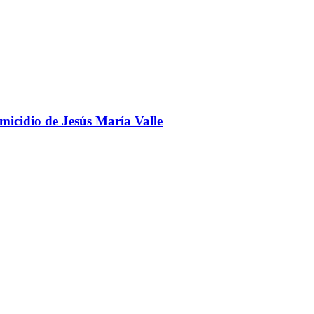
omicidio de Jesús María Valle