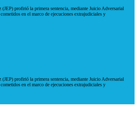
 (JEP) profirió la primera sentencia, mediante Juicio Adversarial
 cometidos en el marco de ejecuciones extrajudiciales y
 (JEP) profirió la primera sentencia, mediante Juicio Adversarial
 cometidos en el marco de ejecuciones extrajudiciales y