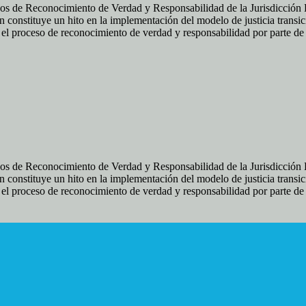
os de Reconocimiento de Verdad y Responsabilidad de la Jurisdicción Es
 constituye un hito en la implementación del modelo de justicia transic
ir el proceso de reconocimiento de verdad y responsabilidad por parte d
os de Reconocimiento de Verdad y Responsabilidad de la Jurisdicción Es
 constituye un hito en la implementación del modelo de justicia transic
ir el proceso de reconocimiento de verdad y responsabilidad por parte d