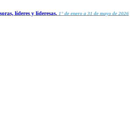
oras, líderes y lideresas.
1° de enero a 31 de mayo de 2026