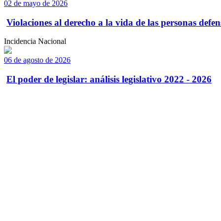
02 de mayo de 2026
Violaciones al derecho a la vida de las personas defens
Incidencia Nacional
06 de agosto de 2026
El poder de legislar: análisis legislativo 2022 - 2026