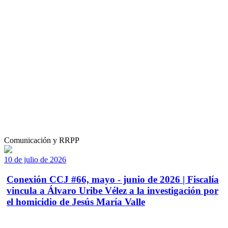
Comunicación y RRPP
10 de julio de 2026
Conexión CCJ #66, mayo - junio de 2026 | Fiscalía
vincula a Álvaro Uribe Vélez a la investigación por
el homicidio de Jesús María Valle