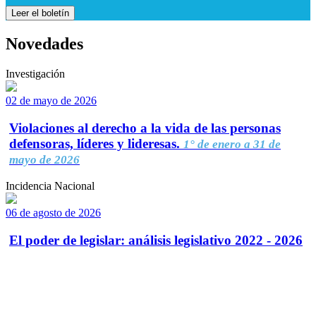
Leer el boletín
Novedades
Investigación
02 de mayo de 2026
Violaciones al derecho a la vida de las personas
defensoras, líderes y lideresas.
1° de enero a 31 de
mayo de 2026
Incidencia Nacional
06 de agosto de 2026
El poder de legislar: análisis legislativo 2022 - 2026