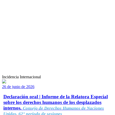
Incidencia Internacional
26 de junio de 2026
Declaración oral | Informe de la Relatora Especial
sobre los derechos humanos de los desplazados
internos.
Consejo de Derechos Humanos de Naciones
Unidas, 62° período de sesiones