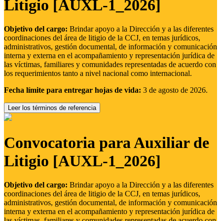
Litigio [AUXL-1_2026]
Objetivo del cargo:
Brindar apoyo a la Dirección y a las diferentes
coordinaciones del área de litigio de la CCJ, en temas jurídicos,
administrativos, gestión documental, de información y comunicación
interna y externa en el acompañamiento y representación jurídica de
las víctimas, familiares y comunidades representadas de acuerdo con
los requerimientos tanto a nivel nacional como internacional.
Fecha límite para entregar hojas de vida:
3 de agosto de 2026.
Leer los términos de referencia
Convocatoria para Auxiliar de
Litigio [AUXL-1_2026]
Objetivo del cargo:
Brindar apoyo a la Dirección y a las diferentes
coordinaciones del área de litigio de la CCJ, en temas jurídicos,
administrativos, gestión documental, de información y comunicación
interna y externa en el acompañamiento y representación jurídica de
las víctimas, familiares y comunidades representadas de acuerdo con