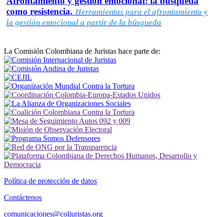
Afrontamiento y gestión emocional: la búsqueda
como resistencia.
Herramientas para el afrontamiento y
la gestión emocional a partir de la búsqueda
La Comisión Colombiana de Juristas hace parte de:
Política de protección de datos
Contáctenos
comunicaciones@coljuristas.org