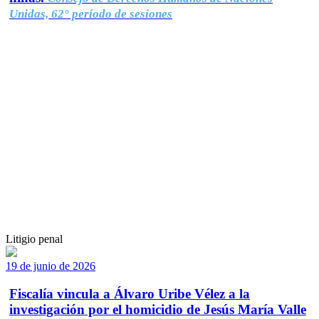
Unidas, 62° período de sesiones
Litigio penal
19 de junio de 2026
Fiscalía vincula a Álvaro Uribe Vélez a la
investigación por el homicidio de Jesús María Valle