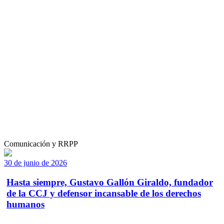
Comunicación y RRPP
30 de junio de 2026
Hasta siempre, Gustavo Gallón Giraldo, fundador
de la CCJ y defensor incansable de los derechos
humanos