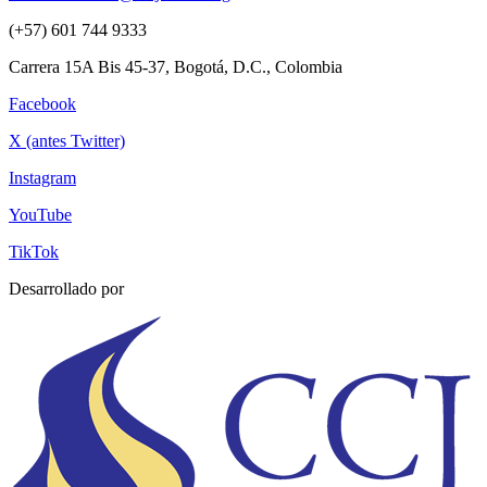
(+57) 601 744 9333
Carrera 15A Bis 45-37, Bogotá, D.C., Colombia
Facebook
X (antes Twitter)
Instagram
YouTube
TikTok
Desarrollado por