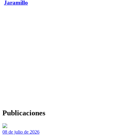
Jaramillo
Publicaciones
08 de julio de 2026