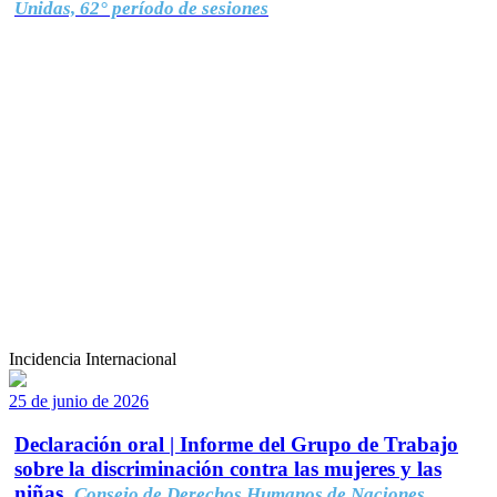
Unidas, 62° período de sesiones
Incidencia Internacional
25 de junio de 2026
Declaración oral | Informe del Grupo de Trabajo
sobre la discriminación contra las mujeres y las
niñas.
Consejo de Derechos Humanos de Naciones