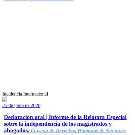
Incidencia Internacional
25 de junio de 2026
Declaración oral | Informe de la Relatora Especial
sobre la independencia de los magistrados y
abogados.
Consejo de Derechos Humanos de Naciones