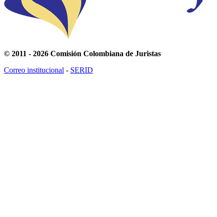
© 2011 - 2026 Comisión Colombiana de Juristas
Correo institucional
-
SERID