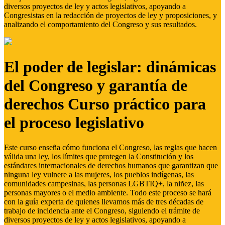
diversos proyectos de ley y actos legislativos, apoyando a
Congresistas en la redacción de proyectos de ley y proposiciones, y
analizando el comportamiento del Congreso y sus resultados.
El poder de legislar: dinámicas
del Congreso y garantía de
derechos Curso práctico para
el proceso legislativo
Este curso enseña cómo funciona el Congreso, las reglas que hacen
válida una ley, los límites que protegen la Constitución y los
estándares internacionales de derechos humanos que garantizan que
ninguna ley vulnere a las mujeres, los pueblos indígenas, las
comunidades campesinas, las personas LGBTIQ+, la niñez, las
personas mayores o el medio ambiente. Todo este proceso se hará
con la guía experta de quienes llevamos más de tres décadas de
trabajo de incidencia ante el Congreso, siguiendo el trámite de
diversos proyectos de ley y actos legislativos, apoyando a