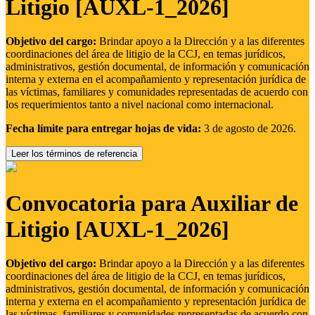
Litigio [AUXL-1_2026]
Objetivo del cargo:
Brindar apoyo a la Dirección y a las diferentes
coordinaciones del área de litigio de la CCJ, en temas jurídicos,
administrativos, gestión documental, de información y comunicación
interna y externa en el acompañamiento y representación jurídica de
las víctimas, familiares y comunidades representadas de acuerdo con
los requerimientos tanto a nivel nacional como internacional.
Fecha límite para entregar hojas de vida:
3 de agosto de 2026.
Leer los términos de referencia
Convocatoria para Auxiliar de
Litigio [AUXL-1_2026]
Objetivo del cargo:
Brindar apoyo a la Dirección y a las diferentes
coordinaciones del área de litigio de la CCJ, en temas jurídicos,
administrativos, gestión documental, de información y comunicación
interna y externa en el acompañamiento y representación jurídica de
las víctimas, familiares y comunidades representadas de acuerdo con