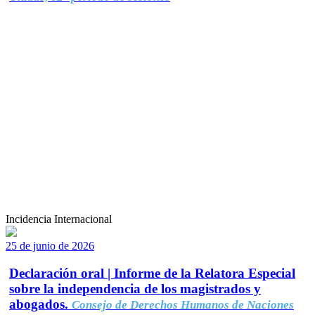
Incidencia Internacional
25 de junio de 2026
Declaración oral | Informe de la Relatora Especial
sobre la independencia de los magistrados y
abogados.
Consejo de Derechos Humanos de Naciones