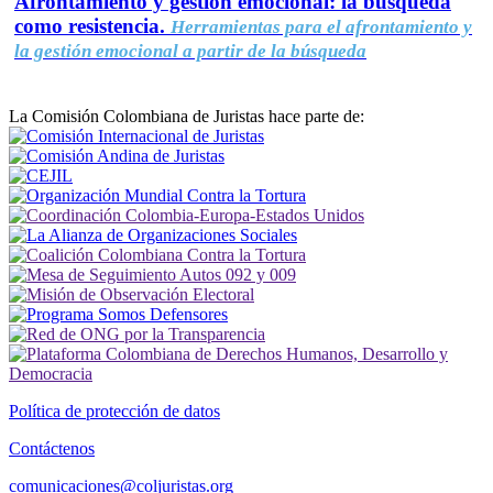
Afrontamiento y gestión emocional: la búsqueda
como resistencia.
Herramientas para el afrontamiento y
la gestión emocional a partir de la búsqueda
La Comisión Colombiana de Juristas hace parte de:
Política de protección de datos
Contáctenos
comunicaciones@coljuristas.org