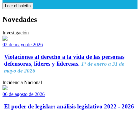
Leer el boletín
Novedades
Investigación
02 de mayo de 2026
Violaciones al derecho a la vida de las personas
defensoras, líderes y lideresas.
1° de enero a 31 de
mayo de 2026
Incidencia Nacional
06 de agosto de 2026
El poder de legislar: análisis legislativo 2022 - 2026