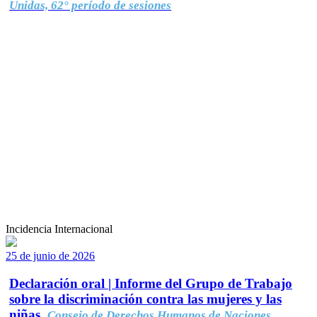
Unidas, 62° período de sesiones
Incidencia Internacional
25 de junio de 2026
Declaración oral | Informe del Grupo de Trabajo
sobre la discriminación contra las mujeres y las
niñas.
Consejo de Derechos Humanos de Naciones