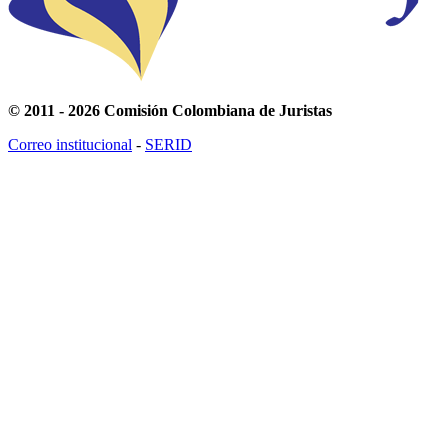
© 2011 - 2026 Comisión Colombiana de Juristas
Correo institucional
-
SERID