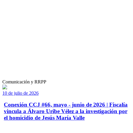
Comunicación y RRPP
10 de julio de 2026
Conexión CCJ #66, mayo - junio de 2026 | Fiscalía
vincula a Álvaro Uribe Vélez a la investigación por
el homicidio de Jesús María Valle