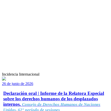
Incidencia Internacional
26 de junio de 2026
Declaración oral | Informe de la Relatora Especial
sobre los derechos humanos de los desplazados
internos.
Consejo de Derechos Humanos de Naciones
Unidas, 62° período de sesiones