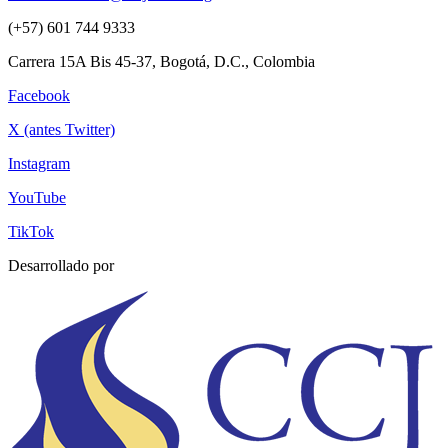
(+57) 601 744 9333
Carrera 15A Bis 45-37, Bogotá, D.C., Colombia
Facebook
X (antes Twitter)
Instagram
YouTube
TikTok
Desarrollado por