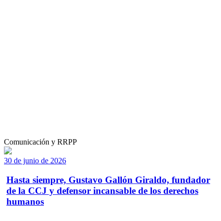
Comunicación y RRPP
30 de junio de 2026
Hasta siempre, Gustavo Gallón Giraldo, fundador
de la CCJ y defensor incansable de los derechos
humanos