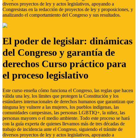
diversos proyectos de ley y actos legislativos, apoyando a
Congresistas en la redacción de proyectos de ley y proposiciones, y
analizando el comportamiento del Congreso y sus resultados.
El poder de legislar: dinámicas
del Congreso y garantía de
derechos Curso práctico para
el proceso legislativo
Este curso enseña cómo funciona el Congreso, las reglas que hacen
válida una ley, los límites que protegen la Constitución y los
estándares internacionales de derechos humanos que garantizan que
ninguna ley vulnere a las mujeres, los pueblos indígenas, las
comunidades campesinas, las personas LGBTIQ+, la niñez, las
personas mayores o el medio ambiente. Todo este proceso se hará
con la guía experta de quienes llevamos más de tres décadas de
trabajo de incidencia ante el Congreso, siguiendo el trámite de
diversos proyectos de ley y actos legislativos, apoyando a