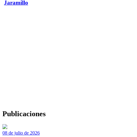
Jaramillo
Publicaciones
08 de julio de 2026