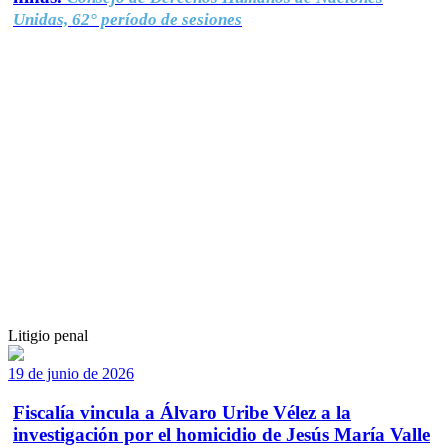
Unidas, 62° período de sesiones
Litigio penal
19 de junio de 2026
Fiscalía vincula a Álvaro Uribe Vélez a la
investigación por el homicidio de Jesús María Valle