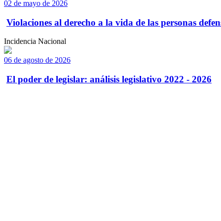
02 de mayo de 2026
Violaciones al derecho a la vida de las personas defens
Incidencia Nacional
06 de agosto de 2026
El poder de legislar: análisis legislativo 2022 - 2026