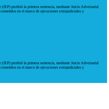
 (JEP) profirió la primera sentencia, mediante Juicio Adversarial
 cometidos en el marco de ejecuciones extrajudiciales y
 (JEP) profirió la primera sentencia, mediante Juicio Adversarial
 cometidos en el marco de ejecuciones extrajudiciales y