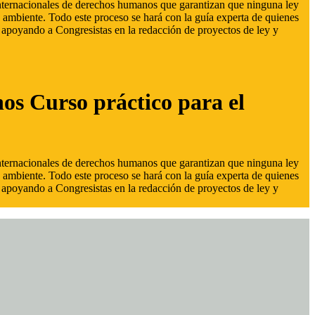
 internacionales de derechos humanos que garantizan que ninguna ley
 ambiente. Todo este proceso se hará con la guía experta de quienes
s, apoyando a Congresistas en la redacción de proyectos de ley y
hos Curso práctico para el
 internacionales de derechos humanos que garantizan que ninguna ley
 ambiente. Todo este proceso se hará con la guía experta de quienes
s, apoyando a Congresistas en la redacción de proyectos de ley y