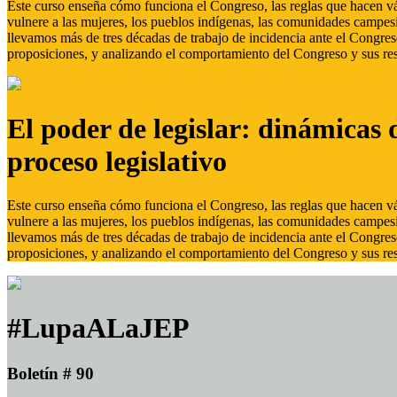
Este curso enseña cómo funciona el Congreso, las reglas que hacen vál
vulnere a las mujeres, los pueblos indígenas, las comunidades campes
llevamos más de tres décadas de trabajo de incidencia ante el Congreso
proposiciones, y analizando el comportamiento del Congreso y sus res
El poder de legislar: dinámicas 
proceso legislativo
Este curso enseña cómo funciona el Congreso, las reglas que hacen vál
vulnere a las mujeres, los pueblos indígenas, las comunidades campes
llevamos más de tres décadas de trabajo de incidencia ante el Congreso
proposiciones, y analizando el comportamiento del Congreso y sus res
#LupaALaJEP
Boletín # 90