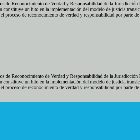
os de Reconocimiento de Verdad y Responsabilidad de la Jurisdicción Es
 constituye un hito en la implementación del modelo de justicia transic
ir el proceso de reconocimiento de verdad y responsabilidad por parte d
os de Reconocimiento de Verdad y Responsabilidad de la Jurisdicción Es
 constituye un hito en la implementación del modelo de justicia transic
ir el proceso de reconocimiento de verdad y responsabilidad por parte d