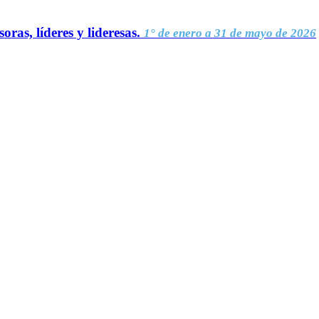
oras, líderes y lideresas.
1° de enero a 31 de mayo de 2026