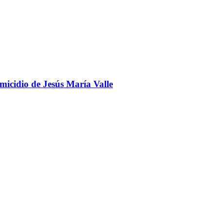
omicidio de Jesús María Valle