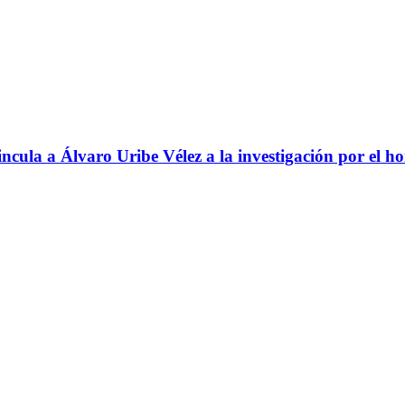
ncula a Álvaro Uribe Vélez a la investigación por el h