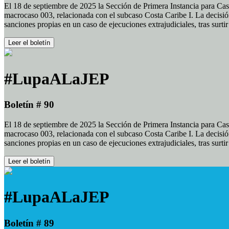
El 18 de septiembre de 2025 la Sección de Primera Instancia para Cas
macrocaso 003, relacionada con el subcaso Costa Caribe I. La decisión
sanciones propias en un caso de ejecuciones extrajudiciales, tras surt
Leer el boletín
#LupaALaJEP
Boletín # 90
El 18 de septiembre de 2025 la Sección de Primera Instancia para Cas
macrocaso 003, relacionada con el subcaso Costa Caribe I. La decisión
sanciones propias en un caso de ejecuciones extrajudiciales, tras surt
Leer el boletín
#LupaALaJEP
Boletín # 89