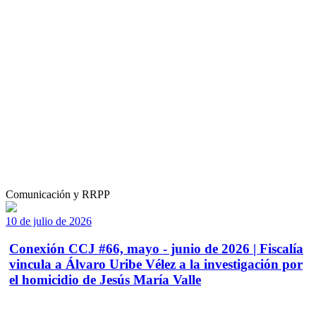
Comunicación y RRPP
10 de julio de 2026
Conexión CCJ #66, mayo - junio de 2026 | Fiscalía
vincula a Álvaro Uribe Vélez a la investigación por
el homicidio de Jesús María Valle