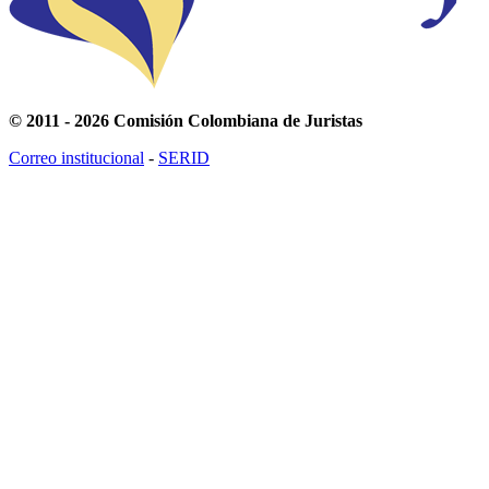
© 2011 - 2026 Comisión Colombiana de Juristas
Correo institucional
-
SERID