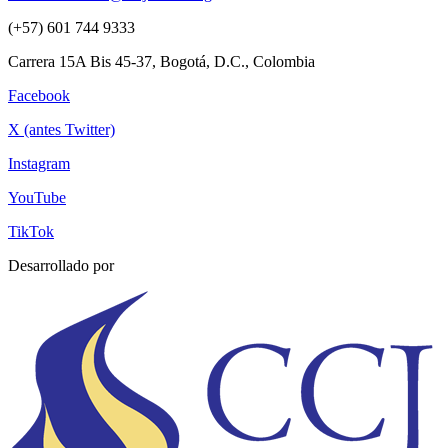
(+57) 601 744 9333
Carrera 15A Bis 45-37, Bogotá, D.C., Colombia
Facebook
X (antes Twitter)
Instagram
YouTube
TikTok
Desarrollado por