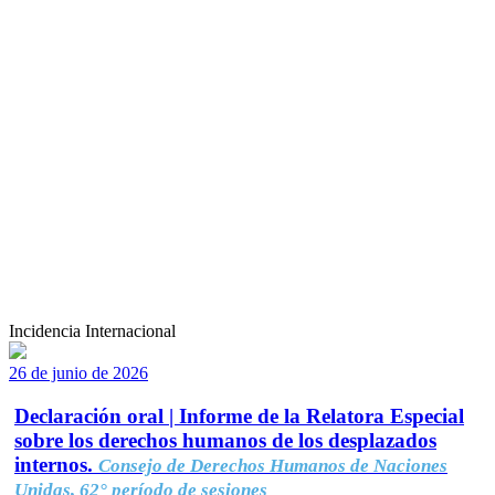
Incidencia Internacional
26 de junio de 2026
Declaración oral | Informe de la Relatora Especial
sobre los derechos humanos de los desplazados
internos.
Consejo de Derechos Humanos de Naciones
Unidas, 62° período de sesiones