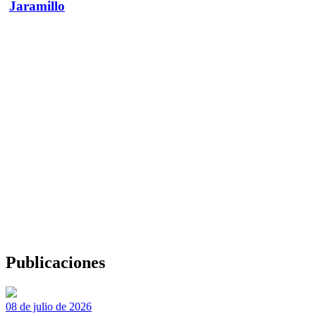
Jaramillo
Publicaciones
08 de julio de 2026