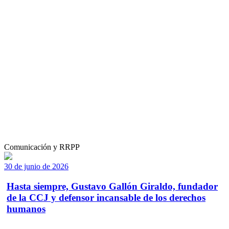
Comunicación y RRPP
30 de junio de 2026
Hasta siempre, Gustavo Gallón Giraldo, fundador
de la CCJ y defensor incansable de los derechos
humanos