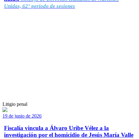
Unidas, 62° período de sesiones
Litigio penal
19 de junio de 2026
Fiscalía vincula a Álvaro Uribe Vélez a la
investigación por el homicidio de Jesús María Valle