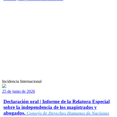
Incidencia Internacional
25 de junio de 2026
Declaración oral | Informe de la Relatora Especial
sobre la independencia de los magistrados y
abogados.
Consejo de Derechos Humanos de Naciones