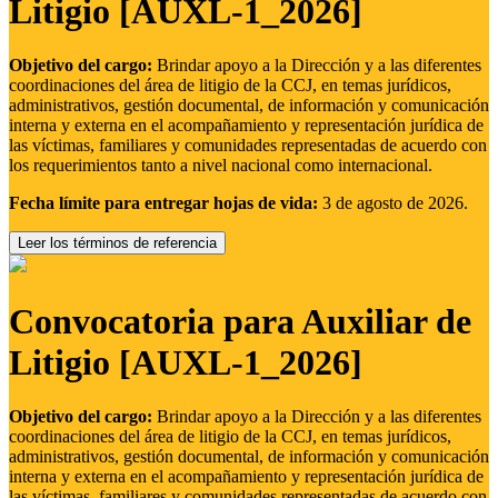
Litigio [AUXL-1_2026]
Objetivo del cargo:
Brindar apoyo a la Dirección y a las diferentes
coordinaciones del área de litigio de la CCJ, en temas jurídicos,
administrativos, gestión documental, de información y comunicación
interna y externa en el acompañamiento y representación jurídica de
las víctimas, familiares y comunidades representadas de acuerdo con
los requerimientos tanto a nivel nacional como internacional.
Fecha límite para entregar hojas de vida:
3 de agosto de 2026.
Leer los términos de referencia
Convocatoria para Auxiliar de
Litigio [AUXL-1_2026]
Objetivo del cargo:
Brindar apoyo a la Dirección y a las diferentes
coordinaciones del área de litigio de la CCJ, en temas jurídicos,
administrativos, gestión documental, de información y comunicación
interna y externa en el acompañamiento y representación jurídica de
las víctimas, familiares y comunidades representadas de acuerdo con