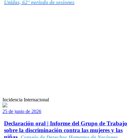
Unidas, 62° período de sesiones
Incidencia Internacional
25 de junio de 2026
Declaración oral | Informe del Grupo de Trabajo
sobre la discriminación contra las mujeres y las
niñas.
Consejo de Derechos Humanos de Naciones