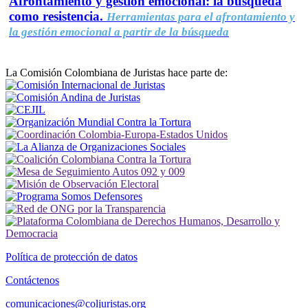
Afrontamiento y gestión emocional: la búsqueda
como resistencia.
Herramientas para el afrontamiento y
la gestión emocional a partir de la búsqueda
La Comisión Colombiana de Juristas hace parte de:
Política de protección de datos
Contáctenos
comunicaciones@coljuristas.org