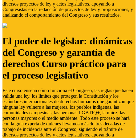
diversos proyectos de ley y actos legislativos, apoyando a
Congresistas en la redacción de proyectos de ley y proposiciones, y
analizando el comportamiento del Congreso y sus resultados.
El poder de legislar: dinámicas
del Congreso y garantía de
derechos Curso práctico para
el proceso legislativo
Este curso enseña cómo funciona el Congreso, las reglas que hacen
válida una ley, los límites que protegen la Constitución y los
estándares internacionales de derechos humanos que garantizan que
ninguna ley vulnere a las mujeres, los pueblos indígenas, las
comunidades campesinas, las personas LGBTIQ+, la niñez, las
personas mayores o el medio ambiente. Todo este proceso se hará
con la guía experta de quienes llevamos más de tres décadas de
trabajo de incidencia ante el Congreso, siguiendo el trámite de
diversos proyectos de ley y actos legislativos, apoyando a