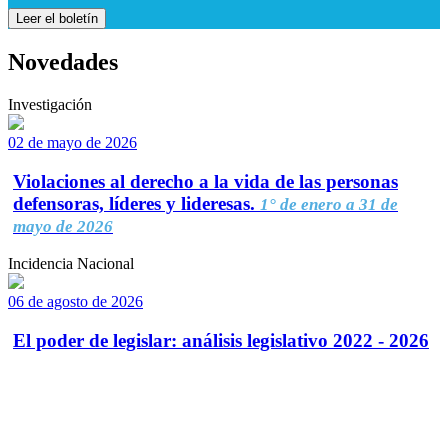
Leer el boletín
Novedades
Investigación
02 de mayo de 2026
Violaciones al derecho a la vida de las personas
defensoras, líderes y lideresas.
1° de enero a 31 de
mayo de 2026
Incidencia Nacional
06 de agosto de 2026
El poder de legislar: análisis legislativo 2022 - 2026