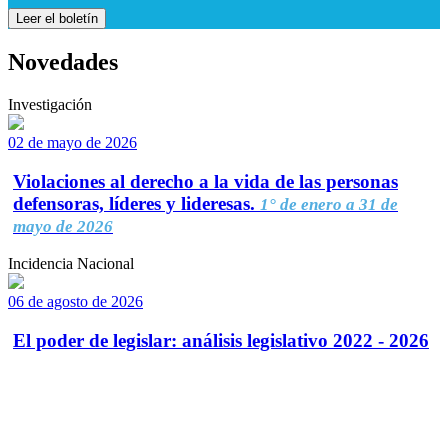
Leer el boletín
Novedades
Investigación
02 de mayo de 2026
Violaciones al derecho a la vida de las personas
defensoras, líderes y lideresas.
1° de enero a 31 de
mayo de 2026
Incidencia Nacional
06 de agosto de 2026
El poder de legislar: análisis legislativo 2022 - 2026