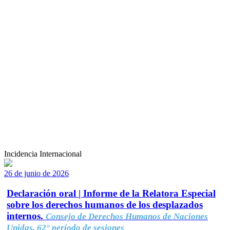
Incidencia Internacional
26 de junio de 2026
Declaración oral | Informe de la Relatora Especial
sobre los derechos humanos de los desplazados
internos.
Consejo de Derechos Humanos de Naciones
Unidas, 62° período de sesiones