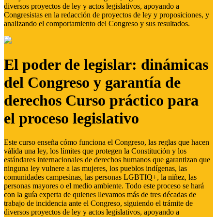
diversos proyectos de ley y actos legislativos, apoyando a
Congresistas en la redacción de proyectos de ley y proposiciones, y
analizando el comportamiento del Congreso y sus resultados.
El poder de legislar: dinámicas
del Congreso y garantía de
derechos Curso práctico para
el proceso legislativo
Este curso enseña cómo funciona el Congreso, las reglas que hacen
válida una ley, los límites que protegen la Constitución y los
estándares internacionales de derechos humanos que garantizan que
ninguna ley vulnere a las mujeres, los pueblos indígenas, las
comunidades campesinas, las personas LGBTIQ+, la niñez, las
personas mayores o el medio ambiente. Todo este proceso se hará
con la guía experta de quienes llevamos más de tres décadas de
trabajo de incidencia ante el Congreso, siguiendo el trámite de
diversos proyectos de ley y actos legislativos, apoyando a