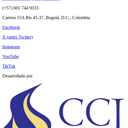
(+57) 601 744 9333
Carrera 15A Bis 45-37, Bogotá, D.C., Colombia
Facebook
X (antes Twitter)
Instagram
YouTube
TikTok
Desarrollado por