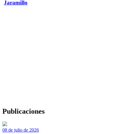
Jaramillo
Publicaciones
08 de julio de 2026