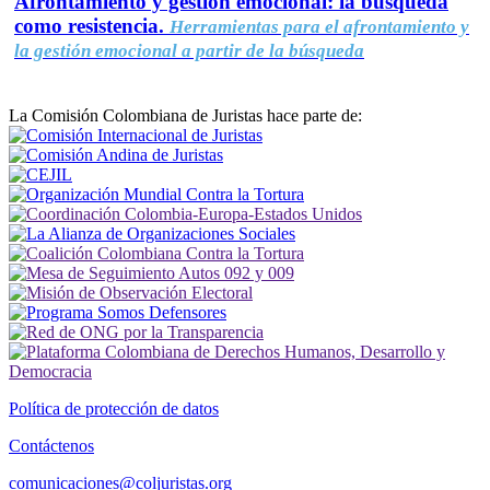
Afrontamiento y gestión emocional: la búsqueda
como resistencia.
Herramientas para el afrontamiento y
la gestión emocional a partir de la búsqueda
La Comisión Colombiana de Juristas hace parte de:
Política de protección de datos
Contáctenos
comunicaciones@coljuristas.org