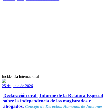
Incidencia Internacional
25 de junio de 2026
Declaración oral | Informe de la Relatora Especial
sobre la independencia de los magistrados y
abogados.
Consejo de Derechos Humanos de Naciones