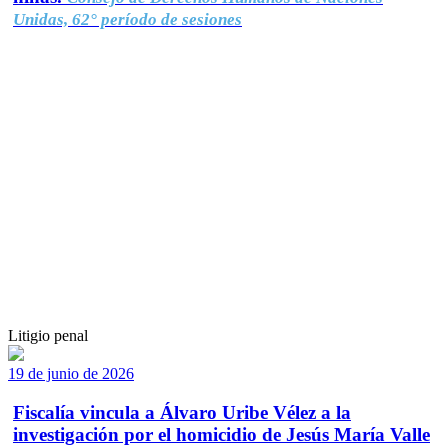
Unidas, 62° período de sesiones
Litigio penal
19 de junio de 2026
Fiscalía vincula a Álvaro Uribe Vélez a la
investigación por el homicidio de Jesús María Valle