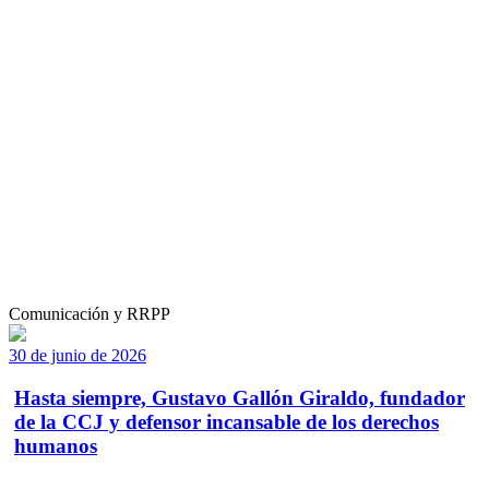
Comunicación y RRPP
30 de junio de 2026
Hasta siempre, Gustavo Gallón Giraldo, fundador
de la CCJ y defensor incansable de los derechos
humanos