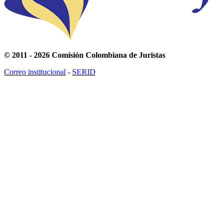
© 2011 - 2026 Comisión Colombiana de Juristas
Correo institucional
-
SERID