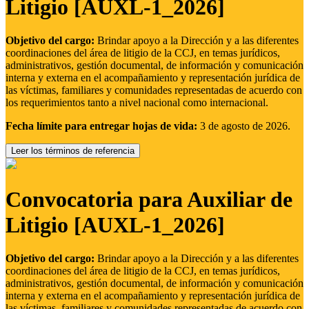
Litigio [AUXL-1_2026]
Objetivo del cargo:
Brindar apoyo a la Dirección y a las diferentes
coordinaciones del área de litigio de la CCJ, en temas jurídicos,
administrativos, gestión documental, de información y comunicación
interna y externa en el acompañamiento y representación jurídica de
las víctimas, familiares y comunidades representadas de acuerdo con
los requerimientos tanto a nivel nacional como internacional.
Fecha límite para entregar hojas de vida:
3 de agosto de 2026.
Leer los términos de referencia
Convocatoria para Auxiliar de
Litigio [AUXL-1_2026]
Objetivo del cargo:
Brindar apoyo a la Dirección y a las diferentes
coordinaciones del área de litigio de la CCJ, en temas jurídicos,
administrativos, gestión documental, de información y comunicación
interna y externa en el acompañamiento y representación jurídica de
las víctimas, familiares y comunidades representadas de acuerdo con