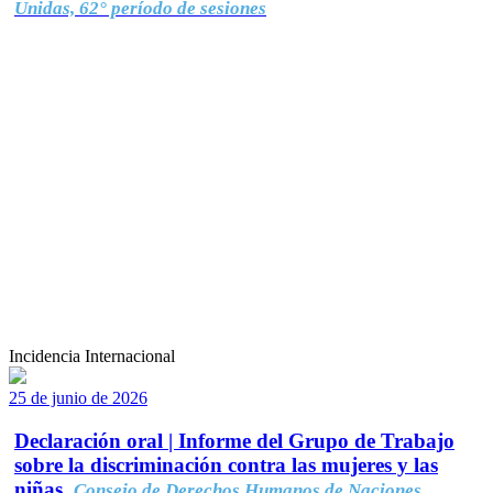
Unidas, 62° período de sesiones
Incidencia Internacional
25 de junio de 2026
Declaración oral | Informe del Grupo de Trabajo
sobre la discriminación contra las mujeres y las
niñas.
Consejo de Derechos Humanos de Naciones