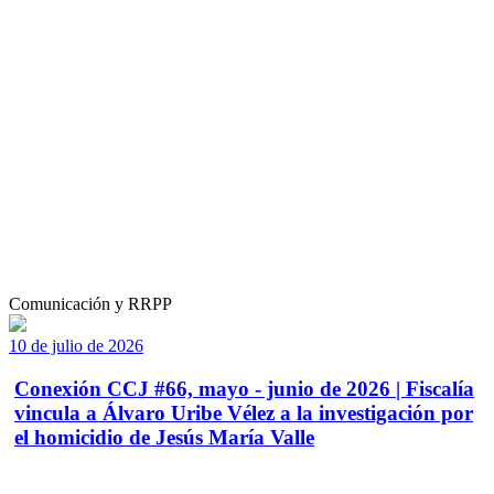
Comunicación y RRPP
10 de julio de 2026
Conexión CCJ #66, mayo - junio de 2026 | Fiscalía
vincula a Álvaro Uribe Vélez a la investigación por
el homicidio de Jesús María Valle