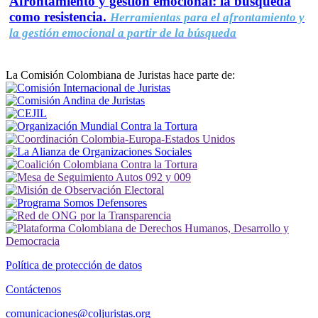
Afrontamiento y gestión emocional: la búsqueda
como resistencia.
Herramientas para el afrontamiento y
la gestión emocional a partir de la búsqueda
La Comisión Colombiana de Juristas hace parte de:
Política de protección de datos
Contáctenos
comunicaciones@coljuristas.org