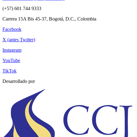
(+57) 601 744 9333
Carrera 15A Bis 45-37, Bogotá, D.C., Colombia
Facebook
X (antes Twitter)
Instagram
YouTube
TikTok
Desarrollado por