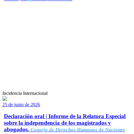
Incidencia Internacional
25 de junio de 2026
Declaración oral | Informe de la Relatora Especial
sobre la independencia de los magistrados y
abogados.
Consejo de Derechos Humanos de Naciones