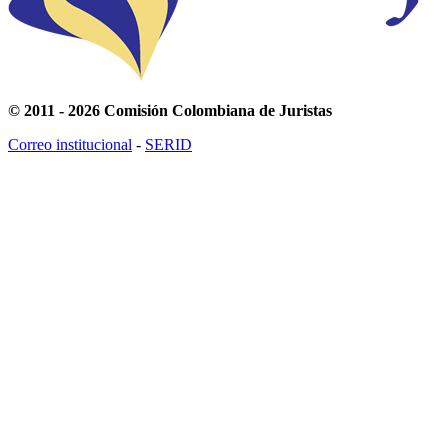
© 2011 - 2026 Comisión Colombiana de Juristas
Correo institucional
-
SERID