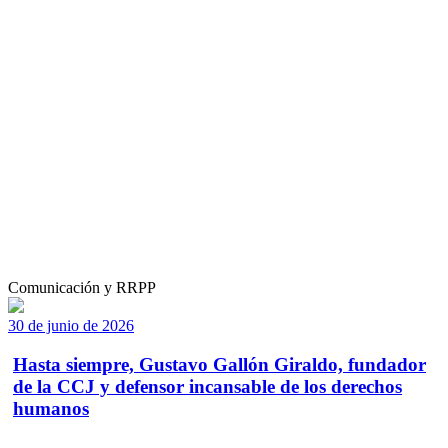
Comunicación y RRPP
30 de junio de 2026
Hasta siempre, Gustavo Gallón Giraldo, fundador
de la CCJ y defensor incansable de los derechos
humanos