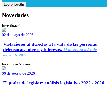
Leer el boletín
Novedades
Investigación
02 de mayo de 2026
Violaciones al derecho a la vida de las personas
defensoras, líderes y lideresas.
1° de enero a 31 de
mayo de 2026
Incidencia Nacional
06 de agosto de 2026
El poder de legislar: análisis legislativo 2022 - 2026