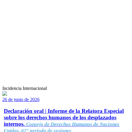
Incidencia Internacional
26 de junio de 2026
Declaración oral | Informe de la Relatora Especial
sobre los derechos humanos de los desplazados
internos.
Consejo de Derechos Humanos de Naciones
Unidas, 62° período de sesiones