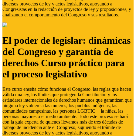
diversos proyectos de ley y actos legislativos, apoyando a
Congresistas en la redacción de proyectos de ley y proposiciones, y
analizando el comportamiento del Congreso y sus resultados.
El poder de legislar: dinámicas
del Congreso y garantía de
derechos Curso práctico para
el proceso legislativo
Este curso enseña cómo funciona el Congreso, las reglas que hacen
válida una ley, los límites que protegen la Constitución y los
estándares internacionales de derechos humanos que garantizan que
ninguna ley vulnere a las mujeres, los pueblos indígenas, las
comunidades campesinas, las personas LGBTIQ+, la niñez, las
personas mayores o el medio ambiente. Todo este proceso se hará
con la guía experta de quienes llevamos más de tres décadas de
trabajo de incidencia ante el Congreso, siguiendo el trámite de
diversos proyectos de ley y actos legislativos, apoyando a