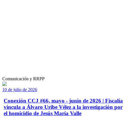
Comunicación y RRPP
10 de julio de 2026
Conexión CCJ #66, mayo - junio de 2026 | Fiscalía
vincula a Álvaro Uribe Vélez a la investigación por
el homicidio de Jesús María Valle