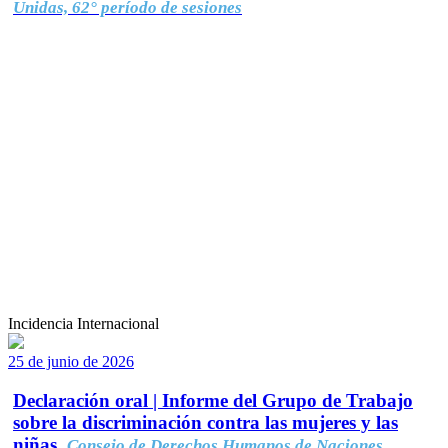
Unidas, 62° período de sesiones
Incidencia Internacional
25 de junio de 2026
Declaración oral | Informe del Grupo de Trabajo
sobre la discriminación contra las mujeres y las
niñas.
Consejo de Derechos Humanos de Naciones