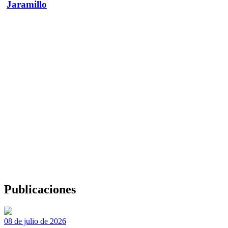
Jaramillo
Publicaciones
08 de julio de 2026