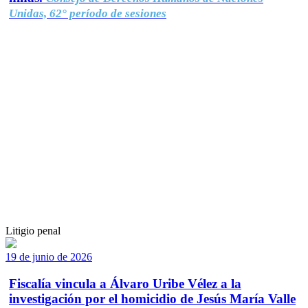
Unidas, 62° período de sesiones
Litigio penal
19 de junio de 2026
Fiscalía vincula a Álvaro Uribe Vélez a la
investigación por el homicidio de Jesús María Valle