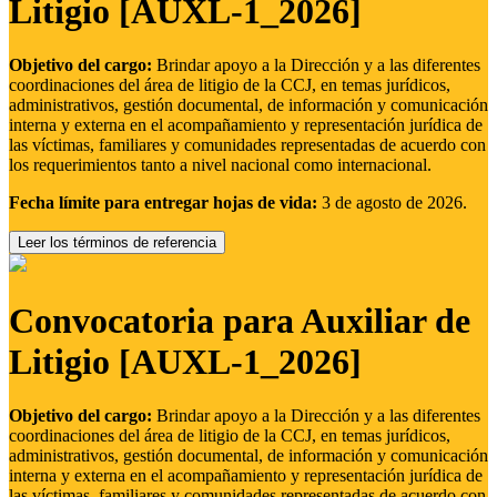
Litigio [AUXL-1_2026]
Objetivo del cargo:
Brindar apoyo a la Dirección y a las diferentes
coordinaciones del área de litigio de la CCJ, en temas jurídicos,
administrativos, gestión documental, de información y comunicación
interna y externa en el acompañamiento y representación jurídica de
las víctimas, familiares y comunidades representadas de acuerdo con
los requerimientos tanto a nivel nacional como internacional.
Fecha límite para entregar hojas de vida:
3 de agosto de 2026.
Leer los términos de referencia
Convocatoria para Auxiliar de
Litigio [AUXL-1_2026]
Objetivo del cargo:
Brindar apoyo a la Dirección y a las diferentes
coordinaciones del área de litigio de la CCJ, en temas jurídicos,
administrativos, gestión documental, de información y comunicación
interna y externa en el acompañamiento y representación jurídica de
las víctimas, familiares y comunidades representadas de acuerdo con