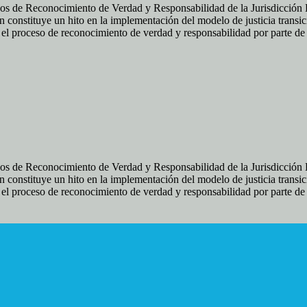
os de Reconocimiento de Verdad y Responsabilidad de la Jurisdicción Es
 constituye un hito en la implementación del modelo de justicia transic
ir el proceso de reconocimiento de verdad y responsabilidad por parte d
os de Reconocimiento de Verdad y Responsabilidad de la Jurisdicción Es
 constituye un hito en la implementación del modelo de justicia transic
ir el proceso de reconocimiento de verdad y responsabilidad por parte d