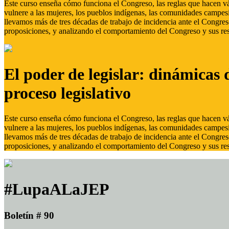
Este curso enseña cómo funciona el Congreso, las reglas que hacen vál
vulnere a las mujeres, los pueblos indígenas, las comunidades campes
llevamos más de tres décadas de trabajo de incidencia ante el Congreso
proposiciones, y analizando el comportamiento del Congreso y sus res
El poder de legislar: dinámicas 
proceso legislativo
Este curso enseña cómo funciona el Congreso, las reglas que hacen vál
vulnere a las mujeres, los pueblos indígenas, las comunidades campes
llevamos más de tres décadas de trabajo de incidencia ante el Congreso
proposiciones, y analizando el comportamiento del Congreso y sus res
#LupaALaJEP
Boletín # 90