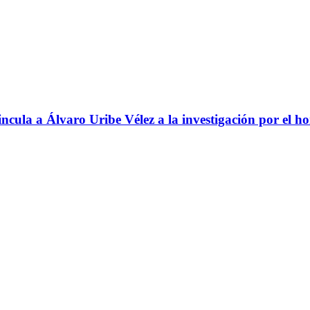
ncula a Álvaro Uribe Vélez a la investigación por el h