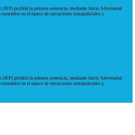
 (JEP) profirió la primera sentencia, mediante Juicio Adversarial
 cometidos en el marco de ejecuciones extrajudiciales y
 (JEP) profirió la primera sentencia, mediante Juicio Adversarial
 cometidos en el marco de ejecuciones extrajudiciales y