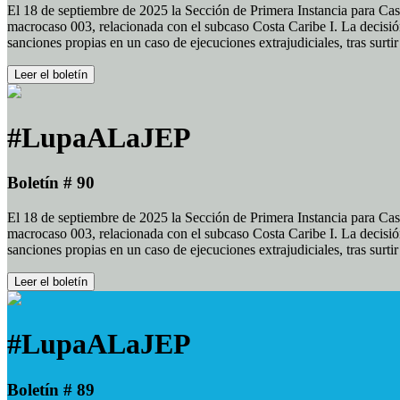
El 18 de septiembre de 2025 la Sección de Primera Instancia para Cas
macrocaso 003, relacionada con el subcaso Costa Caribe I. La decisión
sanciones propias en un caso de ejecuciones extrajudiciales, tras surt
Leer el boletín
#LupaALaJEP
Boletín # 90
El 18 de septiembre de 2025 la Sección de Primera Instancia para Cas
macrocaso 003, relacionada con el subcaso Costa Caribe I. La decisión
sanciones propias en un caso de ejecuciones extrajudiciales, tras surt
Leer el boletín
#LupaALaJEP
Boletín # 89