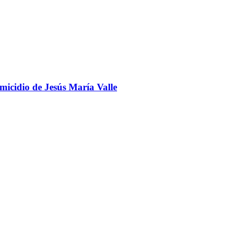
omicidio de Jesús María Valle