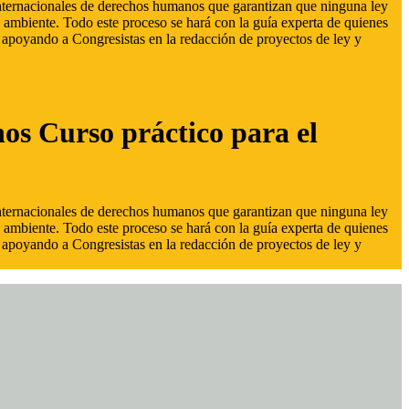
 internacionales de derechos humanos que garantizan que ninguna ley
 ambiente. Todo este proceso se hará con la guía experta de quienes
s, apoyando a Congresistas en la redacción de proyectos de ley y
hos Curso práctico para el
 internacionales de derechos humanos que garantizan que ninguna ley
 ambiente. Todo este proceso se hará con la guía experta de quienes
s, apoyando a Congresistas en la redacción de proyectos de ley y