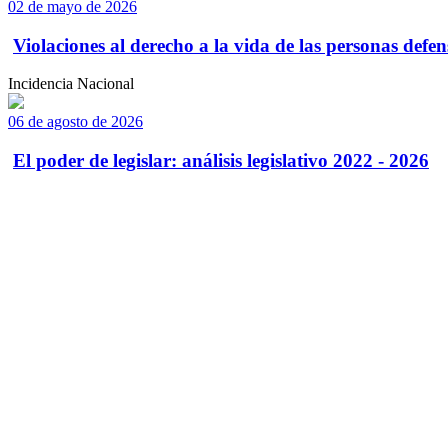
02 de mayo de 2026
Violaciones al derecho a la vida de las personas defens
Incidencia Nacional
06 de agosto de 2026
El poder de legislar: análisis legislativo 2022 - 2026