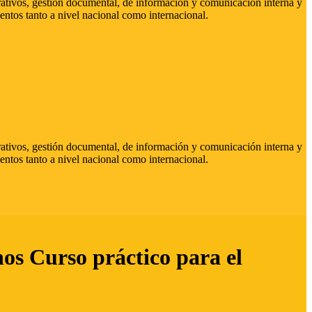
strativos, gestión documental, de información y comunicación interna y
entos tanto a nivel nacional como internacional.
strativos, gestión documental, de información y comunicación interna y
entos tanto a nivel nacional como internacional.
hos Curso práctico para el