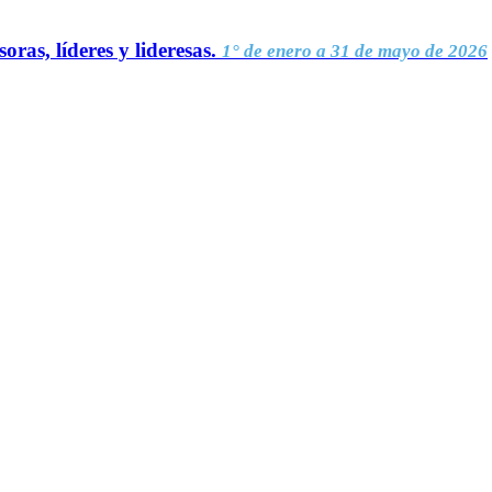
oras, líderes y lideresas.
1° de enero a 31 de mayo de 2026