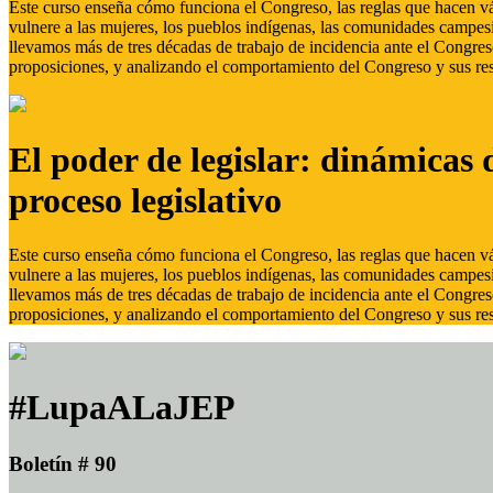
Este curso enseña cómo funciona el Congreso, las reglas que hacen vál
vulnere a las mujeres, los pueblos indígenas, las comunidades campes
llevamos más de tres décadas de trabajo de incidencia ante el Congreso
proposiciones, y analizando el comportamiento del Congreso y sus res
El poder de legislar: dinámicas 
proceso legislativo
Este curso enseña cómo funciona el Congreso, las reglas que hacen vál
vulnere a las mujeres, los pueblos indígenas, las comunidades campes
llevamos más de tres décadas de trabajo de incidencia ante el Congreso
proposiciones, y analizando el comportamiento del Congreso y sus res
#LupaALaJEP
Boletín # 90