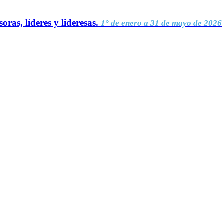
oras, líderes y lideresas.
1° de enero a 31 de mayo de 2026