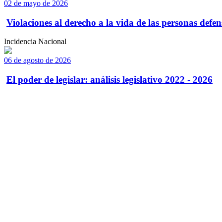
02 de mayo de 2026
Violaciones al derecho a la vida de las personas defens
Incidencia Nacional
06 de agosto de 2026
El poder de legislar: análisis legislativo 2022 - 2026