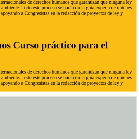
 internacionales de derechos humanos que garantizan que ninguna ley
 ambiente. Todo este proceso se hará con la guía experta de quienes
s, apoyando a Congresistas en la redacción de proyectos de ley y
hos Curso práctico para el
 internacionales de derechos humanos que garantizan que ninguna ley
 ambiente. Todo este proceso se hará con la guía experta de quienes
s, apoyando a Congresistas en la redacción de proyectos de ley y