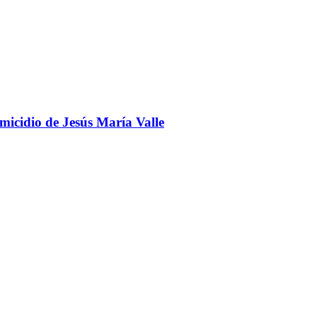
omicidio de Jesús María Valle