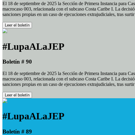
El 18 de septiembre de 2025 la Sección de Primera Instancia para Cas
macrocaso 003, relacionada con el subcaso Costa Caribe I. La decisión
sanciones propias en un caso de ejecuciones extrajudiciales, tras surt
Leer el boletín
#LupaALaJEP
Boletín # 90
El 18 de septiembre de 2025 la Sección de Primera Instancia para Cas
macrocaso 003, relacionada con el subcaso Costa Caribe I. La decisión
sanciones propias en un caso de ejecuciones extrajudiciales, tras surt
Leer el boletín
#LupaALaJEP
Boletín # 89