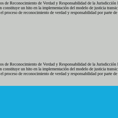
os de Reconocimiento de Verdad y Responsabilidad de la Jurisdicción Es
 constituye un hito en la implementación del modelo de justicia transic
ir el proceso de reconocimiento de verdad y responsabilidad por parte d
os de Reconocimiento de Verdad y Responsabilidad de la Jurisdicción Es
 constituye un hito en la implementación del modelo de justicia transic
ir el proceso de reconocimiento de verdad y responsabilidad por parte d