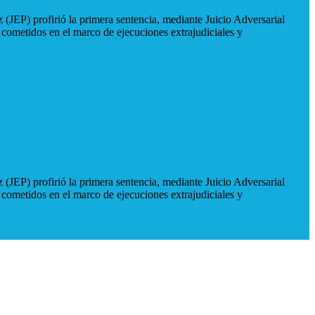
 (JEP) profirió la primera sentencia, mediante Juicio Adversarial
 cometidos en el marco de ejecuciones extrajudiciales y
 (JEP) profirió la primera sentencia, mediante Juicio Adversarial
 cometidos en el marco de ejecuciones extrajudiciales y