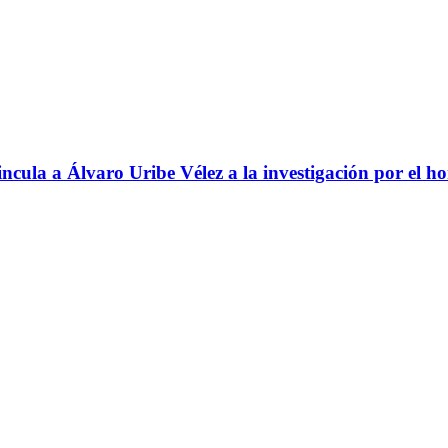
ncula a Álvaro Uribe Vélez a la investigación por el h